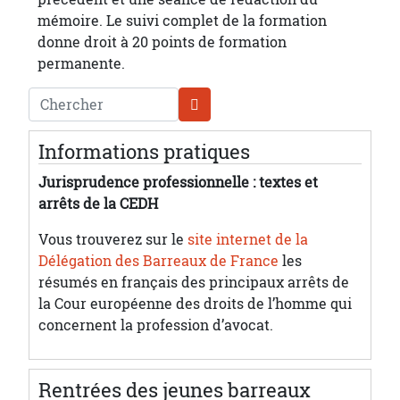
mémoire. Le suivi complet de la formation
donne droit à 20 points de formation
permanente.
Chercher
Informations pratiques
Jurisprudence professionnelle : textes et
arrêts de la CEDH
Vous trouverez sur le
site internet de la
Délégation des Barreaux de France
les
résumés en français des principaux arrêts de
la Cour européenne des droits de l’homme qui
concernent la profession d’avocat.
Rentrées des jeunes barreaux