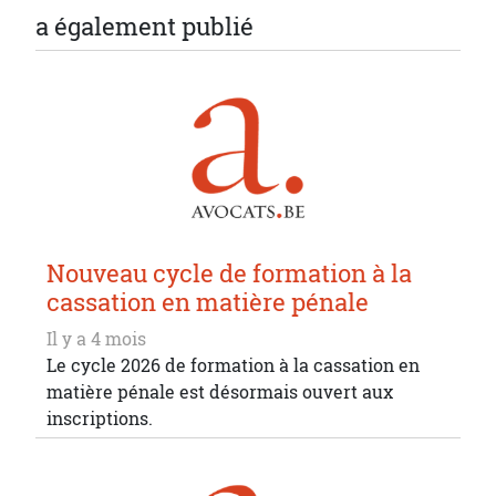
a également publié
Nouveau cycle de formation à la
cassation en matière pénale
Il y a 4 mois
Le cycle 2026 de formation à la cassation en
matière pénale est désormais ouvert aux
inscriptions.