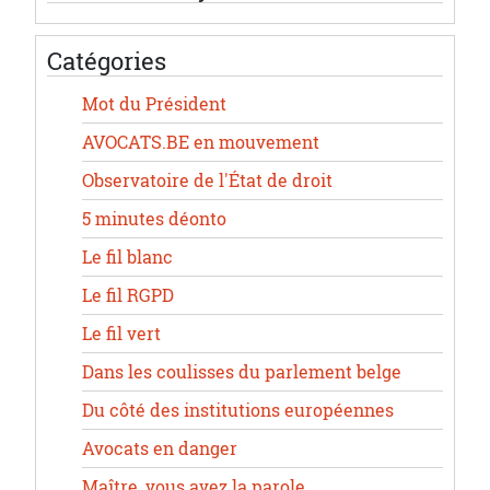
Catégories
Mot du Président
AVOCATS.BE en mouvement
Observatoire de l'État de droit
5 minutes déonto
Le fil blanc
Le fil RGPD
Le fil vert
Dans les coulisses du parlement belge
Du côté des institutions européennes
Avocats en danger
Maître, vous avez la parole