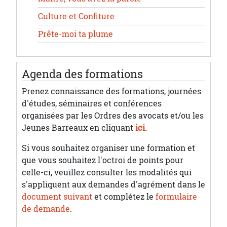
Culture et Confiture
Prête-moi ta plume
Agenda des formations
Prenez connaissance des formations, journées
d'études, séminaires et conférences
organisées par les Ordres des avocats et/ou les
Jeunes Barreaux en cliquant
ici.
Si vous souhaitez organiser une formation et
que vous souhaitez l'octroi de points pour
celle-ci, veuillez consulter les modalités qui
s'appliquent aux demandes d'agrément dans le
document suivant
et complétez le
formulaire
de demande
.