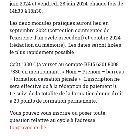
juin 2024 et vendredi 28 juin 2024, chaque fois de
14h30 à 18h30.
Les deux modules pratiques auront lieu en
septembre 2024 (correction commentée de
l’exercice d’un cycle précédent) et octobre 2024
(rédaction du mémoire). Les dates seront fixées
le plus rapidement possible.
Coût : 300 € (à verser au compte BE15 6301 8008
7330 en mentionnant : « Nom – Prénom – barreau
+ formation cassation pénale ». L’inscription ne
sera effective qu’à la réception du paiement !).
Le suivi de la totalité de la formation donne droit
à 20 points de formation permanente.
Vous pouvez vous inscrire ou poser toute
question relative au cycle à l’adresse
fcp@avocats.be