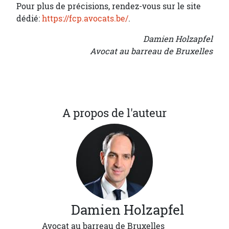
Pour plus de précisions, rendez-vous sur le site
dédié:
https://fcp.avocats.be/
.
Damien Holzapfel
Avocat au barreau de Bruxelles
A propos de l'auteur
Damien
Holzapfel
Avocat au barreau de Bruxelles