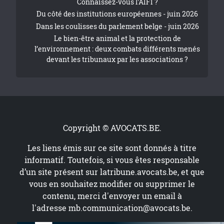
Connaissez-vous l'AIFI ?
Du côté des institutions européennes - juin 2026
Dans les coulisses du parlement belge - juin 2026
Le bien-être animal et la protection de
l’environnement : deux combats différents menés
devant les tribunaux par les associations ?
Copyright © AVOCATS.BE.
Les liens émis sur ce site sont donnés à titre
informatif. Toutefois, si vous êtes responsable
d’un site présent sur
latribune.avocats.be
, et que
vous en souhaitez modifier ou supprimer le
contenu, merci d'envoyer un email à
l'adresse
mb.communication@avocats.be
.