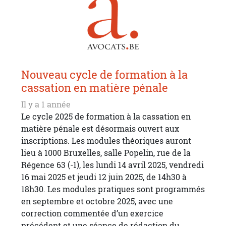
Nouveau cycle de formation à la
cassation en matière pénale
Il y a 1 année
Le cycle 2025 de formation à la cassation en
matière pénale est désormais ouvert aux
inscriptions. Les modules théoriques auront
lieu à 1000 Bruxelles, salle Popelin, rue de la
Régence 63 (-1), les lundi 14 avril 2025, vendredi
16 mai 2025 et jeudi 12 juin 2025, de 14h30 à
18h30. Les modules pratiques sont programmés
en septembre et octobre 2025, avec une
correction commentée d’un exercice
précédent et une séance de rédaction du