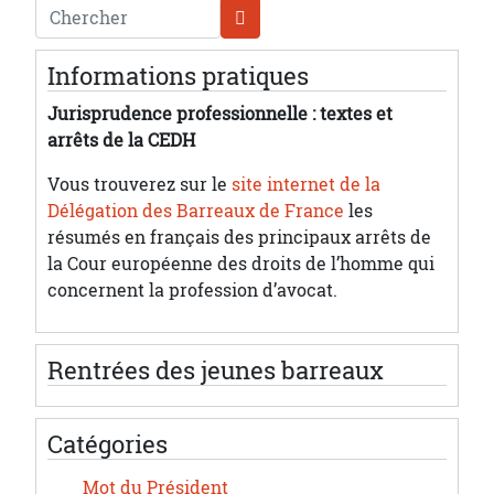
Chercher
Informations pratiques
Jurisprudence professionnelle : textes et
arrêts de la CEDH
Vous trouverez sur le
site internet de la
Délégation des Barreaux de France
les
résumés en français des principaux arrêts de
la Cour européenne des droits de l’homme qui
concernent la profession d’avocat.
Rentrées des jeunes barreaux
Catégories
Mot du Président