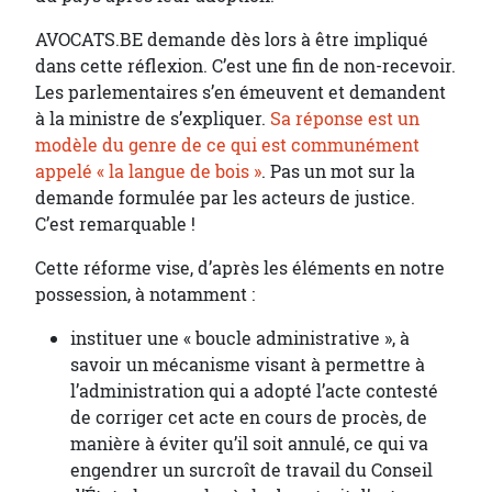
AVOCATS.BE demande dès lors à être impliqué
dans cette réflexion. C’est une fin de non-recevoir.
Les parlementaires s’en émeuvent et demandent
à la ministre de s’expliquer.
Sa réponse est un
modèle du genre de ce qui est communément
appelé « la langue de bois »
. Pas un mot sur la
demande formulée par les acteurs de justice.
C’est remarquable !
Cette réforme vise, d’après les éléments en notre
possession, à notamment :
instituer une « boucle administrative », à
savoir un mécanisme visant à permettre à
l’administration qui a adopté l’acte contesté
de corriger cet acte en cours de procès, de
manière à éviter qu’il soit annulé, ce qui va
engendrer un surcroît de travail du Conseil