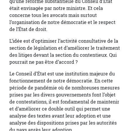
qu’une réforme substantielle du Conseil d’État
était envisagée par notre ministre. Et cela
concerne tous les avocats mais surtout
l’organisation de notre démocratie et le respect
de l’État de droit.
L’idée est d’optimiser l’activité consultative de la
section de législation et d’améliorer le traitement
des litiges devant la section du contentieux. Qui
pourrait ne pas être d’accord ?
Le Conseil d’État est une institution majeure du
fonctionnement de notre démocratie. En cette
période de pandémie où de nombreuses mesures
prises par les divers gouvernements font l’objet
de contestations, il est fondamental de maintenir
et d’améliorer ce double outil qui permet une
analyse des textes avant leur adoption et une
analyse des dispositions prises par les autorités
du pays après leur adoption.