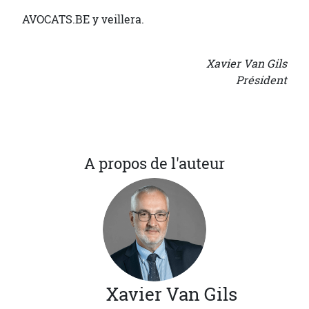
AVOCATS.BE y veillera.
Xavier Van Gils
Président
A propos de l'auteur
Xavier
Van Gils