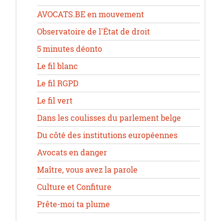
AVOCATS.BE en mouvement
Observatoire de l'État de droit
5 minutes déonto
Le fil blanc
Le fil RGPD
Le fil vert
Dans les coulisses du parlement belge
Du côté des institutions européennes
Avocats en danger
Maître, vous avez la parole
Culture et Confiture
Prête-moi ta plume