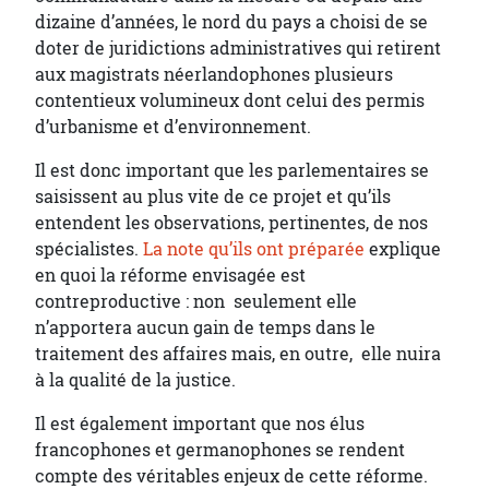
dizaine d’années, le nord du pays a choisi de se
doter de juridictions administratives qui retirent
aux magistrats néerlandophones plusieurs
contentieux volumineux dont celui des permis
d’urbanisme et d’environnement.
Il est donc important que les parlementaires se
saisissent au plus vite de ce projet et qu’ils
entendent les observations, pertinentes, de nos
spécialistes.
La note qu’ils ont préparée
explique
en quoi la réforme envisagée est
contreproductive : non seulement elle
n’apportera aucun gain de temps dans le
traitement des affaires mais, en outre, elle nuira
à la qualité de la justice.
Il est également important que nos élus
francophones et germanophones se rendent
compte des véritables enjeux de cette réforme.