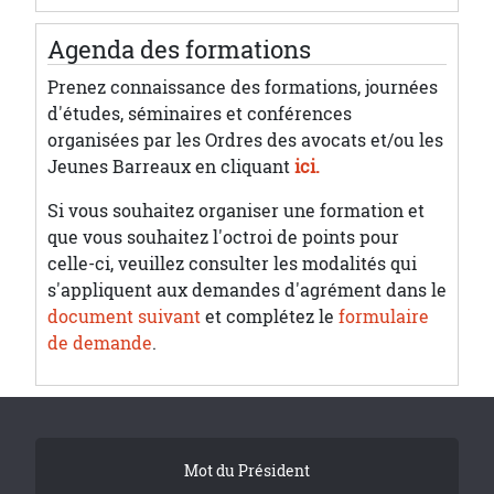
Agenda des formations
Prenez connaissance des formations, journées
d'études, séminaires et conférences
organisées par les Ordres des avocats et/ou les
Jeunes Barreaux en cliquant
ici.
Si vous souhaitez organiser une formation et
que vous souhaitez l'octroi de points pour
celle-ci, veuillez consulter les modalités qui
s'appliquent aux demandes d'agrément dans le
document suivant
et complétez le
formulaire
de demande
.
Tribune Footer
Mot du Président