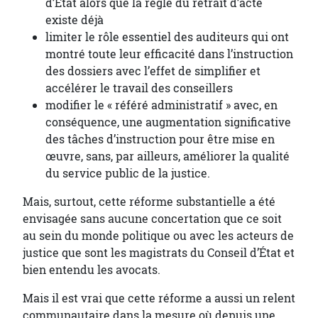
d’État alors que la règle du retrait d’acte
existe déjà
limiter le rôle essentiel des auditeurs qui ont
montré toute leur efficacité dans l’instruction
des dossiers avec l’effet de simplifier et
accélérer le travail des conseillers
modifier le « référé administratif » avec, en
conséquence, une augmentation significative
des tâches d’instruction pour être mise en
œuvre, sans, par ailleurs, améliorer la qualité
du service public de la justice.
Mais, surtout, cette réforme substantielle a été
envisagée sans aucune concertation que ce soit
au sein du monde politique ou avec les acteurs de
justice que sont les magistrats du Conseil d’État et
bien entendu les avocats.
Mais il est vrai que cette réforme a aussi un relent
communautaire dans la mesure où depuis une