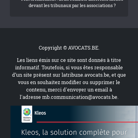
devant les tribunaux par les associations ?
Copyright © AVOCATS.BE.
Les liens émis sur ce site sont donnés à titre
informatif. Toutefois, si vous êtes responsable
d’un site présent sur
latribune.avocats.be
, et que
vous en souhaitez modifier ou supprimer le
contenu, merci d'envoyer un email à
l'adresse
mb.communication@avocats.be
.