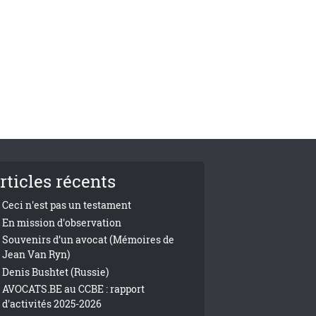
rticles récents
Ceci n'est pas un testament
En mission d'observation
Souvenirs d’un avocat (Mémoires de
Jean Van Ryn)
Denis Bushtet (Russie)
AVOCATS.BE au CCBE : rapport
d'activités 2025-2026