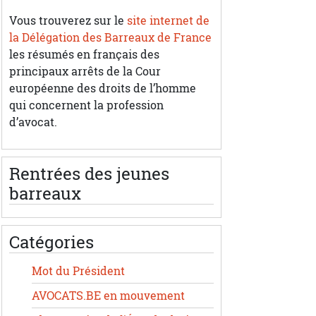
Vous trouverez sur le
site internet de
la Délégation des Barreaux de France
les résumés en français des
principaux arrêts de la Cour
européenne des droits de l’homme
qui concernent la profession
d’avocat.
Rentrées des jeunes
barreaux
Catégories
Mot du Président
AVOCATS.BE en mouvement