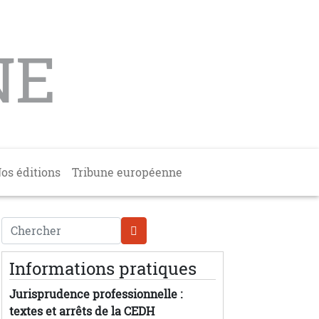
NE
os éditions
Tribune européenne
Chercher
Informations pratiques
Jurisprudence professionnelle :
textes et arrêts de la CEDH