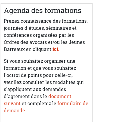
Agenda des formations
Prenez connaissance des formations,
journées d'études, séminaires et
conférences organisées par les
Ordres des avocats et/ou les Jeunes
Barreaux en cliquant
ici.
Si vous souhaitez organiser une
formation et que vous souhaitez
l'octroi de points pour celle-ci,
veuillez consulter les modalités qui
s'appliquent aux demandes
d'agrément dans le
document
suivant
et complétez le
formulaire de
demande
.