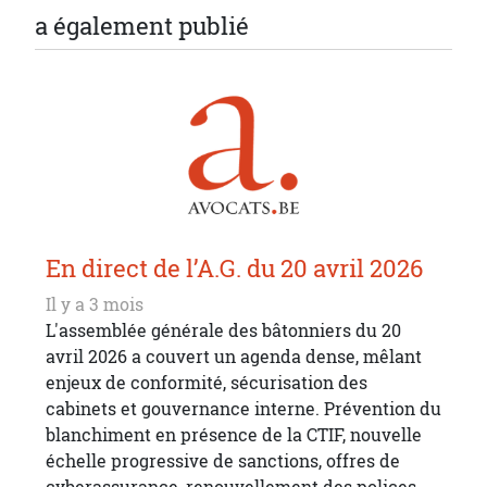
a également publié
En direct de l’A.G. du 20 avril 2026
Il y a 3 mois
L'assemblée générale des bâtonniers du 20
avril 2026 a couvert un agenda dense, mêlant
enjeux de conformité, sécurisation des
cabinets et gouvernance interne. Prévention du
blanchiment en présence de la CTIF, nouvelle
échelle progressive de sanctions, offres de
cyberassurance, renouvellement des polices