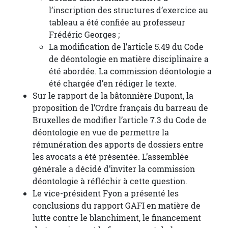
l’inscription des structures d’exercice au
tableau a été confiée au professeur
Frédéric Georges ;
La modification de l’article 5.49 du Code
de déontologie en matière disciplinaire a
été abordée. La commission déontologie a
été chargée d’en rédiger le texte.
Sur le rapport de la bâtonnière Dupont, la
proposition de l’Ordre français du barreau de
Bruxelles de modifier l’article 7.3 du Code de
déontologie en vue de permettre la
rémunération des apports de dossiers entre
les avocats a été présentée. L’assemblée
générale a décidé d’inviter la commission
déontologie à réfléchir à cette question.
Le vice-président Fyon a présenté les
conclusions du rapport GAFI en matière de
lutte contre le blanchiment, le financement