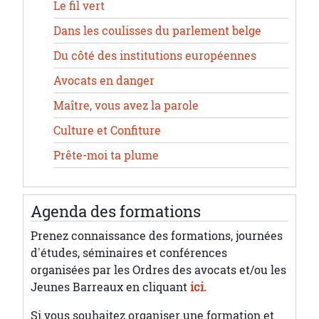
Le fil vert
Dans les coulisses du parlement belge
Du côté des institutions européennes
Avocats en danger
Maître, vous avez la parole
Culture et Confiture
Prête-moi ta plume
Agenda des formations
Prenez connaissance des formations, journées
d'études, séminaires et conférences
organisées par les Ordres des avocats et/ou les
Jeunes Barreaux en cliquant
ici.
Si vous souhaitez organiser une formation et