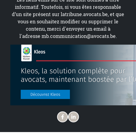
informatif. Toutefois, si vous êtes responsable
d’un site présent sur
latribune.avocats.be
, et que
vous en souhaitez modifier ou supprimer le
contenu, merci d'envoyer un email à
l'adresse
mb.communication@avocats.be
.