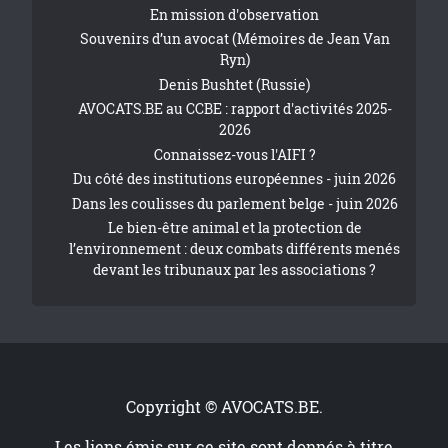
En mission d'observation
Souvenirs d’un avocat (Mémoires de Jean Van
Ryn)
Denis Bushtet (Russie)
AVOCATS.BE au CCBE : rapport d'activités 2025-
2026
Connaissez-vous l'AIFI ?
Du côté des institutions européennes - juin 2026
Dans les coulisses du parlement belge - juin 2026
Le bien-être animal et la protection de
l’environnement : deux combats différents menés
devant les tribunaux par les associations ?
Copyright © AVOCATS.BE.
Les liens émis sur ce site sont donnés à titre