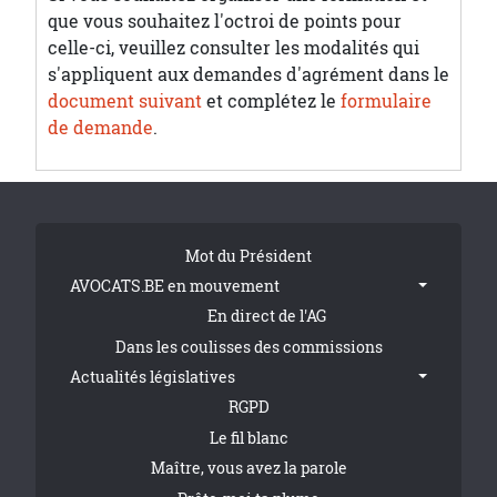
que vous souhaitez l'octroi de points pour
celle-ci, veuillez consulter les modalités qui
s'appliquent aux demandes d'agrément dans le
document suivant
et complétez le
formulaire
de demande
.
Tribune Footer
Mot du Président
AVOCATS.BE en mouvement
En direct de l'AG
Dans les coulisses des commissions
Actualités législatives
RGPD
Le fil blanc
Maître, vous avez la parole