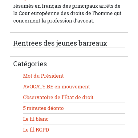
résumés en français des principaux arrêts de
la Cour européenne des droits de l’homme qui
concernent la profession d’avocat.
Rentrées des jeunes barreaux
Catégories
Mot du Président
AVOCATS.BE en mouvement
Observatoire de l'État de droit
5 minutes déonto
Le fil blanc
Le fil RGPD