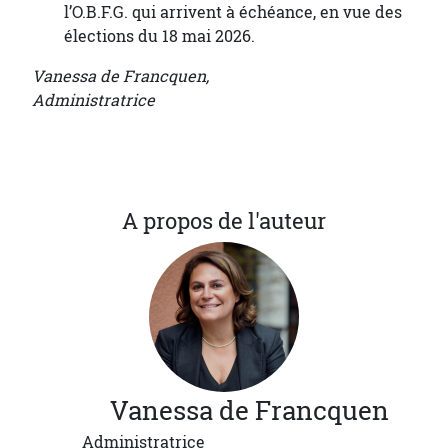
l’O.B.F.G. qui arrivent à échéance, en vue des
élections du 18 mai 2026.
Vanessa de Francquen,
Administratrice
A propos de l'auteur
Vanessa
de Francquen
Administratrice