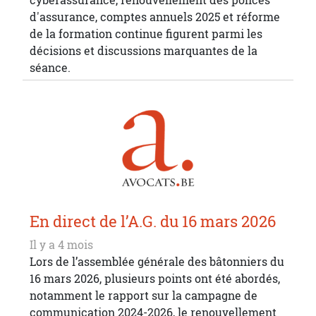
d'assurance, comptes annuels 2025 et réforme
de la formation continue figurent parmi les
décisions et discussions marquantes de la
séance.
En direct de l’A.G. du 16 mars 2026
Il y a 4 mois
Lors de l’assemblée générale des bâtonniers du
16 mars 2026, plusieurs points ont été abordés,
notamment le rapport sur la campagne de
communication 2024-2026, le renouvellement