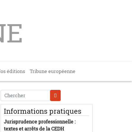
NE
os éditions
Tribune européenne
Chercher
Informations pratiques
Jurisprudence professionnelle :
textes et arrêts de la CEDH