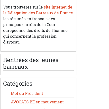
Vous trouverez sur le
site internet de
la Délégation des Barreaux de France
les résumés en français des
principaux arrêts de la Cour
européenne des droits de l’homme
qui concernent la profession
d’avocat.
Rentrées des jeunes
barreaux
Catégories
Mot du Président
AVOCATS.BE en mouvement