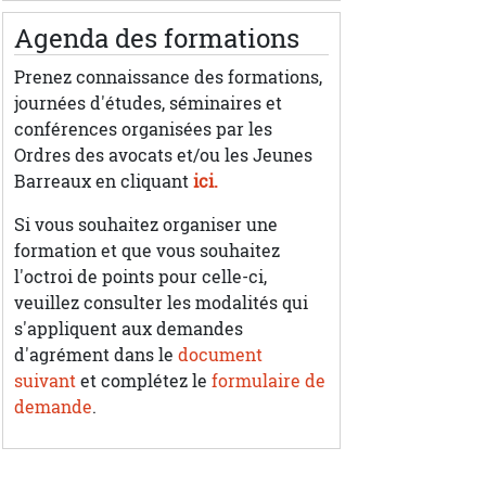
Agenda des formations
Prenez connaissance des formations,
journées d'études, séminaires et
conférences organisées par les
Ordres des avocats et/ou les Jeunes
Barreaux en cliquant
ici.
Si vous souhaitez organiser une
formation et que vous souhaitez
l'octroi de points pour celle-ci,
veuillez consulter les modalités qui
s'appliquent aux demandes
d'agrément dans le
document
suivant
et complétez le
formulaire de
demande
.