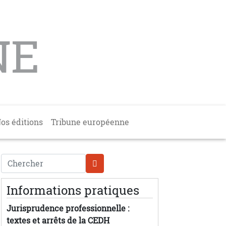
NE
os éditions
Tribune européenne
Chercher
Informations pratiques
Jurisprudence professionnelle :
textes et arrêts de la CEDH