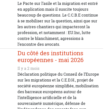
Le Pacte sur l’asile et la migration est entré
en application mais il suscite toujours
beaucoup de questions. Le C.C.B.E continue
à se mobiliser sur la question, ainsi que sur
les autres chantiers qui impacteront la
profession, et notamment : EU.Inc, lutte
contre le blanchiment, agressions à
l’encontre des avocats.
Du côté des institutions
européennes - mai 2026
Il y a 2 mois
Déclaration politique du Conseil de l’Europe
sur les migrations et la C.E.D.H., projet de
société européenne simplifiée, mobilisation
des barreaux européens autour de
l’intelligence artificielle et de la
souveraineté numérique, défense de