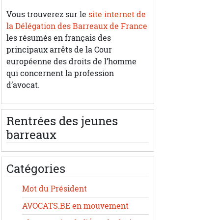
Vous trouverez sur le
site internet de
la Délégation des Barreaux de France
les résumés en français des
principaux arrêts de la Cour
européenne des droits de l’homme
qui concernent la profession
d’avocat.
Rentrées des jeunes
barreaux
Catégories
Mot du Président
AVOCATS.BE en mouvement