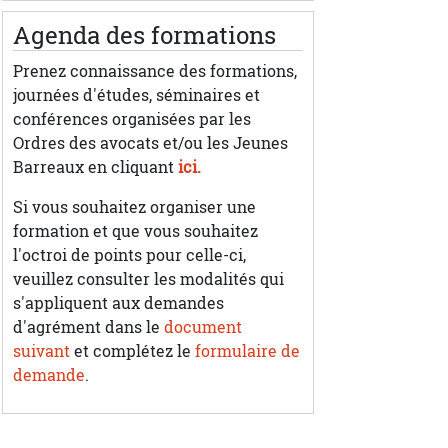
Agenda des formations
Prenez connaissance des formations,
journées d'études, séminaires et
conférences organisées par les
Ordres des avocats et/ou les Jeunes
Barreaux en cliquant
ici.
Si vous souhaitez organiser une
formation et que vous souhaitez
l'octroi de points pour celle-ci,
veuillez consulter les modalités qui
s'appliquent aux demandes
d'agrément dans le
document
suivant
et complétez le
formulaire de
demande
.