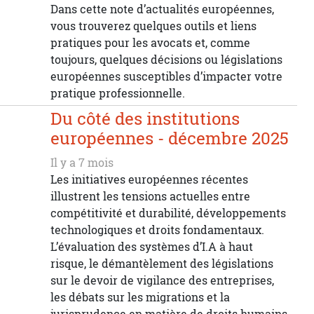
Dans cette note d’actualités européennes,
vous trouverez quelques outils et liens
pratiques pour les avocats et, comme
toujours, quelques décisions ou législations
européennes susceptibles d’impacter votre
pratique professionnelle.
Du côté des institutions
européennes - décembre 2025
Il y a 7 mois
Les initiatives européennes récentes
illustrent les tensions actuelles entre
compétitivité et durabilité, développements
technologiques et droits fondamentaux.
L’évaluation des systèmes d’I.A à haut
risque, le démantèlement des législations
sur le devoir de vigilance des entreprises,
les débats sur les migrations et la