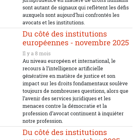
jurisprudence en matière de droits humains
sont autant de signaux qui reflètent les défis
auxquels sont aujourd’hui confrontés les
avocats et les institutions.
Du côté des institutions
européennes - novembre 2025
Il y a 8 mois
Au niveau européen et international, le
recours à l’intelligence artificielle
générative en matière de justice et son
impact sur les droits fondamentaux soulève
toujours de nombreuses questions, alors que
l’avenir des services juridiques et les
menaces contre la démocratie et la
profession d’avocat continuent à inquiéter
notre profession.
Du côté des institutions