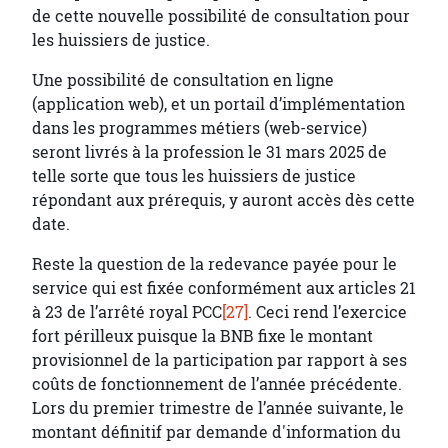
de cette nouvelle possibilité de consultation pour
les huissiers de justice.
Une possibilité de consultation en ligne
(application web), et un portail d’implémentation
dans les programmes métiers (web-service)
seront livrés à la profession le 31 mars 2025 de
telle sorte que tous les huissiers de justice
répondant aux prérequis, y auront accès dès cette
date.
Reste la question de la redevance payée pour le
service qui est fixée conformément aux articles 21
à 23 de l’arrêté royal PCC
[27]
. Ceci rend l’exercice
fort périlleux puisque la BNB fixe le montant
provisionnel de la participation par rapport à ses
coûts de fonctionnement de l’année précédente.
Lors du premier trimestre de l’année suivante, le
montant définitif par demande d'information du