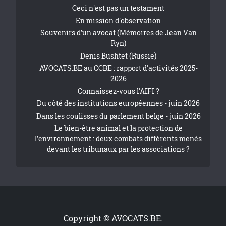
Ceci n'est pas un testament
En mission d'observation
Souvenirs d’un avocat (Mémoires de Jean Van
Ryn)
Denis Bushtet (Russie)
AVOCATS.BE au CCBE : rapport d'activités 2025-
2026
Connaissez-vous l'AIFI ?
Du côté des institutions européennes - juin 2026
Dans les coulisses du parlement belge - juin 2026
Le bien-être animal et la protection de
l’environnement : deux combats différents menés
devant les tribunaux par les associations ?
Copyright © AVOCATS.BE.