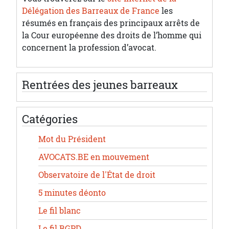
Délégation des Barreaux de France
les
résumés en français des principaux arrêts de
la Cour européenne des droits de l’homme qui
concernent la profession d’avocat.
Rentrées des jeunes barreaux
Catégories
Mot du Président
AVOCATS.BE en mouvement
Observatoire de l'État de droit
5 minutes déonto
Le fil blanc
Le fil RGPD