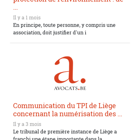
...
Il y a 1 mois
En principe, toute personne, y compris une
association, doit justifier d'un i
Communication du TPI de Liège
concernant la numérisation des ...
Il y a 3 mois
Le tribunal de première instance de Liège a
franchi une étape importante dans la