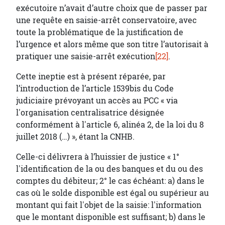
exécutoire n’avait d’autre choix que de passer par
une requête en saisie-arrêt conservatoire, avec
toute la problématique de la justification de
l’urgence et alors même que son titre l’autorisait à
pratiquer une saisie-arrêt exécution
[22]
.
Cette ineptie est à présent réparée, par
l’introduction de l’article 1539bis du Code
judiciaire prévoyant un accès au PCC « via
l'organisation centralisatrice désignée
conformément à l'article 6, alinéa 2, de la loi du 8
juillet 2018 (…) », étant la CNHB.
Celle-ci délivrera à l’huissier de justice « 1°
l'identification de la ou des banques et du ou des
comptes du débiteur; 2° le cas échéant: a) dans le
cas où le solde disponible est égal ou supérieur au
montant qui fait l'objet de la saisie: l'information
que le montant disponible est suffisant; b) dans le