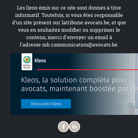
Les liens émis sur ce site sont donnés à titre
informatif. Toutefois, si vous êtes responsable
d’un site présent sur
latribune.avocats.be
, et que
vous en souhaitez modifier ou supprimer le
contenu, merci d'envoyer un email à
l'adresse
mb.communication@avocats.be
.