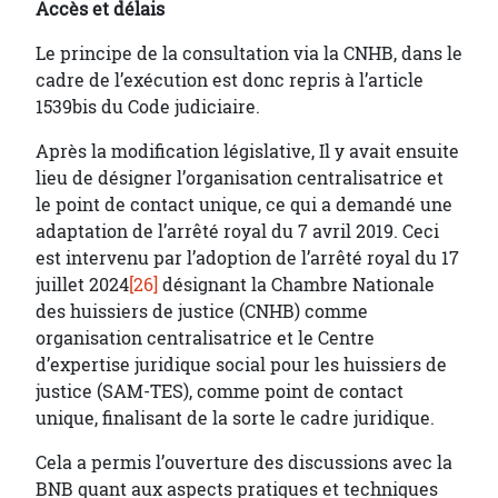
Accès et délais
Le principe de la consultation via la CNHB, dans le
cadre de l’exécution est donc repris à l’article
1539bis du Code judiciaire.
Après la modification législative, Il y avait ensuite
lieu de désigner l’organisation centralisatrice et
le point de contact unique, ce qui a demandé une
adaptation de l’arrêté royal du 7 avril 2019. Ceci
est intervenu par l’adoption de l’arrêté royal du 17
juillet 2024
[26]
désignant la Chambre Nationale
des huissiers de justice (CNHB) comme
organisation centralisatrice et le Centre
d’expertise juridique social pour les huissiers de
justice (SAM-TES), comme point de contact
unique, finalisant de la sorte le cadre juridique.
Cela a permis l’ouverture des discussions avec la
BNB quant aux aspects pratiques et techniques