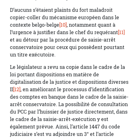
D’aucuns s’étaient plaints du fort maladroit
copier-coller du mécanisme européen dans le
contexte belgo-belge
[10]
, notamment quant à
l’urgence à justifier dans le chef du requérant
[11]
et au détour par la procédure de saisie-arrêt
conservatoire pour ceux qui possèdent pourtant
un titre exécutoire.
Le législateur a revu sa copie dans le cadre de la
loi portant dispositions en matière de
digitalisation de la justice et dispositions diverses
II
[12]
, en améliorant le processus d’identification
des comptes en banque dans le cadre de la saisie-
arrêt conservatoire. La possibilité de consultation
du PCC par l’huissier de justice directement, dans
le cadre de la saisie-arrêt-exécution y est
également prévue. Ainsi, l’article 1447 du code
judiciaire s’est vu adjoindre un 3° et l’article