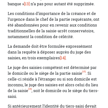
banque »
[13]
n’a pas pour autant été supprimée.
Les conditions d’importance de la créance et de
l’urgence dans le chef de la partie requérante, ont
été abandonnées pour en revenir aux conditions
traditionnelles de la saisie-arrêt conservatoire,
notamment la condition de célérité.
La demande doit être formulée expressément
dans la requête à déposer auprès du juge des
saisies, en trois exemplaires
[14]
.
Le juge des saisies compétent est déterminé par
[15]
le domicile ou le siège de la partie saisie
. Si
celle-ci réside à l’étranger ou si son domicile est
inconnu, le juge des saisies est alors celui du lieu
[16]
de la saisie
, soit le domicile ou le siège du tiers-
saisi.
Si antérieurement l’identité du tiers-saisi devait