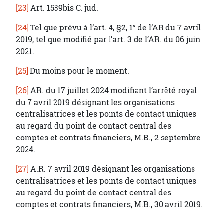
[23]
Art. 1539bis C. jud.
[24]
Tel que prévu à l’art. 4, §2, 1° de l’AR du 7 avril
2019, tel que modifié par l’art. 3 de l’AR. du 06 juin
2021.
[25]
Du moins pour le moment.
[26]
AR. du 17 juillet 2024 modifiant l’arrêté royal
du 7 avril 2019 désignant les organisations
centralisatrices et les points de contact uniques
au regard du point de contact central des
comptes et contrats financiers, M.B., 2 septembre
2024.
[27]
A.R. 7 avril 2019 désignant les organisations
centralisatrices et les points de contact uniques
au regard du point de contact central des
comptes et contrats financiers, M.B., 30 avril 2019.