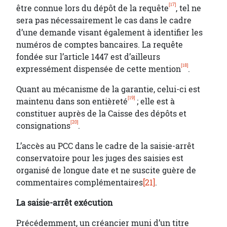
[17]
être connue lors du dépôt de la requête
, tel ne
sera pas nécessairement le cas dans le cadre
d’une demande visant également à identifier les
numéros de comptes bancaires. La requête
fondée sur l’article 1447 est d’ailleurs
[18]
expressément dispensée de cette mention
.
Quant au mécanisme de la garantie, celui-ci est
[19]
maintenu dans son entièreté
; elle est à
constituer auprès de la Caisse des dépôts et
[20]
consignations
.
L’accès au PCC dans le cadre de la saisie-arrêt
conservatoire pour les juges des saisies est
organisé de longue date et ne suscite guère de
commentaires complémentaires
[21]
.
La saisie-arrêt exécution
Précédemment, un créancier muni d’un titre