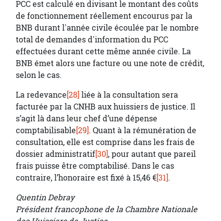
PCC est calculé en divisant le montant des coûts
de fonctionnement réellement encourus par la
BNB durant l'année civile écoulée par le nombre
total de demandes d'information du PCC
effectuées durant cette même année civile. La
BNB émet alors une facture ou une note de crédit,
selon le cas.
La redevance
[28]
liée à la consultation sera
facturée par la CNHB aux huissiers de justice. Il
s’agit là dans leur chef d’une dépense
comptabilisable
[29]
. Quant à la rémunération de
consultation, elle est comprise dans les frais de
dossier administratif
[30]
, pour autant que pareil
frais puisse être comptabilisé. Dans le cas
contraire, l’honoraire est fixé à 15,46 €
[31]
.
Quentin Debray
Président francophone de la Chambre Nationale