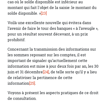
cas où le solde disponible est inférieur au
montant qui fait l'objet de la saisie: le montant du
solde disponible. »
[23]
Voilà une excellente nouvelle qui évitera dans
l’avenir de faire le tour des banques « à l’aveugle »,
pour un résultat souvent décevant, à un prix
prohibitif.
Concernant la transmission des informations sur
les sommes reposant sur les comptes, il est
important de signaler qu’actuellement cette
information est mise à jour deux fois par an, les 30
juin et 31 décembre
[24]
, de telle sorte qu’il y a lieu
de relativiser la pertinence de cette
information
[25]
.
Voyons à présent les aspects pratiques de ce droit
de consultation.