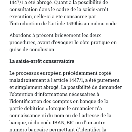
1447/1 a été abrogé. Quant à la possibilité de
consultation dans le cadre de la saisie-arrêt
exécution, celle-ci a été consacrée par
l’introduction de l’article 1539bis au même code.
Abordons à présent brièvement les deux
procédures, avant d’évoquer le côté pratique en
guise de conclusion.
La saisie-arrêt conservatoire
Le processus européen précédemment copié
maladroitement à l’article 1447/1, a été purement
et simplement abrogé. La possibilité de demander
l’obtention d’informations nécessaires à
l’identification des comptes en banque de la
partie débitrice « lorsque le créancier n'a
connaissance ni du nom ou de l'adresse de la
banque, ni du code IBAN, BIC ou d'un autre
numéro bancaire permettant d'identifier la