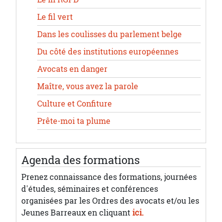
Le fil vert
Dans les coulisses du parlement belge
Du côté des institutions européennes
Avocats en danger
Maître, vous avez la parole
Culture et Confiture
Prête-moi ta plume
Agenda des formations
Prenez connaissance des formations, journées
d'études, séminaires et conférences
organisées par les Ordres des avocats et/ou les
Jeunes Barreaux en cliquant
ici.