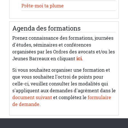
Prête-moi ta plume
Agenda des formations
Prenez connaissance des formations, journées
d'études, séminaires et conférences
organisées par les Ordres des avocats et/ou les
Jeunes Barreaux en cliquant
ici.
Si vous souhaitez organiser une formation et
que vous souhaitez l'octroi de points pour
celle-ci, veuillez consulter les modalités qui
s'appliquent aux demandes d'agrément dans le
document suivant
et complétez le
formulaire
de demande
.