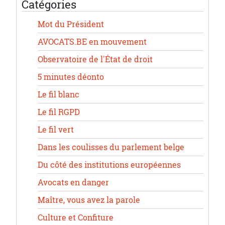
Catégories
Mot du Président
AVOCATS.BE en mouvement
Observatoire de l'État de droit
5 minutes déonto
Le fil blanc
Le fil RGPD
Le fil vert
Dans les coulisses du parlement belge
Du côté des institutions européennes
Avocats en danger
Maître, vous avez la parole
Culture et Confiture