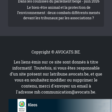
Dans les coulisses du parlement belge - juin 2026
Le bien-être animal et la protection de
l’environnement : deux combats différents menés
devant les tribunaux par les associations ?
Copyright © AVOCATS.BE.
Les liens émis sur ce site sont donnés à titre
informatif. Toutefois, si vous êtes responsable
d’un site présent sur
latribune.avocats.be
, et que
vous en souhaitez modifier ou supprimer le
contenu, merci d'envoyer un email à
l'adresse
mb.communication@avocats.be
.