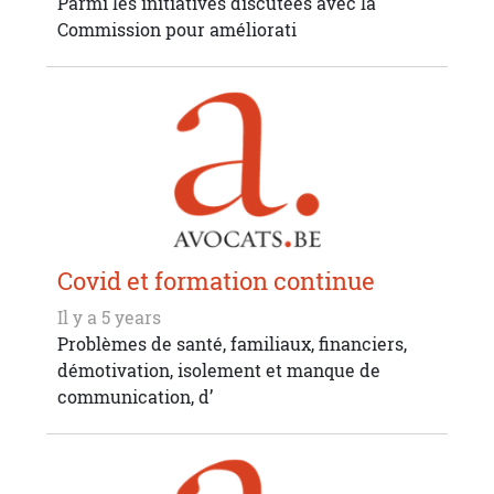
Parmi les initiatives discutées avec la
Commission pour améliorati
Covid et formation continue
Il y a 5 years
Problèmes de santé, familiaux, financiers,
démotivation, isolement et manque de
communication, d’