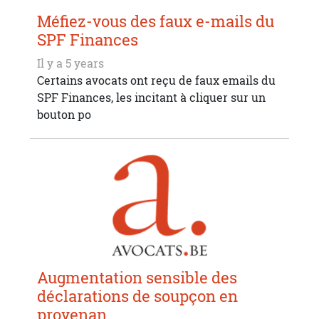
Méfiez-vous des faux e-mails du
SPF Finances
Il y a 5 years
Certains avocats ont reçu de faux emails du
SPF Finances, les incitant à cliquer sur un
bouton po
Augmentation sensible des
déclarations de soupçon en
provenan ...