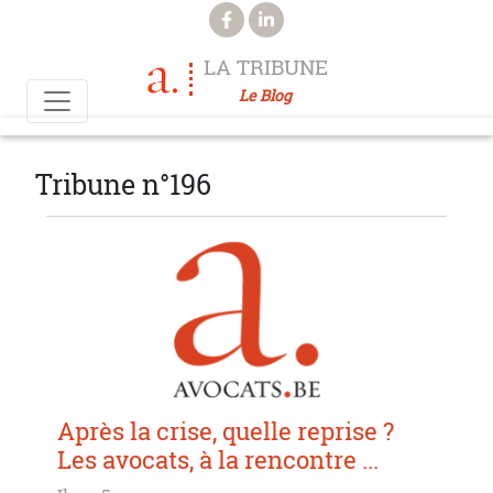
Aller au contenu principal
LA TRIBUNE
Le Blog
Tribune n°196
Après la crise, quelle reprise ?
Les avocats, à la rencontre ...