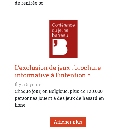
de rentrée so
L’exclusion de jeux : brochure
informative à l’intention d ...
Il y a 5 years
Chaque jour, en Belgique, plus de 120.000
personnes jouent à des jeux de hasard en
ligne.
Afficher plus