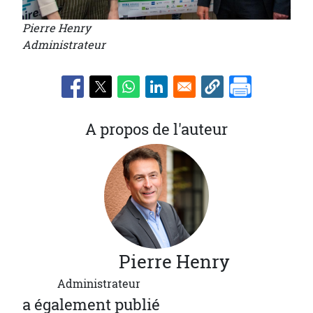
Pierre Henry
Administrateur
A propos de l'auteur
Pierre
Henry
Administrateur
a également publié