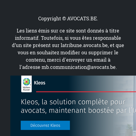
Copyright © AVOCATS.BE.
Les liens émis sur ce site sont donnés à titre
informatif. Toutefois, si vous êtes responsable
d’un site présent sur
latribune.avocats.be
, et que
vous en souhaitez modifier ou supprimer le
contenu, merci d'envoyer un email à
l'adresse
mb.communication@avocats.be
.