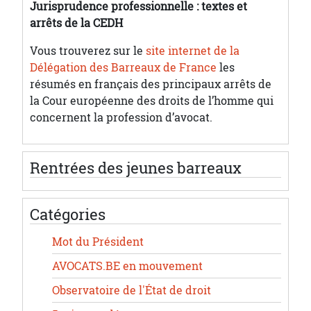
Jurisprudence professionnelle : textes et
arrêts de la CEDH
Vous trouverez sur le
site internet de la
Délégation des Barreaux de France
les
résumés en français des principaux arrêts de
la Cour européenne des droits de l’homme qui
concernent la profession d’avocat.
Rentrées des jeunes barreaux
Catégories
Mot du Président
AVOCATS.BE en mouvement
Observatoire de l'État de droit