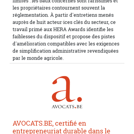
limités : les baux concernés sont rarissimes et
les propriétaires contournent souvent la
réglementation. À partir d'entretiens menés
auprès de huit acteur·ices clés du secteur, ce
travail primé aux HERA Awards identifie les
faiblesses du dispositif et propose des pistes
d'amélioration compatibles avec les exigences
de simplification administrative revendiquées
par le monde agricole.
AVOCATS.BE, certifié en
entrepreneuriat durable dans le