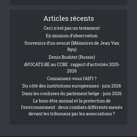
Articles récents
Ceci n'est pas un testament
En mission d'observation
Souvenirs d’un avocat (Mémoires de Jean Van
Ryn)
Denis Bushtet (Russie)
AVOCATS.BE au CCBE : rapport d'activités 2025-
2026
Connaissez-vous l'AIFI ?
Du côté des institutions européennes - juin 2026
Dans les coulisses du parlement belge - juin 2026
Le bien-être animal et la protection de
l’environnement : deux combats différents menés
devant les tribunaux par les associations ?