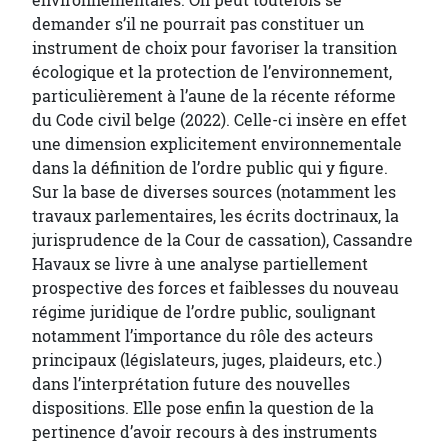
environnementales. On peut toutefois se
demander s’il ne pourrait pas constituer un
instrument de choix pour favoriser la transition
écologique et la protection de l’environnement,
particulièrement à l’aune de la récente réforme
du Code civil belge (2022). Celle-ci insère en effet
une dimension explicitement environnementale
dans la définition de l’ordre public qui y figure.
Sur la base de diverses sources (notamment les
travaux parlementaires, les écrits doctrinaux, la
jurisprudence de la Cour de cassation), Cassandre
Havaux se livre à une analyse partiellement
prospective des forces et faiblesses du nouveau
régime juridique de l’ordre public, soulignant
notamment l’importance du rôle des acteurs
principaux (législateurs, juges, plaideurs, etc.)
dans l’interprétation future des nouvelles
dispositions. Elle pose enfin la question de la
pertinence d’avoir recours à des instruments