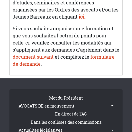
d'études, séminaires et conférences
organisées par les Ordres des avocats et/ou les
Jeunes Barreaux en cliquant
ici.
Si vous souhaitez organiser une formation et
que vous souhaitez l'octroi de points pour
celle-ci, veuillez consulter les modalités qui
s'appliquent aux demandes d'agrément dans le
document suivant
et complétez le
formulaire
de demande
.
Tribune Footer
Mot du Président
AVOCATS.BE en mouvement
En direct de l'AG
Dans les coulisses des commissions
Actualités législatives