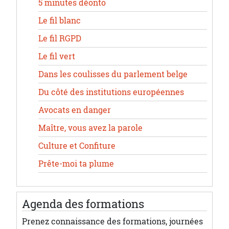
5 minutes déonto
Le fil blanc
Le fil RGPD
Le fil vert
Dans les coulisses du parlement belge
Du côté des institutions européennes
Avocats en danger
Maître, vous avez la parole
Culture et Confiture
Prête-moi ta plume
Agenda des formations
Prenez connaissance des formations, journées