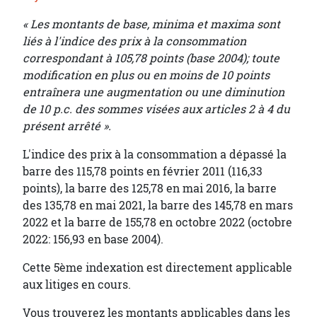
« Les montants de base, minima et maxima sont
liés à l'indice des prix à la consommation
correspondant à 105,78 points (base 2004); toute
modification en plus ou en moins de 10 points
entraînera une augmentation ou une diminution
de 10 p.c. des sommes visées aux articles 2 à 4 du
présent arrêté ».
L'indice des prix à la consommation a dépassé la
barre des 115,78 points en février 2011 (116,33
points), la barre des 125,78 en mai 2016, la barre
des 135,78 en mai 2021, la barre des 145,78 en mars
2022 et la barre de 155,78 en octobre 2022 (octobre
2022: 156,93 en base 2004).
Cette 5ème indexation est directement applicable
aux litiges en cours.
Vous trouverez les montants applicables dans les