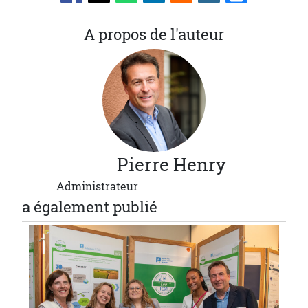
A propos de l'auteur
Pierre
Henry
Administrateur
a également publié