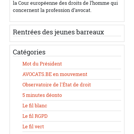
la Cour européenne des droits de l’homme qui
concernent la profession d’avocat.
Rentrées des jeunes barreaux
Catégories
Mot du Président
AVOCATS.BE en mouvement
Observatoire de l'État de droit
5 minutes déonto
Le fil blanc
Le fil RGPD
Le fil vert