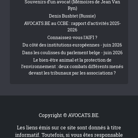
Souvenirs d’un avocat (Mémoires de Jean Van
Ryn)
Denis Bushtet (Russie)
AVOCATS.BE au CCBE : rapport d'activités 2025-
2026
Connaissez-vous l'AIFI ?
Du côté des institutions européennes - juin 2026
Dans les coulisses du parlement belge - juin 2026
Le bien-être animal et la protection de
l’environnement : deux combats différents menés
devant les tribunaux par les associations ?
Copyright © AVOCATS.BE.
Les liens émis sur ce site sont donnés à titre
informatif. Toutefois, si vous êtes responsable