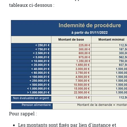
tableaux ci-dessous :
Pour rappel :
Les montants sont fixés par lien d'instance et