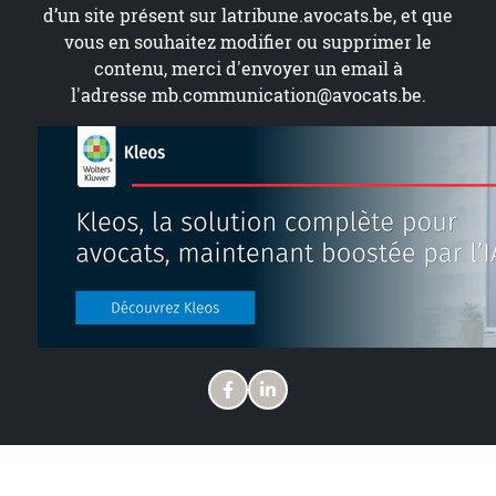
d’un site présent sur
latribune.avocats.be
, et que
vous en souhaitez modifier ou supprimer le
contenu, merci d'envoyer un email à
l'adresse
mb.communication@avocats.be
.