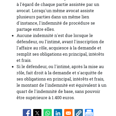
à l'égard de chaque partie assistée par un
avocat. Lorsqu'un même avocat assiste
plusieurs parties dans un même lien
d'instance, l'indemnité de procédure se
partage entre elles.
Aucune indemnité n'est due lorsque le
défendeur, ou l'intimé, avant l'inscription de
l'affaire au rôle, acquiesce à la demande et
remplit ses obligations en principal, intérêts
et frais.
Si le défendeur, ou l'intimé, après la mise au
rôle, fait droit à la demande et s'acquitte de
ses obligations en principal, intérêts et frais,
le montant de l'indemnité est équivalent à un
quart de l'indemnité de base, sans pouvoir
être supérieure à 1.400 euros.