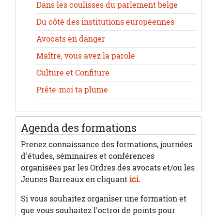
Dans les coulisses du parlement belge
Du côté des institutions européennes
Avocats en danger
Maître, vous avez la parole
Culture et Confiture
Prête-moi ta plume
Agenda des formations
Prenez connaissance des formations, journées
d'études, séminaires et conférences
organisées par les Ordres des avocats et/ou les
Jeunes Barreaux en cliquant
ici.
Si vous souhaitez organiser une formation et
que vous souhaitez l'octroi de points pour