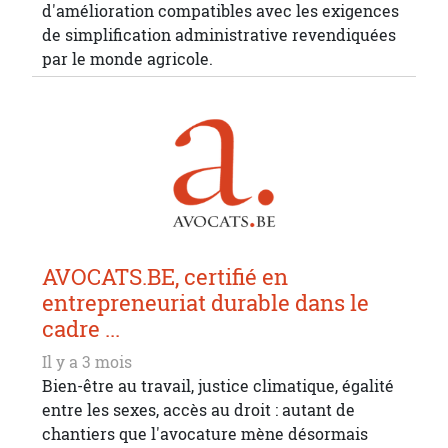
d'amélioration compatibles avec les exigences
de simplification administrative revendiquées
par le monde agricole.
AVOCATS.BE, certifié en
entrepreneuriat durable dans le
cadre ...
Il y a 3 mois
Bien-être au travail, justice climatique, égalité
entre les sexes, accès au droit : autant de
chantiers que l'avocature mène désormais