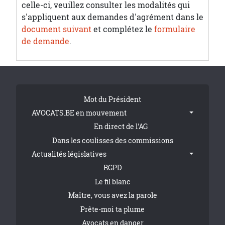
celle-ci, veuillez consulter les modalités qui
s'appliquent aux demandes d'agrément dans le
document suivant
et complétez le
formulaire
de demande
.
Tribune Footer
Mot du Président
AVOCATS.BE en mouvement
En direct de l'AG
Dans les coulisses des commissions
Actualités législatives
RGPD
Le fil blanc
Maître, vous avez la parole
Prête-moi ta plume
Avocats en danger