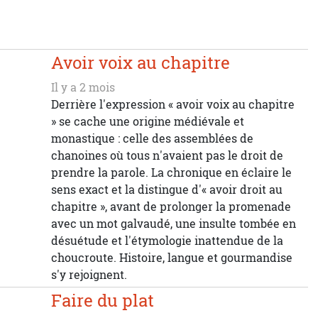
Avoir voix au chapitre
Il y a 2 mois
Derrière l'expression « avoir voix au chapitre
» se cache une origine médiévale et
monastique : celle des assemblées de
chanoines où tous n'avaient pas le droit de
prendre la parole. La chronique en éclaire le
sens exact et la distingue d'« avoir droit au
chapitre », avant de prolonger la promenade
avec un mot galvaudé, une insulte tombée en
désuétude et l'étymologie inattendue de la
choucroute. Histoire, langue et gourmandise
s'y rejoignent.
Faire du plat