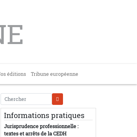
NE
os éditions
Tribune européenne
Chercher
Informations pratiques
Jurisprudence professionnelle :
textes et arrêts de la CEDH