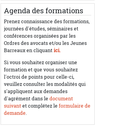
Agenda des formations
Prenez connaissance des formations,
journées d'études, séminaires et
conférences organisées par les
Ordres des avocats et/ou les Jeunes
Barreaux en cliquant
ici.
Si vous souhaitez organiser une
formation et que vous souhaitez
l'octroi de points pour celle-ci,
veuillez consulter les modalités qui
s'appliquent aux demandes
d'agrément dans le
document
suivant
et complétez le
formulaire de
demande
.