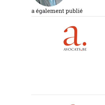
a également publié