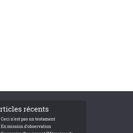
rticles récents
Ceci n'est pas un testament
En mission d'observation