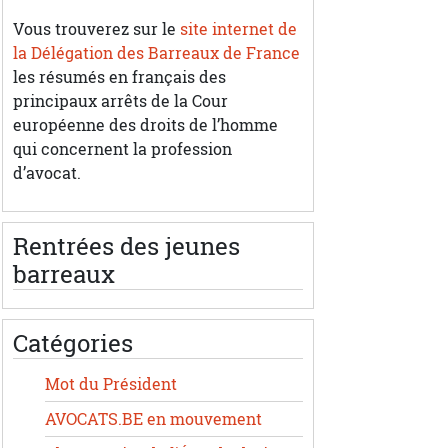
Vous trouverez sur le
site internet de
la Délégation des Barreaux de France
les résumés en français des
principaux arrêts de la Cour
européenne des droits de l’homme
qui concernent la profession
d’avocat.
Rentrées des jeunes
barreaux
Catégories
Mot du Président
AVOCATS.BE en mouvement