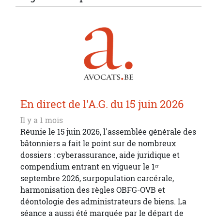
En direct de l'A.G. du 15 juin 2026
Il y a 1 mois
Réunie le 15 juin 2026, l'assemblée générale des
bâtonniers a fait le point sur de nombreux
dossiers : cyberassurance, aide juridique et
compendium entrant en vigueur le 1ᵉʳ
septembre 2026, surpopulation carcérale,
harmonisation des règles OBFG-OVB et
déontologie des administrateurs de biens. La
séance a aussi été marquée par le départ de