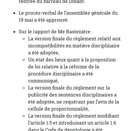
rentrée du barreau de Dinant.
Le procès-verbal de l’assemblée générale du
19 mai a été approuvé.
Sur le rapport de Me Bastenière :
La version finale du règlement relatif aux
incompatibilités en matière disciplinaire
a été adoptée,
Un état des lieux quant à la proposition
de loi relative à la réforme de la
procédure disciplinaire a été
communiqué,
La version finale du règlement sur la
publicité des sentences disciplinaires a
été adoptée, ne requérant pas l’avis de la
cellule de proportionnalité,
La version finale du règlement modifiant
l’article 1.5 et introduisant un article 1.6
dans le Code de déontologie a été