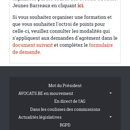
Jeunes Barreaux en cliquant
ici.
Si vous souhaitez organiser une formation et
que vous souhaitez l'octroi de points pour
celle-ci, veuillez consulter les modalités qui
s'appliquent aux demandes d'agrément dans le
document suivant
et complétez le
formulaire
de demande
.
Tribune Footer
Mot du Président
AVOCATS.BE en mouvement
En direct de l'AG
Dans les coulisses des commissions
Actualités législatives
RGPD