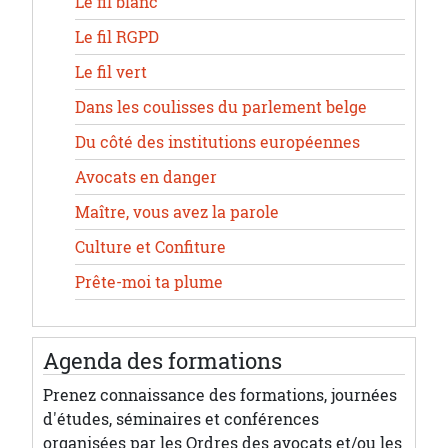
Le fil blanc
Le fil RGPD
Le fil vert
Dans les coulisses du parlement belge
Du côté des institutions européennes
Avocats en danger
Maître, vous avez la parole
Culture et Confiture
Prête-moi ta plume
Agenda des formations
Prenez connaissance des formations, journées
d'études, séminaires et conférences
organisées par les Ordres des avocats et/ou les