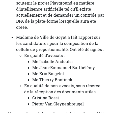
soutenir le projet Playground en matière
d’intelligence artificielle tel qu’il existe
actuellement et de demander un contrôle par
DPA de la plate-forme lorsqu’elle aura été
créée.
Madame de Ville de Goyet a fait rapport sur
les candidatures pour la composition de la
cellule de proportionnalité. Ont été désignés :
En qualité d’avocats :
Me Isabelle Andoulsi
Me Jean-Emmanuel Barthélémy
Me Eric Boigelot
Me Thierry Bontinck
En qualité de non-avocats, sous réserve
de la réception des documents utiles :
Cristina Rossi
Pieter Van Cleynenbreugel