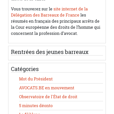
Vous trouverez sur le
site internet de la
Délégation des Barreaux de France
les
résumés en français des principaux arrêts de
la Cour européenne des droits de l’homme qui
concernent la profession d’avocat.
Rentrées des jeunes barreaux
Catégories
Mot du Président
AVOCATS.BE en mouvement
Observatoire de l'État de droit
5 minutes déonto