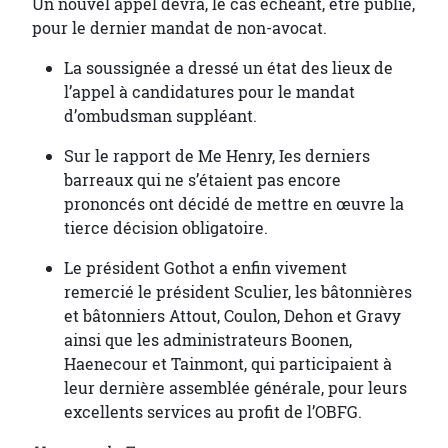
Un nouvel appel devra, le cas échéant, être publié,
pour le dernier mandat de non-avocat.
La soussignée a dressé un état des lieux de
l’appel à candidatures pour le mandat
d’ombudsman suppléant.
Sur le rapport de Me Henry, Ies derniers
barreaux qui ne s’étaient pas encore
prononcés ont décidé de mettre en œuvre la
tierce décision obligatoire.
Le président Gothot a enfin vivement
remercié le président Sculier, les bâtonnières
et bâtonniers Attout, Coulon, Dehon et Gravy
ainsi que les administrateurs Boonen,
Haenecour et Tainmont, qui participaient à
leur dernière assemblée générale, pour leurs
excellents services au profit de l’OBFG.