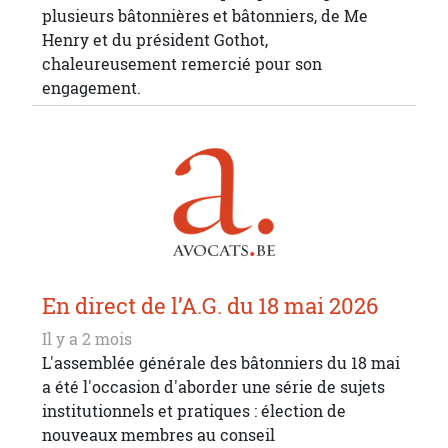
plusieurs bâtonnières et bâtonniers, de Me
Henry et du président Gothot,
chaleureusement remercié pour son
engagement.
En direct de l’A.G. du 18 mai 2026
Il y a 2 mois
L'assemblée générale des bâtonniers du 18 mai
a été l'occasion d'aborder une série de sujets
institutionnels et pratiques : élection de
nouveaux membres au conseil