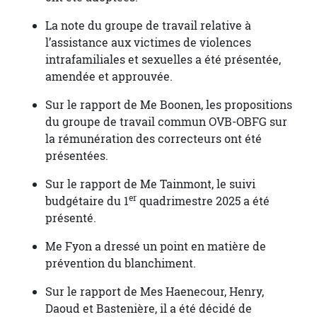
La note du groupe de travail relative à
l’assistance aux victimes de violences
intrafamiliales et sexuelles a été présentée,
amendée et approuvée.
Sur le rapport de Me Boonen, les propositions
du groupe de travail commun OVB-OBFG sur
la rémunération des correcteurs ont été
présentées.
Sur le rapport de Me Tainmont, le suivi
er
budgétaire du 1
quadrimestre 2025 a été
présenté.
Me Fyon a dressé un point en matière de
prévention du blanchiment.
Sur le rapport de Mes Haenecour, Henry,
Daoud et Bastenière, il a été décidé de