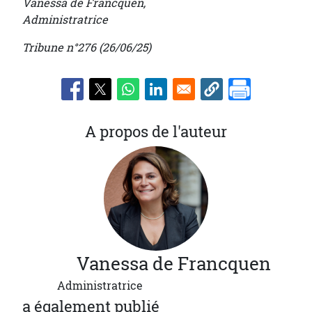
Vanessa de Francquen,
Administratrice
Tribune n°276 (26/06/25)
A propos de l'auteur
Vanessa
de Francquen
Administratrice
a également publié