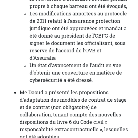
propre à chaque barreau ont été évoqués,
Les modifications apportées au protocole
de 2011 relatif à l’assurance protection
juridique ont été approuvées et mandat a
été donné au président de l’OBFG de
signer le document les officialisant, sous
réserve de l’accord de l’OVB et
d’Assuralia
Un état d’avancement de l’audit en vue
d’obtenir une couverture en matière de
cybersécurité a été dressé.
Me Daoud a présenté les propositions
d’adaptation des modèles de contrat de stage
et de contrat (non obligatoire) de
collaboration, tenant compte des nouvelles
dispositions du livre 6 du Code civil «
responsabilité extracontractuelle », lesquelles
ont été adoptées.