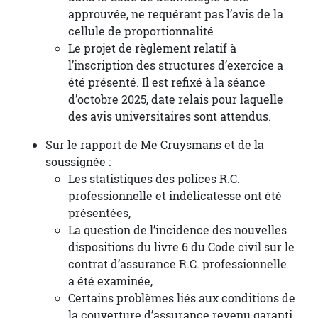
approuvée, ne requérant pas l’avis de la
cellule de proportionnalité
Le projet de règlement relatif à
l’inscription des structures d’exercice a
été présenté. Il est refixé à la séance
d’octobre 2025, date relais pour laquelle
des avis universitaires sont attendus.
Sur le rapport de Me Cruysmans et de la
soussignée :
Les statistiques des polices R.C.
professionnelle et indélicatesse ont été
présentées,
La question de l’incidence des nouvelles
dispositions du livre 6 du Code civil sur le
contrat d’assurance R.C. professionnelle
a été examinée,
Certains problèmes liés aux conditions de
la couverture d’assurance revenu garanti