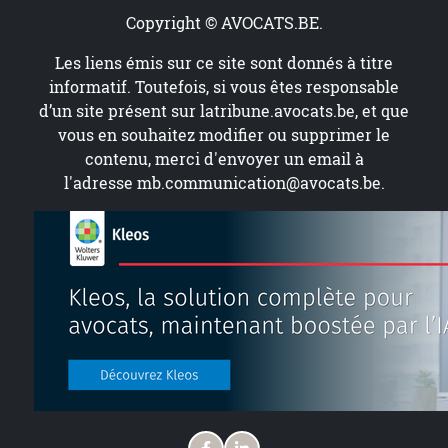
Copyright © AVOCATS.BE.
Les liens émis sur ce site sont donnés à titre
informatif. Toutefois, si vous êtes responsable
d’un site présent sur
latribune.avocats.be
, et que
vous en souhaitez modifier ou supprimer le
contenu, merci d'envoyer un email à
l'adresse
mb.communication@avocats.be
.