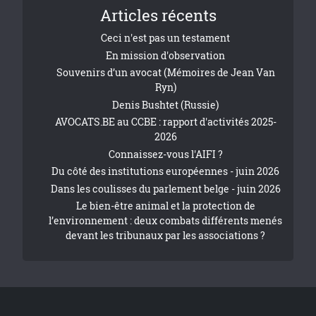
Articles récents
Ceci n'est pas un testament
En mission d'observation
Souvenirs d’un avocat (Mémoires de Jean Van
Ryn)
Denis Bushtet (Russie)
AVOCATS.BE au CCBE : rapport d'activités 2025-
2026
Connaissez-vous l'AIFI ?
Du côté des institutions européennes - juin 2026
Dans les coulisses du parlement belge - juin 2026
Le bien-être animal et la protection de
l’environnement : deux combats différents menés
devant les tribunaux par les associations ?