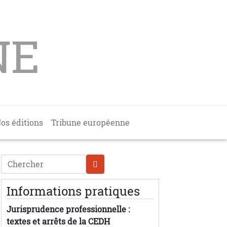
NE
os éditions
Tribune européenne
Chercher
Informations pratiques
Jurisprudence professionnelle :
textes et arrêts de la CEDH