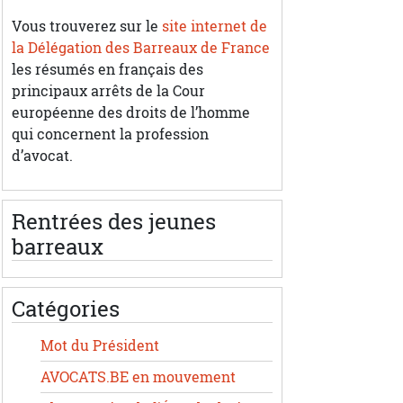
Vous trouverez sur le
site internet de
la Délégation des Barreaux de France
les résumés en français des
principaux arrêts de la Cour
européenne des droits de l’homme
qui concernent la profession
d’avocat.
Rentrées des jeunes
barreaux
Catégories
Mot du Président
AVOCATS.BE en mouvement