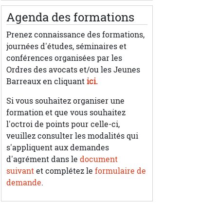
Agenda des formations
Prenez connaissance des formations,
journées d'études, séminaires et
conférences organisées par les
Ordres des avocats et/ou les Jeunes
Barreaux en cliquant
ici.
Si vous souhaitez organiser une
formation et que vous souhaitez
l'octroi de points pour celle-ci,
veuillez consulter les modalités qui
s'appliquent aux demandes
d'agrément dans le
document
suivant
et complétez le
formulaire de
demande
.