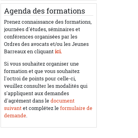
Agenda des formations
Prenez connaissance des formations,
journées d'études, séminaires et
conférences organisées par les
Ordres des avocats et/ou les Jeunes
Barreaux en cliquant
ici.
Si vous souhaitez organiser une
formation et que vous souhaitez
l'octroi de points pour celle-ci,
veuillez consulter les modalités qui
s'appliquent aux demandes
d'agrément dans le
document
suivant
et complétez le
formulaire de
demande
.