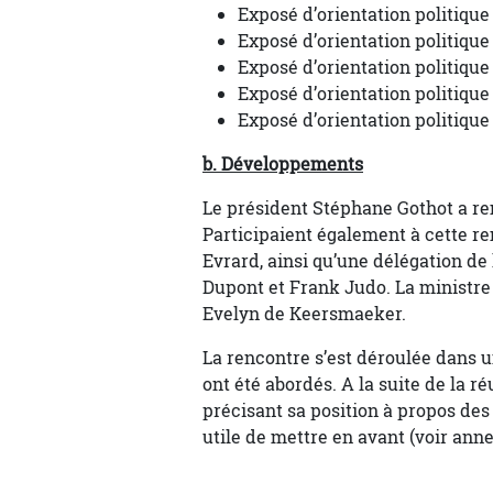
Exposé d’orientation politique 
Exposé d’orientation politique 
Exposé d’orientation politiqu
Exposé d’orientation politique 
Exposé d’orientation politique
b. Développements
Le président Stéphane Gothot a renc
Participaient également à cette r
Evrard, ainsi qu’une délégation de 
Dupont et Frank Judo. La ministre
Evelyn de Keersmaeker.
La rencontre s’est déroulée dans 
ont été abordés. A la suite de la 
précisant sa position à propos des
utile de mettre en avant (voir anne