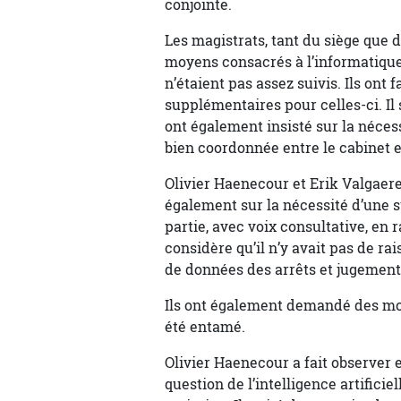
conjointe.
Les magistrats, tant du siège que 
moyens consacrés à l’informatique, 
n’étaient pas assez suivis. Ils ont
supplémentaires pour celles-ci. Il
ont également insisté sur la néces
bien coordonnée entre le cabinet et
Olivier Haenecour et Erik Valgaeren
également sur la nécessité d’une s
partie, avec voix consultative, en 
considère qu’il n’y avait pas de rai
de données des arrêts et jugement
Ils ont également demandé des moy
été entamé.
Olivier Haenecour a fait observer 
question de l’intelligence artificie