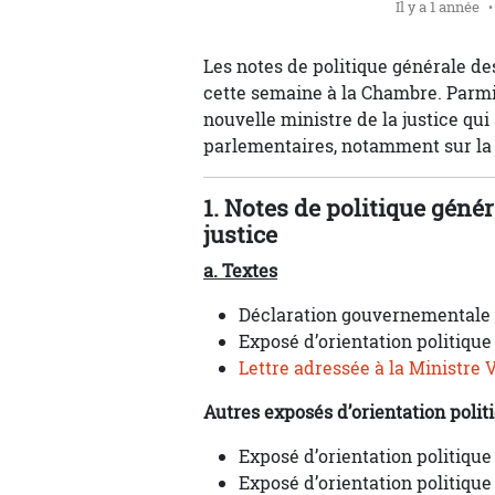
Il y a 1 année
Les notes de politique générale 
cette semaine à la Chambre. Parmi, 
nouvelle ministre de la justice qu
parlementaires, notamment sur la 
1. Notes de politique génér
justice
a. Textes
Déclaration gouvernementale
Exposé d’orientation politique 
Lettre adressée à la Ministre 
Autres exposés d’orientation politi
Exposé d’orientation politique
Exposé d’orientation politique 