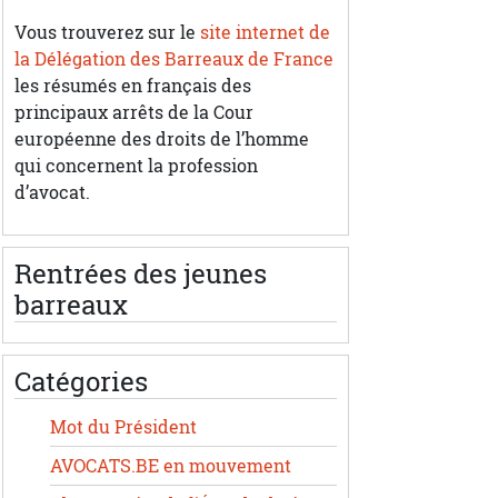
Vous trouverez sur le
site internet de
la Délégation des Barreaux de France
les résumés en français des
principaux arrêts de la Cour
européenne des droits de l’homme
qui concernent la profession
d’avocat.
Rentrées des jeunes
barreaux
Catégories
Mot du Président
AVOCATS.BE en mouvement