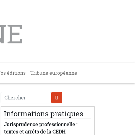
NE
os éditions
Tribune européenne
Chercher
Informations pratiques
Jurisprudence professionnelle :
textes et arrêts de la CEDH