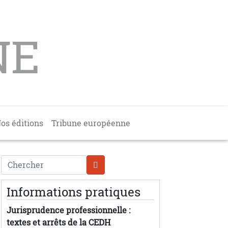
NE
os éditions
Tribune européenne
Chercher
Informations pratiques
Jurisprudence professionnelle :
textes et arrêts de la CEDH