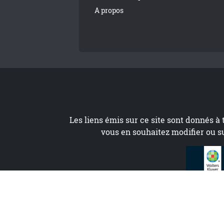
A propos
Les liens émis sur ce site sont donnés à 
vous en souhaitez modifier ou s