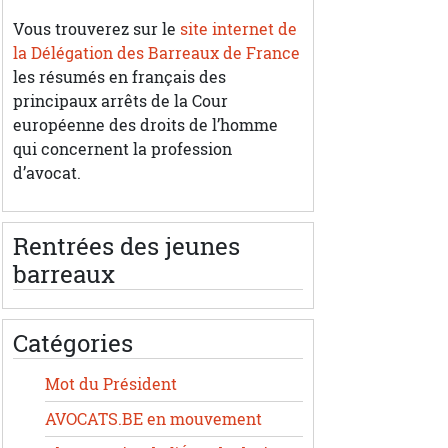
Vous trouverez sur le
site internet de
la Délégation des Barreaux de France
les résumés en français des
principaux arrêts de la Cour
européenne des droits de l’homme
qui concernent la profession
d’avocat.
Rentrées des jeunes
barreaux
Catégories
Mot du Président
AVOCATS.BE en mouvement