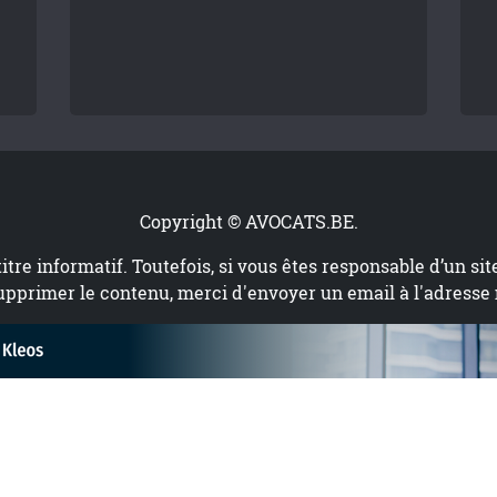
Copyright © AVOCATS.BE.
titre informatif. Toutefois, si vous êtes responsable d’un si
upprimer le contenu, merci d'envoyer un email à l'adresse