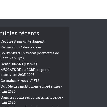
rticles récents
Ceci n'est pas un testament
En mission d'observation
Souvenirs d’un avocat (Mémoires de
Jean Van Ryn)
Denis Bushtet (Russie)
AVOCATS.BE au CCBE : rapport
d'activités 2025-2026
Connaissez-vous l'AIFI ?
Du côté des institutions européennes -
juin 2026
Dans les coulisses du parlement belge -
juin 2026