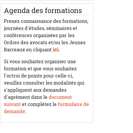
Agenda des formations
Prenez connaissance des formations,
journées d'études, séminaires et
conférences organisées par les
Ordres des avocats et/ou les Jeunes
Barreaux en cliquant
ici.
Si vous souhaitez organiser une
formation et que vous souhaitez
l'octroi de points pour celle-ci,
veuillez consulter les modalités qui
s'appliquent aux demandes
d'agrément dans le
document
suivant
et complétez le
formulaire de
demande
.