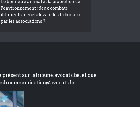
Le bien-être animal et la protection de
l’environnement : deux combats
différents menés devant les tribunaux
par les associations ?
te présent sur
latribune.avocats.be
, et que
mb.communication@avocats.be
.