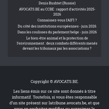
Denis Bushtet (Russie)
AVOCATS.BE au CCBE : rapport d'activités 2025-
2026
Connaissez-vous l'AIFI ?
Du côté des institutions européennes - juin 2026
Dans les coulisses du parlement belge - juin 2026
Le bien-être animal et la protection de
l’environnement : deux combats différents menés
devant les tribunaux par les associations ?
Copyright © AVOCATS.BE.
Les liens émis sur ce site sont donnés à titre
informatif. Toutefois, si vous êtes responsable
d’un site présent sur
latribune.avocats.be
, et que
vous en souhaitez modifier ou supprimer le