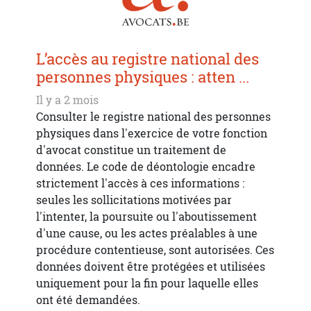
L’accès au registre national des
personnes physiques : atten ...
Il y a 2 mois
Consulter le registre national des personnes
physiques dans l'exercice de votre fonction
d'avocat constitue un traitement de
données. Le code de déontologie encadre
strictement l'accès à ces informations :
seules les sollicitations motivées par
l'intenter, la poursuite ou l'aboutissement
d'une cause, ou les actes préalables à une
procédure contentieuse, sont autorisées. Ces
données doivent être protégées et utilisées
uniquement pour la fin pour laquelle elles
ont été demandées.