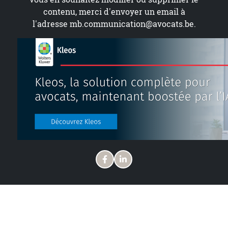
contenu, merci d'envoyer un email à
l'adresse
mb.communication@avocats.be
.