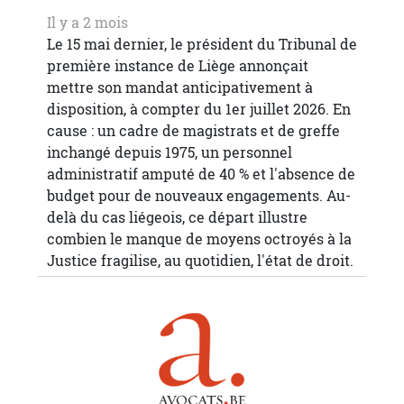
Il y a 2 mois
Le 15 mai dernier, le président du Tribunal de
première instance de Liège annonçait
mettre son mandat anticipativement à
disposition, à compter du 1er juillet 2026. En
cause : un cadre de magistrats et de greffe
inchangé depuis 1975, un personnel
administratif amputé de 40 % et l'absence de
budget pour de nouveaux engagements. Au-
delà du cas liégeois, ce départ illustre
combien le manque de moyens octroyés à la
Justice fragilise, au quotidien, l'état de droit.