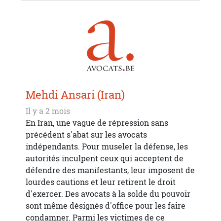
Mehdi Ansari (Iran)
Il y a 2 mois
En Iran, une vague de répression sans
précédent s'abat sur les avocats
indépendants. Pour museler la défense, les
autorités inculpent ceux qui acceptent de
défendre des manifestants, leur imposent de
lourdes cautions et leur retirent le droit
d'exercer. Des avocats à la solde du pouvoir
sont même désignés d'office pour les faire
condamner. Parmi les victimes de ce