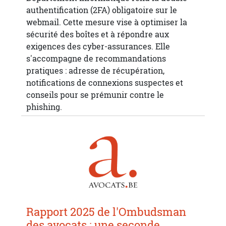
authentification (2FA) obligatoire sur le
webmail. Cette mesure vise à optimiser la
sécurité des boîtes et à répondre aux
exigences des cyber-assurances. Elle
s'accompagne de recommandations
pratiques : adresse de récupération,
notifications de connexions suspectes et
conseils pour se prémunir contre le
phishing.
Rapport 2025 de l'Ombudsman
des avocats : une seconde