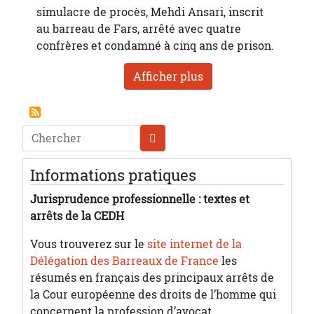
simulacre de procès, Mehdi Ansari, inscrit
au barreau de Fars, arrêté avec quatre
confrères et condamné à cinq ans de prison.
Afficher plus
Chercher
Informations pratiques
Jurisprudence professionnelle : textes et
arrêts de la CEDH
Vous trouverez sur le
site internet de la
Délégation des Barreaux de France
les
résumés en français des principaux arrêts de
la Cour européenne des droits de l’homme qui
concernent la profession d’avocat.