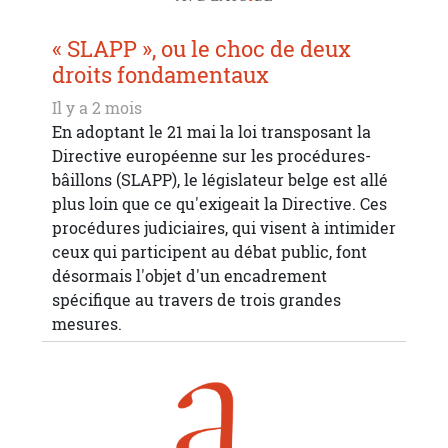
« SLAPP », ou le choc de deux
droits fondamentaux
Il y a 2 mois
En adoptant le 21 mai la loi transposant la
Directive européenne sur les procédures-
bâillons (SLAPP), le législateur belge est allé
plus loin que ce qu'exigeait la Directive. Ces
procédures judiciaires, qui visent à intimider
ceux qui participent au débat public, font
désormais l'objet d'un encadrement
spécifique au travers de trois grandes
mesures.