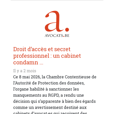
Droit d’accès et secret
professionnel : un cabinet
condamn ...
Il y a 2 mois
Ce 8 mai 2026, la Chambre Contentieuse de
l’Autorité de Protection des données,
l’organe habilité à sanctionner les
manquements au RGPD, a rendu une
décision qui s’apparente à bien des égards
comme un avertissement destiné aux
cabinets d’avocat·es qui reçoivent des