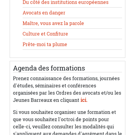
Du côté des institutions européennes
Avocats en danger
Maître, vous avez la parole
Culture et Confiture
Prête-moi ta plume
Agenda des formations
Prenez connaissance des formations, journées
d'études, séminaires et conférences
organisées par les Ordres des avocats et/ou les
Jeunes Barreaux en cliquant
ici.
Si vous souhaitez organiser une formation et
que vous souhaitez l'octroi de points pour
celle-ci, veuillez consulter les modalités qui
s'appliquent aux demandes d'agrément dans le