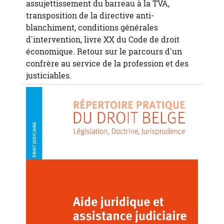
assujettissement du barreau à la TVA,
transposition de la directive anti-
blanchiment, conditions générales
d'intervention, livre XX du Code de droit
économique. Retour sur le parcours d'un
confrère au service de la profession et des
justiciables.