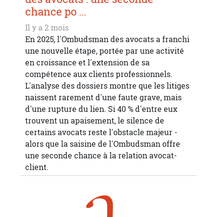
chance po ...
Il y a 2 mois
En 2025, l'Ombudsman des avocats a franchi
une nouvelle étape, portée par une activité
en croissance et l'extension de sa
compétence aux clients professionnels.
L'analyse des dossiers montre que les litiges
naissent rarement d'une faute grave, mais
d'une rupture du lien. Si 40 % d'entre eux
trouvent un apaisement, le silence de
certains avocats reste l'obstacle majeur -
alors que la saisine de l'Ombudsman offre
une seconde chance à la relation avocat-
client.