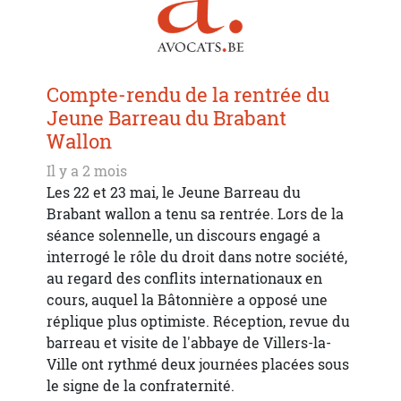
Compte-rendu de la rentrée du
Jeune Barreau du Brabant
Wallon
Il y a 2 mois
Les 22 et 23 mai, le Jeune Barreau du
Brabant wallon a tenu sa rentrée. Lors de la
séance solennelle, un discours engagé a
interrogé le rôle du droit dans notre société,
au regard des conflits internationaux en
cours, auquel la Bâtonnière a opposé une
réplique plus optimiste. Réception, revue du
barreau et visite de l'abbaye de Villers-la-
Ville ont rythmé deux journées placées sous
le signe de la confraternité.