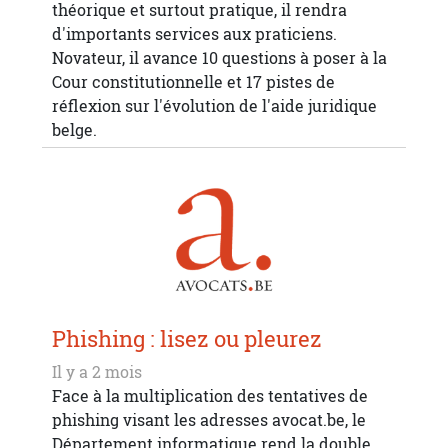
théorique et surtout pratique, il rendra
d'importants services aux praticiens.
Novateur, il avance 10 questions à poser à la
Cour constitutionnelle et 17 pistes de
réflexion sur l'évolution de l'aide juridique
belge.
Phishing : lisez ou pleurez
Il y a 2 mois
Face à la multiplication des tentatives de
phishing visant les adresses avocat.be, le
Département informatique rend la double