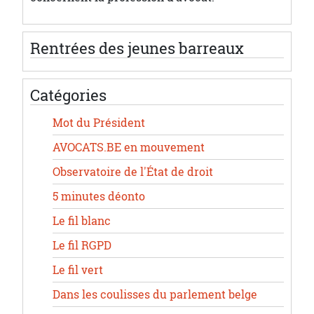
Rentrées des jeunes barreaux
Catégories
Mot du Président
AVOCATS.BE en mouvement
Observatoire de l'État de droit
5 minutes déonto
Le fil blanc
Le fil RGPD
Le fil vert
Dans les coulisses du parlement belge