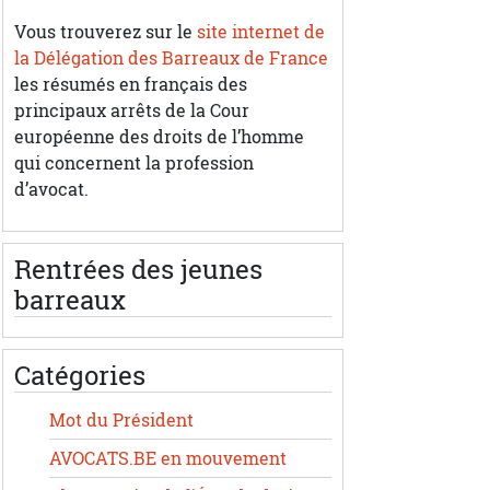
Vous trouverez sur le
site internet de
la Délégation des Barreaux de France
les résumés en français des
principaux arrêts de la Cour
européenne des droits de l’homme
qui concernent la profession
d’avocat.
Rentrées des jeunes
barreaux
Catégories
Mot du Président
AVOCATS.BE en mouvement