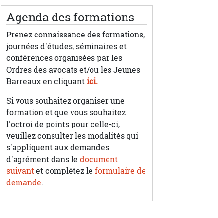
Agenda des formations
Prenez connaissance des formations,
journées d'études, séminaires et
conférences organisées par les
Ordres des avocats et/ou les Jeunes
Barreaux en cliquant
ici.
Si vous souhaitez organiser une
formation et que vous souhaitez
l'octroi de points pour celle-ci,
veuillez consulter les modalités qui
s'appliquent aux demandes
d'agrément dans le
document
suivant
et complétez le
formulaire de
demande
.