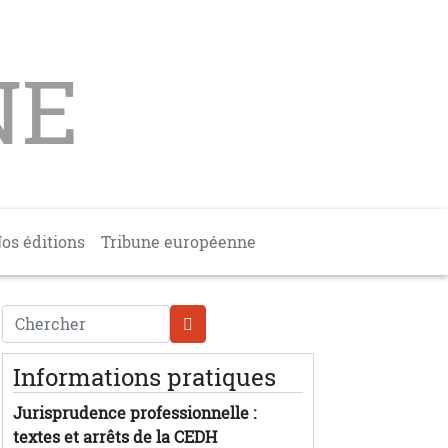
NE
os éditions
Tribune européenne
Chercher
Informations pratiques
Jurisprudence professionnelle :
textes et arrêts de la CEDH