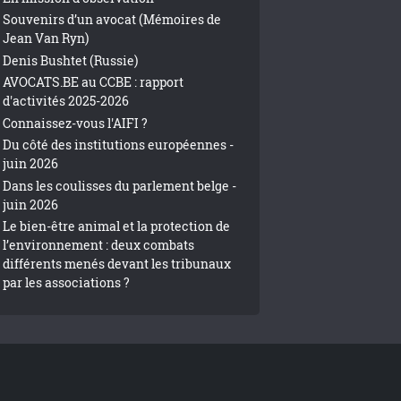
Souvenirs d’un avocat (Mémoires de
Jean Van Ryn)
Denis Bushtet (Russie)
AVOCATS.BE au CCBE : rapport
d'activités 2025-2026
Connaissez-vous l'AIFI ?
Du côté des institutions européennes -
juin 2026
Dans les coulisses du parlement belge -
juin 2026
Le bien-être animal et la protection de
l’environnement : deux combats
différents menés devant les tribunaux
par les associations ?