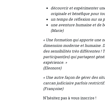
découvrir et expérimenter une
originale et bénéfique pour to
un temps de réflexion sur sa p
une aventure humaine et de be
(Marie)
« Une formation qui apporte une n
dimension moderne et humaine. Des
des sensibilités très différentes ! 
participant(es) qui partagent géné
expérience. »
(Eleonore)
« Une autre façon de gérer des sit
carcan judiciaire parfois restrictif.
(Françoise)
N'hésitez pas à vous inscrire !