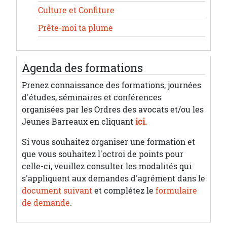
Culture et Confiture
Prête-moi ta plume
Agenda des formations
Prenez connaissance des formations, journées
d'études, séminaires et conférences
organisées par les Ordres des avocats et/ou les
Jeunes Barreaux en cliquant
ici.
Si vous souhaitez organiser une formation et
que vous souhaitez l'octroi de points pour
celle-ci, veuillez consulter les modalités qui
s'appliquent aux demandes d'agrément dans le
document suivant
et complétez le
formulaire
de demande
.