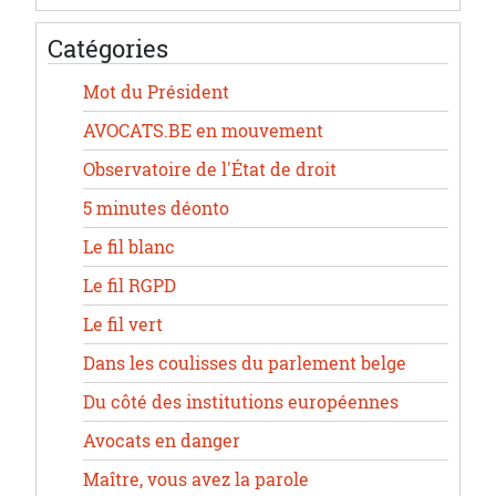
Catégories
Mot du Président
AVOCATS.BE en mouvement
Observatoire de l'État de droit
5 minutes déonto
Le fil blanc
Le fil RGPD
Le fil vert
Dans les coulisses du parlement belge
Du côté des institutions européennes
Avocats en danger
Maître, vous avez la parole