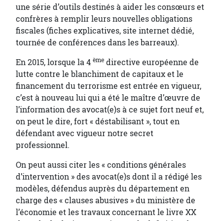
une série d’outils destinés à aider les consœurs et
confrères à remplir leurs nouvelles obligations
fiscales (fiches explicatives, site internet dédié,
tournée de conférences dans les barreaux).
ème
En 2015, lorsque la 4
directive européenne de
lutte contre le blanchiment de capitaux et le
financement du terrorisme est entrée en vigueur,
c’est à nouveau lui qui a été le maître d’œuvre de
l’information des avocat(e)s à ce sujet fort neuf et,
on peut le dire, fort « déstabilisant », tout en
défendant avec vigueur notre secret
professionnel.
On peut aussi citer les « conditions générales
d’intervention » des avocat(e)s dont il a rédigé les
modèles, défendus auprès du département en
charge des « clauses abusives » du ministère de
l’économie et les travaux concernant le livre XX