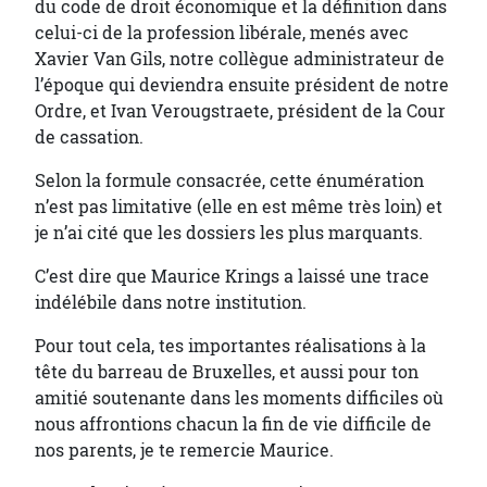
du code de droit économique et la définition dans
celui-ci de la profession libérale, menés avec
Xavier Van Gils, notre collègue administrateur de
l’époque qui deviendra ensuite président de notre
Ordre, et Ivan Verougstraete, président de la Cour
de cassation.
Selon la formule consacrée, cette énumération
n’est pas limitative (elle en est même très loin) et
je n’ai cité que les dossiers les plus marquants.
C’est dire que Maurice Krings a laissé une trace
indélébile dans notre institution.
Pour tout cela, tes importantes réalisations à la
tête du barreau de Bruxelles, et aussi pour ton
amitié soutenante dans les moments difficiles où
nous affrontions chacun la fin de vie difficile de
nos parents, je te remercie Maurice.