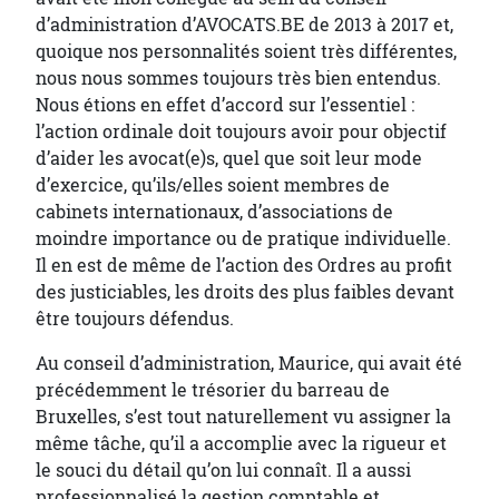
d’administration d’AVOCATS.BE de 2013 à 2017 et,
quoique nos personnalités soient très différentes,
nous nous sommes toujours très bien entendus.
Nous étions en effet d’accord sur l’essentiel :
l’action ordinale doit toujours avoir pour objectif
d’aider les avocat(e)s, quel que soit leur mode
d’exercice, qu’ils/elles soient membres de
cabinets internationaux, d’associations de
moindre importance ou de pratique individuelle.
Il en est de même de l’action des Ordres au profit
des justiciables, les droits des plus faibles devant
être toujours défendus.
Au conseil d’administration, Maurice, qui avait été
précédemment le trésorier du barreau de
Bruxelles, s’est tout naturellement vu assigner la
même tâche, qu’il a accomplie avec la rigueur et
le souci du détail qu’on lui connaît. Il a aussi
professionnalisé la gestion comptable et