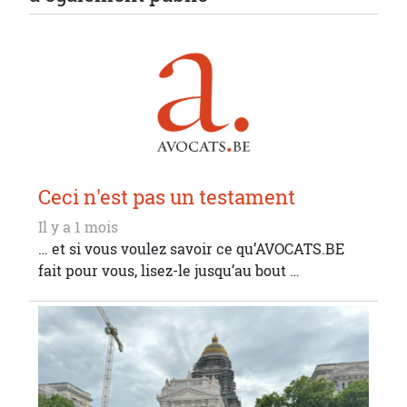
Ceci n'est pas un testament
Il y a 1 mois
… et si vous voulez savoir ce qu’AVOCATS.BE
fait pour vous, lisez-le jusqu’au bout …