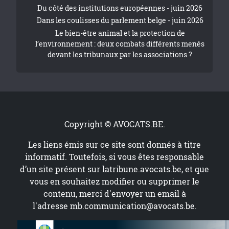
Du côté des institutions européennes - juin 2026
Dans les coulisses du parlement belge - juin 2026
Le bien-être animal et la protection de
l’environnement : deux combats différents menés
devant les tribunaux par les associations ?
Copyright © AVOCATS.BE.
Les liens émis sur ce site sont donnés à titre
informatif. Toutefois, si vous êtes responsable
d’un site présent sur
latribune.avocats.be
, et que
vous en souhaitez modifier ou supprimer le
contenu, merci d'envoyer un email à
l'adresse
mb.communication@avocats.be
.