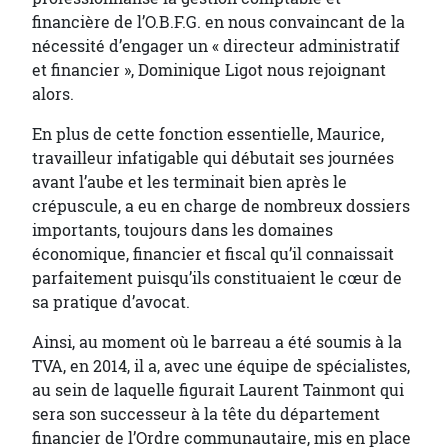
financière de l’O.B.F.G. en nous convaincant de la
nécessité d’engager un « directeur administratif
et financier », Dominique Ligot nous rejoignant
alors.
En plus de cette fonction essentielle, Maurice,
travailleur infatigable qui débutait ses journées
avant l’aube et les terminait bien après le
crépuscule, a eu en charge de nombreux dossiers
importants, toujours dans les domaines
économique, financier et fiscal qu’il connaissait
parfaitement puisqu’ils constituaient le cœur de
sa pratique d’avocat.
Ainsi, au moment où le barreau a été soumis à la
TVA, en 2014, il a, avec une équipe de spécialistes,
au sein de laquelle figurait Laurent Tainmont qui
sera son successeur à la tête du département
financier de l’Ordre communautaire, mis en place