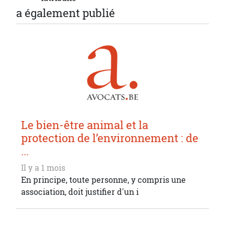
a également publié
Le bien-être animal et la
protection de l’environnement : de
...
Il y a 1 mois
En principe, toute personne, y compris une
association, doit justifier d'un i