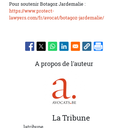
Pour soutenir Botagoz Jardemalie :
https://www.protect-
lawyers.com/fr/avocat/botagoz-jardemalie/
A propos de l'auteur
La
Tribune
latribune