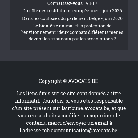
Connaissez-vous l'AIFI ?
Du côté des institutions européennes - juin 2026
Dans les coulisses du parlement belge - juin 2026
Le bien-être animal et la protection de
l’environnement : deux combats différents menés
devant les tribunaux par les associations ?
Copyright © AVOCATS.BE.
Les liens émis sur ce site sont donnés à titre
informatif. Toutefois, si vous êtes responsable
d’un site présent sur
latribune.avocats.be
, et que
vous en souhaitez modifier ou supprimer le
contenu, merci d'envoyer un email à
l'adresse
mb.communication@avocats.be
.