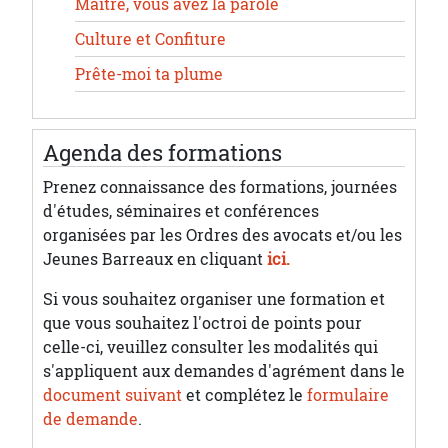
Maître, vous avez la parole
Culture et Confiture
Prête-moi ta plume
Agenda des formations
Prenez connaissance des formations, journées
d'études, séminaires et conférences
organisées par les Ordres des avocats et/ou les
Jeunes Barreaux en cliquant
ici.
Si vous souhaitez organiser une formation et
que vous souhaitez l'octroi de points pour
celle-ci, veuillez consulter les modalités qui
s'appliquent aux demandes d'agrément dans le
document suivant
et complétez le
formulaire
de demande
.