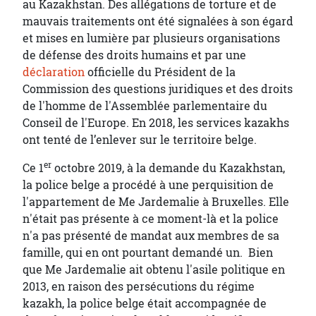
au Kazakhstan. Des allégations de torture et de
mauvais traitements ont été signalées à son égard
et mises en lumière par plusieurs organisations
de défense des droits humains et par une
déclaration
officielle du Président de la
Commission des questions juridiques et des droits
de l'homme de l'Assemblée parlementaire du
Conseil de l'Europe. En 2018, les services kazakhs
ont tenté de l’enlever sur le territoire belge.
er
Ce 1
octobre 2019, à la demande du Kazakhstan,
la police belge a procédé à une perquisition de
l'appartement de Me Jardemalie à Bruxelles. Elle
n'était pas présente à ce moment-là et la police
n'a pas présenté de mandat aux membres de sa
famille, qui en ont pourtant demandé un. Bien
que Me Jardemalie ait obtenu l'asile politique en
2013, en raison des persécutions du régime
kazakh, la police belge était accompagnée de