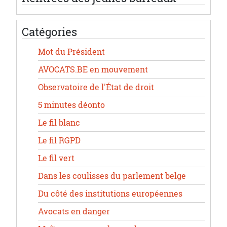
Catégories
Mot du Président
AVOCATS.BE en mouvement
Observatoire de l'État de droit
5 minutes déonto
Le fil blanc
Le fil RGPD
Le fil vert
Dans les coulisses du parlement belge
Du côté des institutions européennes
Avocats en danger