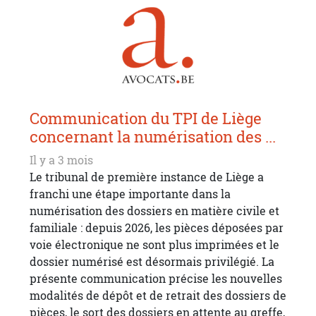
Communication du TPI de Liège
concernant la numérisation des ...
Il y a 3 mois
Le tribunal de première instance de Liège a
franchi une étape importante dans la
numérisation des dossiers en matière civile et
familiale : depuis 2026, les pièces déposées par
voie électronique ne sont plus imprimées et le
dossier numérisé est désormais privilégié. La
présente communication précise les nouvelles
modalités de dépôt et de retrait des dossiers de
pièces, le sort des dossiers en attente au greffe,