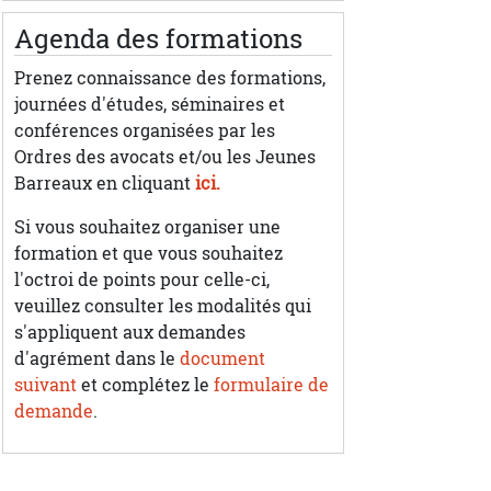
Agenda des formations
Prenez connaissance des formations,
journées d'études, séminaires et
conférences organisées par les
Ordres des avocats et/ou les Jeunes
Barreaux en cliquant
ici.
Si vous souhaitez organiser une
formation et que vous souhaitez
l'octroi de points pour celle-ci,
veuillez consulter les modalités qui
s'appliquent aux demandes
d'agrément dans le
document
suivant
et complétez le
formulaire de
demande
.