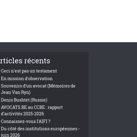
rticles récents
Ceci n'est pas un testament
En mission d'observation
Souvenirs d’un avocat (Mémoires de
Jean Van Ryn)
Denis Bushtet (Russie)
AVOCATS.BE au CCBE : rapport
d'activités 2025-2026
Connaissez-vous l'AIFI ?
Du côté des institutions européennes -
juin 2026