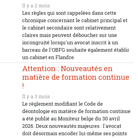
Il y a 2 mois
Les règles qui sont rappelées dans cette
chronique concernant le cabinet principal et
le cabinet secondaire sont relativement
claires mais peuvent déboucher sur une
incongruité lorsqu'un avocat inscrit à un
barreau de l'OBFG souhaite également établir
un cabinet en Flandre.
Attention : Nouveautés en
matière de formation continue
!
Il y a 3 mois
Le règlement modifiant le Code de
déontologie en matière de formation continue
a été publié au Moniteur belge du 30 avril
2026. Deux nouveautés majeures : l'avocat
doit désormais encoder lui-même ses points