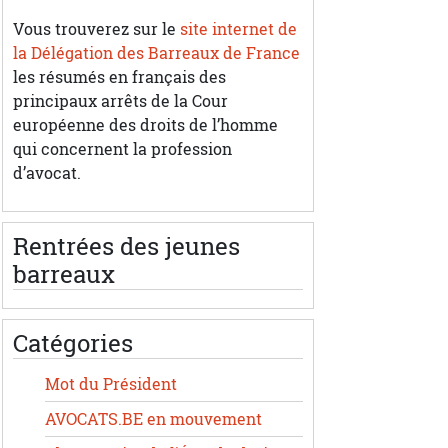
Vous trouverez sur le
site internet de
la Délégation des Barreaux de France
les résumés en français des
principaux arrêts de la Cour
européenne des droits de l’homme
qui concernent la profession
d’avocat.
Rentrées des jeunes
barreaux
Catégories
Mot du Président
AVOCATS.BE en mouvement