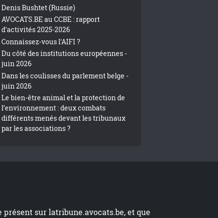
Denis Bushtet (Russie)
AVOCATS.BE au CCBE : rapport
d'activités 2025-2026
Connaissez-vous l'AIFI ?
Du côté des institutions européennes -
juin 2026
Dans les coulisses du parlement belge -
juin 2026
Le bien-être animal et la protection de
l’environnement : deux combats
différents menés devant les tribunaux
par les associations ?
te présent sur
latribune.avocats.be
, et que