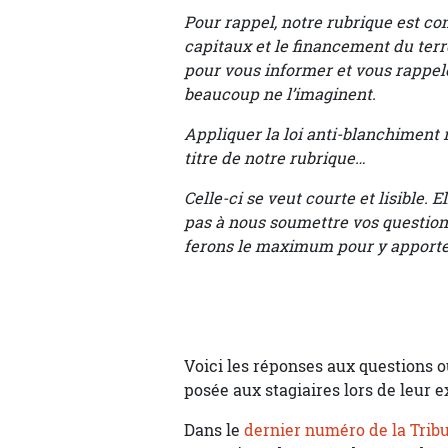
Pour rappel, notre rubrique est co
capitaux et le financement du ter
pour vous informer et vous rappele
beaucoup ne l’imaginent.
Appliquer la loi anti-blanchiment 
titre de notre rubrique…
Celle-ci se veut courte et lisible. 
pas à nous soumettre vos question
ferons le maximum pour y apporter
Voici les réponses aux questions o
posée aux stagiaires lors de leur
Dans le
dernier numéro de la Tribu