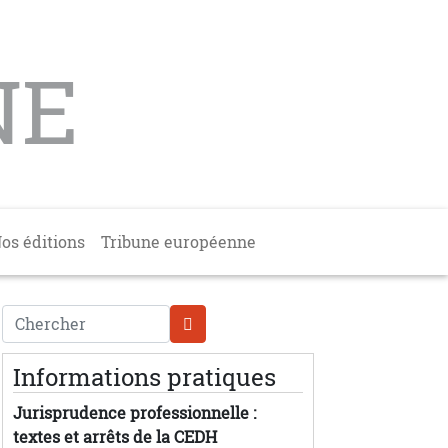
NE
os éditions
Tribune européenne
Chercher
Informations pratiques
Jurisprudence professionnelle :
textes et arrêts de la CEDH