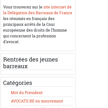
Vous trouverez sur le
site internet de
la Délégation des Barreaux de France
les résumés en français des
principaux arrêts de la Cour
européenne des droits de l’homme
qui concernent la profession
d’avocat.
Rentrées des jeunes
barreaux
Catégories
Mot du Président
AVOCATS.BE en mouvement