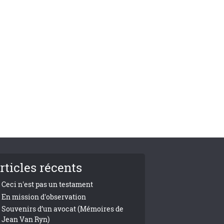
rticles récents
Ceci n'est pas un testament
En mission d'observation
Souvenirs d’un avocat (Mémoires de
Jean Van Ryn)