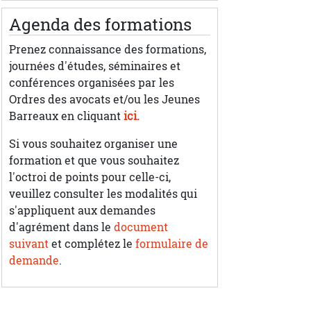
Agenda des formations
Prenez connaissance des formations,
journées d'études, séminaires et
conférences organisées par les
Ordres des avocats et/ou les Jeunes
Barreaux en cliquant
ici.
Si vous souhaitez organiser une
formation et que vous souhaitez
l'octroi de points pour celle-ci,
veuillez consulter les modalités qui
s'appliquent aux demandes
d'agrément dans le
document
suivant
et complétez le
formulaire de
demande
.