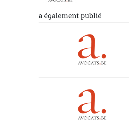
a également publié