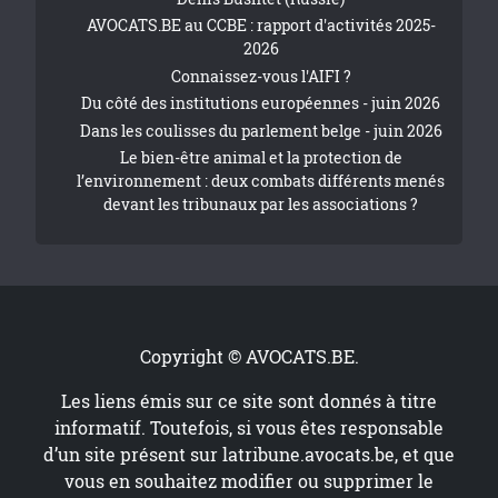
AVOCATS.BE au CCBE : rapport d'activités 2025-
2026
Connaissez-vous l'AIFI ?
Du côté des institutions européennes - juin 2026
Dans les coulisses du parlement belge - juin 2026
Le bien-être animal et la protection de
l’environnement : deux combats différents menés
devant les tribunaux par les associations ?
Copyright © AVOCATS.BE.
Les liens émis sur ce site sont donnés à titre
informatif. Toutefois, si vous êtes responsable
d’un site présent sur
latribune.avocats.be
, et que
vous en souhaitez modifier ou supprimer le