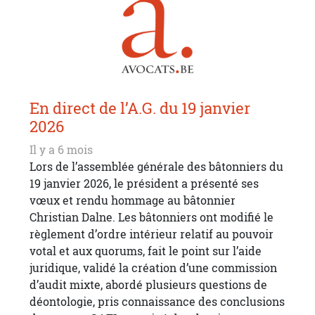
En direct de l’A.G. du 19 janvier
2026
Il y a 6 mois
Lors de l’assemblée générale des bâtonniers du
19 janvier 2026, le président a présenté ses
vœux et rendu hommage au bâtonnier
Christian Dalne. Les bâtonniers ont modifié le
règlement d’ordre intérieur relatif au pouvoir
votal et aux quorums, fait le point sur l’aide
juridique, validé la création d’une commission
d’audit mixte, abordé plusieurs questions de
déontologie, pris connaissance des conclusions