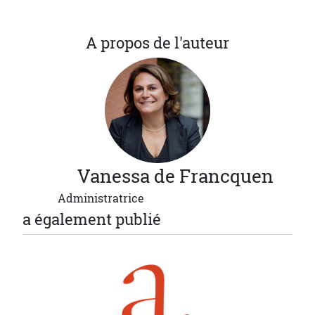
A propos de l'auteur
Vanessa
de Francquen
Administratrice
a également publié