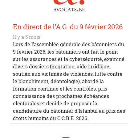
En direct de l’A.G. du 9 février 2026
Il y a 5 mois
Lors de l’assemblée générale des bâtonniers du
9 février 2026, les bâtonniers ont fait le point
sur les assurances et la cybersécurité, examiné
divers dossiers (migration, aide juridique,
soutien aux victimes de violences, lutte contre
le blanchiment, déontologie), abordé la
formation continue et les contrôles, pris
connaissance des prochaines échéances
électorales et décidé de proposer la
candidature du bâtonnier d’Istanbul au prix des
droits humains du C.C.B.E. 2026.