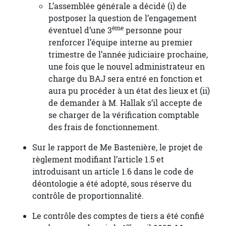
L’assemblée générale a décidé (i) de
postposer la question de l’engagement
ème
éventuel d’une 3
personne pour
renforcer l’équipe interne au premier
trimestre de l’année judiciaire prochaine,
une fois que le nouvel administrateur en
charge du BAJ sera entré en fonction et
aura pu procéder à un état des lieux et (ii)
de demander à M. Hallak s’il accepte de
se charger de la vérification comptable
des frais de fonctionnement.
Sur le rapport de Me Bastenière, le projet de
règlement modifiant l’article 1.5 et
introduisant un article 1.6 dans le code de
déontologie a été adopté, sous réserve du
contrôle de proportionnalité.
Le contrôle des comptes de tiers a été confié
er