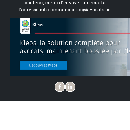
contenu, merci d'envoyer un email à
l'adresse
mb.communication@avocats.be
.