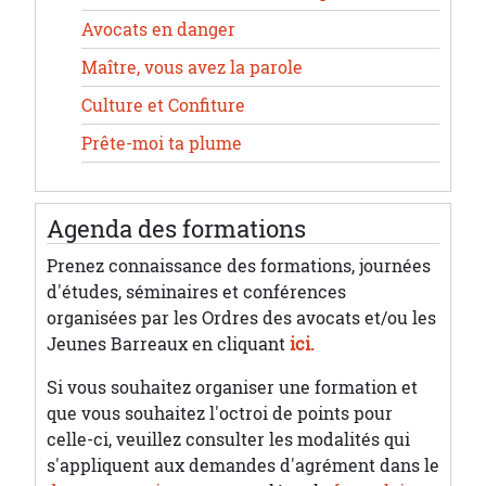
Avocats en danger
Maître, vous avez la parole
Culture et Confiture
Prête-moi ta plume
Agenda des formations
Prenez connaissance des formations, journées
d'études, séminaires et conférences
organisées par les Ordres des avocats et/ou les
Jeunes Barreaux en cliquant
ici.
Si vous souhaitez organiser une formation et
que vous souhaitez l'octroi de points pour
celle-ci, veuillez consulter les modalités qui
s'appliquent aux demandes d'agrément dans le