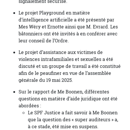
signalement sécurisé.
Le projet Playground en matière
d’intelligence artificielle a été présenté par
Mes Wéry et Ernotte ainsi que M. Evrard. Les
bâtonniers ont été invités à en conférer avec
leur conseil de l’Ordre.
Le projet d’assistance aux victimes de
violences intrafamiliales et sexuelles a été
discuté et un groupe de travail a été constitué
afin de le peaufiner en vue de l’assemblée
générale du 19 mai 2025.
Sur le rapport de Me Boonen, différentes
questions en matière d’aide juridique ont été
abordées :
Le SPF Justice a fait savoir à Me Boonen
que la question des « super auditeurs » a,
à ce stade, été mise en suspens.