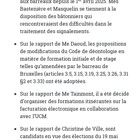
aux barreaux depuis le 1
avril 2025. Mes
Bastenière et Masquelin se tiennent à la
disposition des bâtonniers qui
rencontreraient des difficultés dans le
traitement des signalements.
Sur le rapport de Me Daoud, les propositions
de modifications du Code de déontologie en
matière de formation initiale et de stage
telles qu’amendées par le barreau de
Bruxelles (articles 3.5, 3.15, 3.19, 3.25, 3.26, 3.31
§2 et 3.33) ont été adoptées.
Sur le rapport de Me Tainmont, il a été décidé
d’organiser des formations itinérantes sur la
facturation électronique en collaboration
avec l’UCM.
Sur le rapport de Christine de Ville, sont
candidats en vue des élections du 19 mai