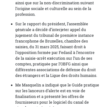
ainsi que sur la non-discrimination suivant
l’origine sociale et culturelle au sein de la
profession.
Sur le rapport du président, l’assemblée
générale a décidé d’interjeter appel du
jugement du tribunal de première instance
francophone de Bruxelles, chambre des
saisies, du 31 mars 2025, faisant droit à
l’opposition formée par Fedasil à l’encontre
de la saisie-arrêt exécution sur l’un de ses
comptes, pratiquée par l’OBFG ainsi que
différentes associations de défense du droit
des étrangers et la Ligue des droits humains.
Me Masquelin a indiqué que le Guide pratique
sur les lanceurs d’alerte est en voie de
finalisation et a présenté les offres de
fournisseurs pour le logiciel du canal de