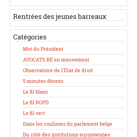
Rentrées des jeunes barreaux
Catégories
Mot du Président
AVOCATS.BE en mouvement
Observatoire de l'État de droit
5 minutes déonto
Le fil blanc
Le fil RGPD
Le fil vert
Dans les coulisses du parlement belge
Du côté des institutions européennes