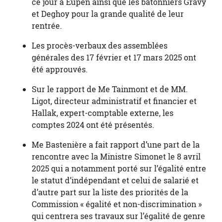
ce jour à Eupen ainsi que les bâtonniers Gravy
et Deghoy pour la grande qualité de leur
rentrée.
Les procès-verbaux des assemblées
générales des 17 février et 17 mars 2025 ont
été approuvés.
Sur le rapport de Me Tainmont et de MM.
Ligot, directeur administratif et financier et
Hallak, expert-comptable externe, les
comptes 2024 ont été présentés.
Me Bastenière a fait rapport d’une part de la
rencontre avec la Ministre Simonet le 8 avril
2025 qui a notamment porté sur l’égalité entre
le statut d’indépendant et celui de salarié et
d’autre part sur la liste des priorités de la
Commission « égalité et non-discrimination »
qui centrera ses travaux sur l’égalité de genre