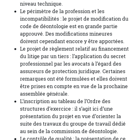
niveau technique.
Le périmètre de la profession et les
incompatibilités : le projet de modification du
code de déontologie est en grande partie
approuvé. Des modifications mineures
doivent cependant encore y être apportées.
Le projet de règlement relatif au financement
du litige par un tiers : l’application du secret
professionnel par les avocats à l’égard des
assureurs de protection juridique. Certaines
remarques ont été formulées et elles doivent
être prises en compte en vue de la prochaine
assemblée générale.
L’inscription au tableau de l’Ordre des
structures d’exercice : il s’agit ici d’une
présentation du projet en vue d’orienter la
suite des travaux du groupe de travail dédié
au sein de la commission de déontologie.
Le contrôle de qualité : la présentation de ce