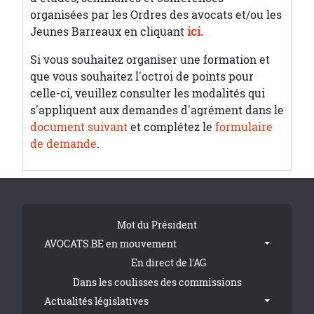
organisées par les Ordres des avocats et/ou les
Jeunes Barreaux en cliquant
ici.
Si vous souhaitez organiser une formation et
que vous souhaitez l'octroi de points pour
celle-ci, veuillez consulter les modalités qui
s'appliquent aux demandes d'agrément dans le
document suivant
et complétez le
formulaire
de demande
.
Tribune Footer
Mot du Président
AVOCATS.BE en mouvement
En direct de l'AG
Dans les coulisses des commissions
Actualités législatives