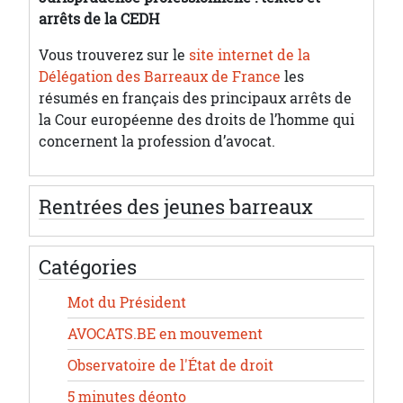
arrêts de la CEDH
Vous trouverez sur le
site internet de la
Délégation des Barreaux de France
les
résumés en français des principaux arrêts de
la Cour européenne des droits de l’homme qui
concernent la profession d’avocat.
Rentrées des jeunes barreaux
Catégories
Mot du Président
AVOCATS.BE en mouvement
Observatoire de l'État de droit
5 minutes déonto