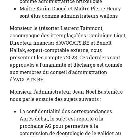
comme administratrice bruxelloise
Maître Karim Daoud et Maître Pierre Henry
sont élus comme administrateurs wallons
Monsieur le trésorier Laurent Tainmont,
accompagné des irremplaçables Dominique Ligot,
Directeur financier d’AVOCATS.BE et Benoît
Hallak, expert-comptable externe, nous
présentent les comptes 2023. Ces derniers sont
approuvés à l’unanimité et décharge est donnée
aux membres du conseil d’administration
d’AVOCATS.BE.
Monsieur l’administrateur Jean-Noël Bastenière
nous parle ensuite des sujets suivants :
La confidentialité des correspondances.
Après débat, le sujet est reporté à la
prochaine AG pour permettre à la
commission de déontologie de le valider au