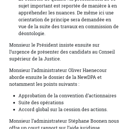
sujet important est reportée de manière à en
appréhender les nuances. De même ici une
orientation de principe sera demandée en
vue de la suite des travaux en commission de
déontologie.
Monsieur le Président insiste ensuite sur
l’urgence de présenter des candidats au Conseil
supérieur de la Justice.
Monsieur l’administrateur Oliver Haenecour
aborde ensuite le dossier de la NewDPA et
notamment les points suivants :
Approbation de la convention d’actionnaires
Suite des opérations
Accord global sur la cession des actions.
Monsieur l’administrateur Stéphane Boonen nous
offre un court rapport sur l’aide juridique.