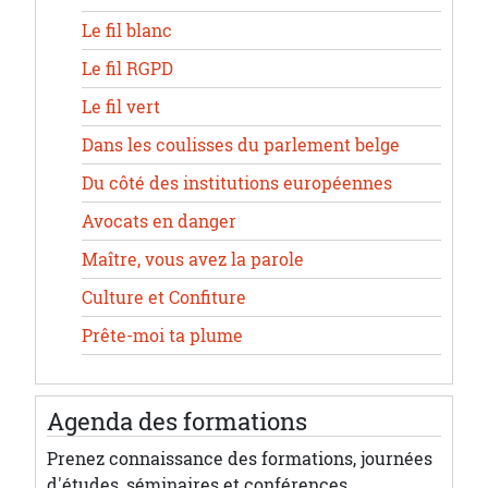
Le fil blanc
Le fil RGPD
Le fil vert
Dans les coulisses du parlement belge
Du côté des institutions européennes
Avocats en danger
Maître, vous avez la parole
Culture et Confiture
Prête-moi ta plume
Agenda des formations
Prenez connaissance des formations, journées
d'études, séminaires et conférences