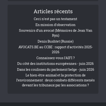
Articles récents
Ceci n'est pas un testament
En mission d'observation
Souvenirs d’un avocat (Mémoires de Jean Van
Ryn)
Denis Bushtet (Russie)
AVOCATS.BE au CCBE : rapport d'activités 2025-
2026
Connaissez-vous l'AIFI ?
Du côté des institutions européennes - juin 2026
Dans les coulisses du parlement belge - juin 2026
Le bien-être animal et la protection de
l’environnement : deux combats différents menés
devant les tribunaux par les associations ?