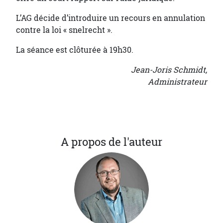
L’AG décide d’introduire un recours en annulation
contre la loi « snelrecht ».
La séance est clôturée à 19h30.
Jean-Joris Schmidt,
Administrateur
A propos de l'auteur