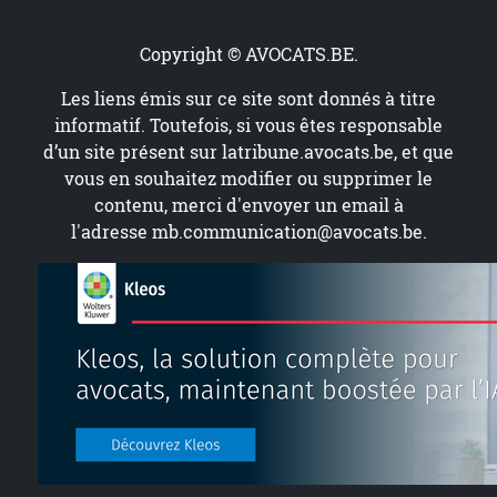
Copyright © AVOCATS.BE.
Les liens émis sur ce site sont donnés à titre
informatif. Toutefois, si vous êtes responsable
d’un site présent sur
latribune.avocats.be
, et que
vous en souhaitez modifier ou supprimer le
contenu, merci d'envoyer un email à
l'adresse
mb.communication@avocats.be
.