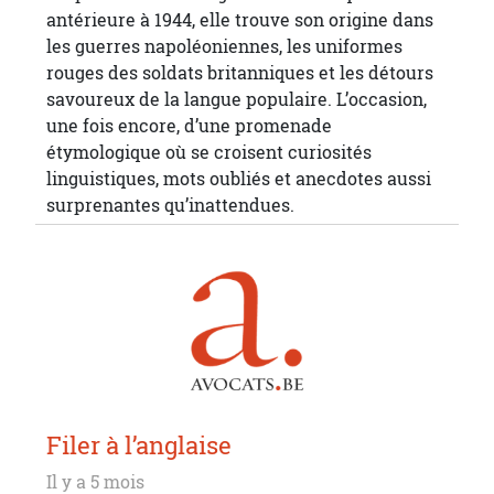
antérieure à 1944, elle trouve son origine dans
les guerres napoléoniennes, les uniformes
rouges des soldats britanniques et les détours
savoureux de la langue populaire. L’occasion,
une fois encore, d’une promenade
étymologique où se croisent curiosités
linguistiques, mots oubliés et anecdotes aussi
surprenantes qu’inattendues.
Filer à l’anglaise
Il y a 5 mois