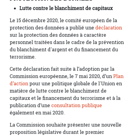
Lutte contre le blanchiment de capitaux
Le 15 décembre 2020, le comité européen de la
protection des données a publié une
déclaration
sur la protection des données à caractère
personnel traitées dans le cadre de la prévention
du blanchiment d'argent et du financement du
terrorisme.
Cette déclaration fait suite à l’adoption par la
Commission européenne, le 7 mai 2020, d’un
Plan
d’action
pour une politique globale de l'Union en
matière de lutte contre le blanchiment de
capitaux et le financement du terrorisme et à la
publication d’une
consultation publique
également en mai 2020.
La Commission souhaite présenter une nouvelle
proposition législative durant le premier