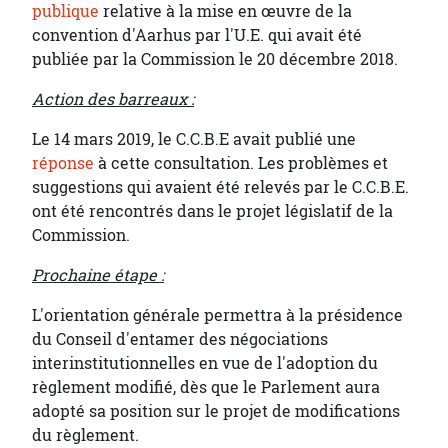
publique
relative à la mise en œuvre de la
convention d'Aarhus par l'U.E. qui avait été
publiée par la Commission le 20 décembre 2018.
Action des barreaux :
Le 14 mars 2019, le C.C.B.E avait publié une
réponse
à cette consultation. Les problèmes et
suggestions qui avaient été relevés par le C.C.B.E.
ont été rencontrés dans le projet législatif de la
Commission.
Prochaine étape :
L'orientation générale permettra à la présidence
du Conseil d'entamer des négociations
interinstitutionnelles en vue de l'adoption du
règlement modifié, dès que le Parlement aura
adopté sa position sur le projet de modifications
du règlement.