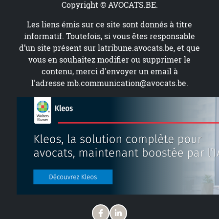
Copyright © AVOCATS.BE.
Les liens émis sur ce site sont donnés à titre
informatif. Toutefois, si vous êtes responsable
d’un site présent sur
latribune.avocats.be
, et que
vous en souhaitez modifier ou supprimer le
contenu, merci d'envoyer un email à
l'adresse
mb.communication@avocats.be
.