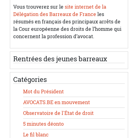
Vous trouverez sur le
site internet de la
Délégation des Barreaux de France
les
résumés en français des principaux arrêts de
la Cour européenne des droits de l’homme qui
concernent la profession d’avocat.
Rentrées des jeunes barreaux
Catégories
Mot du Président
AVOCATS.BE en mouvement
Observatoire de l'État de droit
5 minutes déonto
Le fil blanc