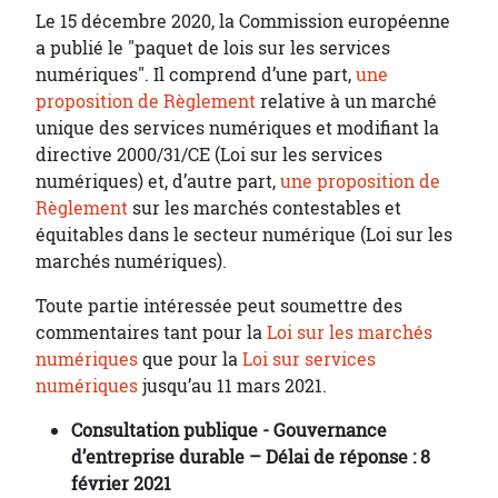
Le 15 décembre 2020, la Commission européenne
a publié le "paquet de lois sur les services
numériques". Il comprend d’une part,
une
proposition de Règlement
relative à un marché
unique des services numériques et modifiant la
directive 2000/31/CE (Loi sur les services
numériques) et, d’autre part,
une proposition de
Règlement
sur les marchés contestables et
équitables dans le secteur numérique (Loi sur les
marchés numériques).
Toute partie intéressée peut soumettre des
commentaires tant pour la
Loi sur les marchés
numériques
que pour la
Loi sur services
numériques
jusqu’au 11 mars 2021.
Consultation publique - Gouvernance
d’entreprise durable – Délai de réponse : 8
février 2021