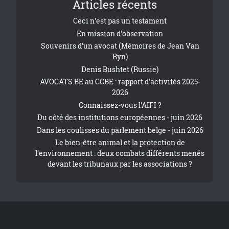
Articles récents
Ceci n'est pas un testament
En mission d'observation
Souvenirs d’un avocat (Mémoires de Jean Van
Ryn)
Denis Bushtet (Russie)
AVOCATS.BE au CCBE : rapport d'activités 2025-
2026
Connaissez-vous l'AIFI ?
Du côté des institutions européennes - juin 2026
Dans les coulisses du parlement belge - juin 2026
Le bien-être animal et la protection de
l’environnement : deux combats différents menés
devant les tribunaux par les associations ?