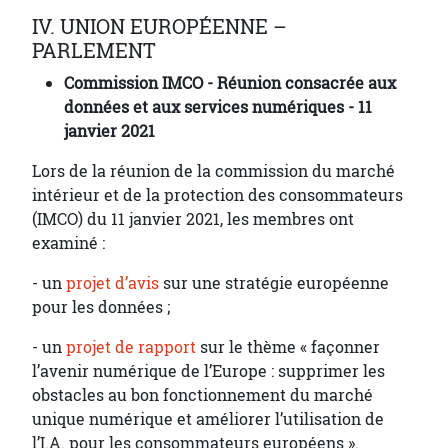
IV. UNION EUROPÉENNE –
PARLEMENT
Commission IMCO - Réunion
consacrée aux
données et aux services numériques - 11
janvier 2021
Lors de la réunion de la commission du marché
intérieur et de la protection des consommateurs
(IMCO) du 11 janvier 2021, les membres ont
examiné :
- un
projet d’avis
sur une stratégie européenne
pour les données ;
- un
projet de rapport
sur le thème « façonner
l’avenir numérique de l’Europe : supprimer les
obstacles au bon fonctionnement du marché
unique numérique et améliorer l’utilisation de
l’I.A. pour les consommateurs européens ».