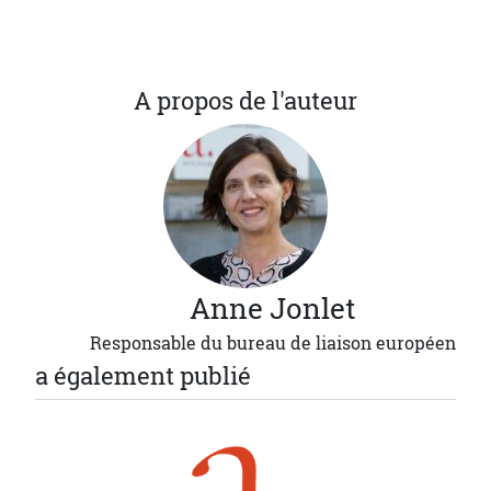
A propos de l'auteur
Anne
Jonlet
Responsable du bureau de liaison européen
a également publié