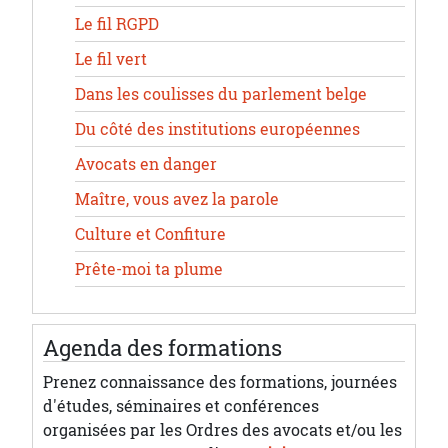
Le fil RGPD
Le fil vert
Dans les coulisses du parlement belge
Du côté des institutions européennes
Avocats en danger
Maître, vous avez la parole
Culture et Confiture
Prête-moi ta plume
Agenda des formations
Prenez connaissance des formations, journées
d'études, séminaires et conférences
organisées par les Ordres des avocats et/ou les