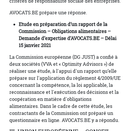
critères de responsabilité sociale des entreprises.
AVOCATS.BE prépare une réponse.
Etude en préparation d’un rapport de la
Commission – Obligations alimentaires –
Demande d’expertise d’AVOCATS.BE – Délai
15 janvier 2021
La Commission européenne (DG JUST) a confié à
deux sociétés (VVA et « Optimity Advisors ») de
réaliser une étude, à l'appui d'un rapport qu’elle
prépare sur l'application du règlement 4/2009/UE
concernant la compétence, la loi applicable, la
reconnaissance et l'exécution des décisions et la
coopération en matière d'obligations
alimentaires. Dans le cadre de cette étude, les
contractants de la Commission ont préparé un
questionnaire en ligne. AVOCATS.BE y a répondu.