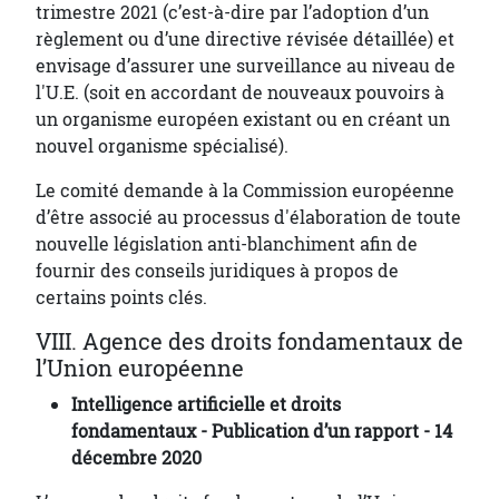
trimestre 2021 (c’est-à-dire par l’adoption d’un
règlement ou d’une directive révisée détaillée) et
envisage d’assurer une surveillance au niveau de
l'U.E. (soit en accordant de nouveaux pouvoirs à
un organisme européen existant ou en créant un
nouvel organisme spécialisé).
Le comité demande à la Commission européenne
d’être associé au processus d'élaboration de toute
nouvelle législation anti-blanchiment afin de
fournir des conseils juridiques à propos de
certains points clés.
VIII. Agence des droits fondamentaux de
l’Union européenne
Intelligence artificielle et droits
fondamentaux - Publication d’un rapport - 14
décembre 2020