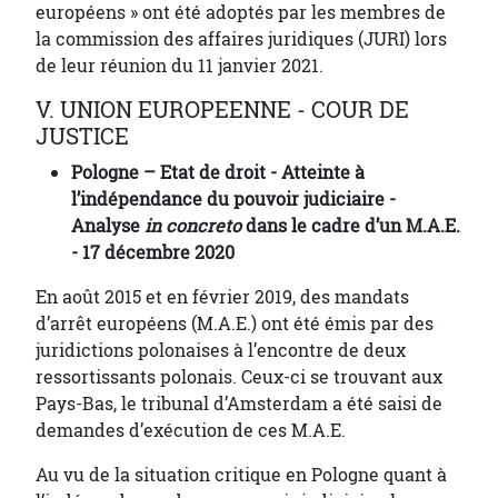
européens » ont été adoptés par les membres de
la commission des affaires juridiques (JURI) lors
de leur réunion du 11 janvier 2021.
V. UNION EUROPEENNE - COUR DE
JUSTICE
Pologne – Etat de droit - Atteinte à
l’indépendance du pouvoir judiciaire -
Analyse
in concreto
dans le cadre d’un M.A.E.
- 17 décembre 2020
En août 2015 et en février 2019, des mandats
d’arrêt européens (M.A.E.) ont été émis par des
juridictions polonaises à l’encontre de deux
ressortissants polonais. Ceux-ci se trouvant aux
Pays-Bas, le tribunal d’Amsterdam a été saisi de
demandes d’exécution de ces M.A.E.
Au vu de la situation critique en Pologne quant à