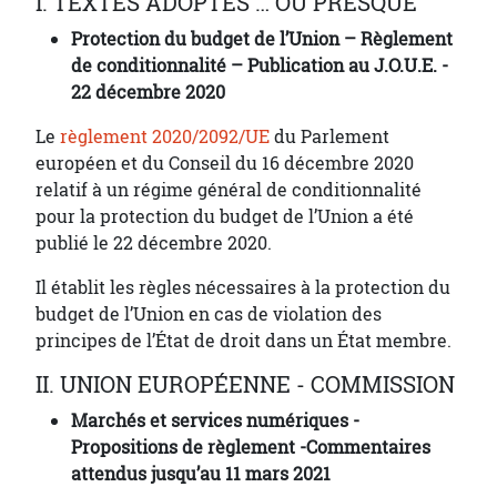
I. TEXTES ADOPTES … OU PRESQUE
Protection du budget de l’Union – Règlement
de conditionnalité – Publication au J.O.U.E. -
22 décembre 2020
Le
règlement 2020/2092/UE
du Parlement
européen et du Conseil du 16 décembre 2020
relatif à un régime général de conditionnalité
pour la protection du budget de l’Union a été
publié le 22 décembre 2020.
Il établit les règles nécessaires à la protection du
budget de l’Union en cas de violation des
principes de l’État de droit dans un État membre.
II. UNION EUROPÉENNE - COMMISSION
Marchés et services numériques -
Propositions de règlement -Commentaires
attendus jusqu’au 11 mars 2021