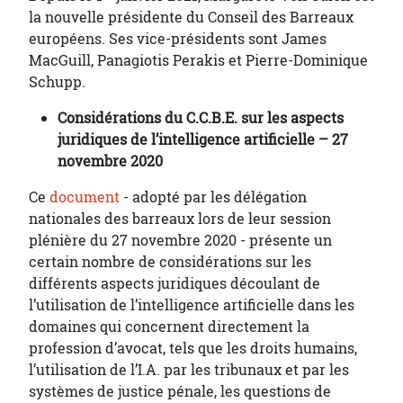
la nouvelle présidente du Conseil des Barreaux
européens. Ses vice-présidents sont James
MacGuill, Panagiotis Perakis et Pierre-Dominique
Schupp.
Considérations du C.C.B.E. sur les aspects
juridiques de l’intelligence artificielle – 27
novembre 2020
Ce
document
- adopté par les délégation
nationales des barreaux lors de leur session
plénière du 27 novembre 2020 - présente un
certain nombre de considérations sur les
différents aspects juridiques découlant de
l’utilisation de l’intelligence artificielle dans les
domaines qui concernent directement la
profession d’avocat, tels que les droits humains,
l’utilisation de l’I.A. par les tribunaux et par les
systèmes de justice pénale, les questions de