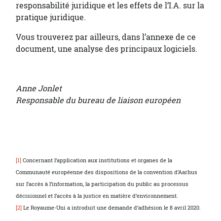
responsabilité juridique et les effets de l’I.A. sur la
pratique juridique.
Vous trouverez par ailleurs, dans l’annexe de ce
document, une analyse des principaux logiciels.
Anne Jonlet
Responsable du bureau de liaison européen
[1]
Concernant l’application aux institutions et organes de la
Communauté européenne des dispositions de la convention d’Aarhus
sur l’accès à l’information, la participation du public au processus
décisionnel et l’accès à la justice en matière d’environnement.
[2]
Le Royaume-Uni a introduit une demande d’adhésion le 8 avril 2020.