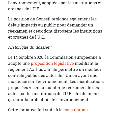
l'environnement, adoptées par les institutions et
organes de l'U.E.
La position du Conseil prolonge également les
délais impartis au public pour demander un
réexamen et ceux dont disposent les institutions
et organes de l'U.E.
Historique du dossier :
Le 14 octobre 2020, la Commission européenne a
adopté une
proposition législative
modifiant le
règlement Aarhus afin de permettre un meilleur
contrôle public des actes de l'Union ayant une
incidence sur l'environnement. Les modifications
proposées visent à faciliter le réexamen de ces
actes par les institutions de l'U.E. afin de mieux
garantir la protection de l'environnement.
Cette initiative fait suite à la
consultation