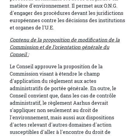
matière d'environnement. Il permet aux O.N.G.
d'engager des procédures devant les juridictions
européennes contre les décisions des institutions
et organes de l'U.E.
Contenu de la proposition de modification de la
Commission et de l’orientation générale du
Conseil :
Le Conseil approuve la proposition de la
Commission visant à étendre le champ
d'application du règlement aux actes
administratifs de portée générale. En outre, le
Conseil convient que, dans les cas de contrôle
administratif, le règlement Aarhus devrait
s'appliquer non seulement au droit de
l'environnement, mais aussi aux dispositions
d'actes relevant d'autres domaines d'action
susceptibles d'aller à l'encontre du droit de