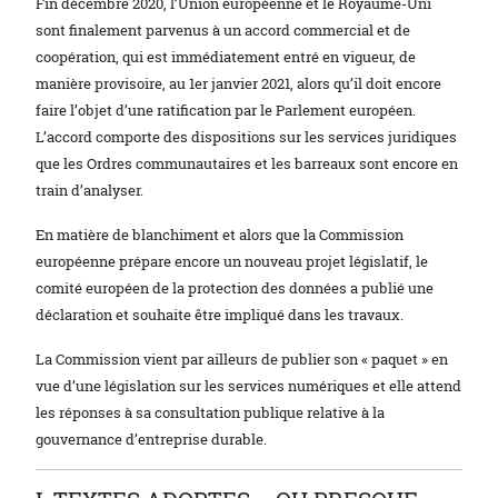
Fin décembre 2020, l’Union européenne et le Royaume-Uni
sont finalement parvenus à un accord commercial et de
coopération, qui est immédiatement entré en vigueur, de
manière provisoire, au 1er janvier 2021, alors qu’il doit encore
faire l’objet d’une ratification par le Parlement européen.
L’accord comporte des dispositions sur les services juridiques
que les Ordres communautaires et les barreaux sont encore en
train d’analyser.
En matière de blanchiment et alors que la Commission
européenne prépare encore un nouveau projet législatif, le
comité européen de la protection des données a publié une
déclaration et souhaite être impliqué dans les travaux.
La Commission vient par ailleurs de publier son « paquet » en
vue d’une législation sur les services numériques et elle attend
les réponses à sa consultation publique relative à la
gouvernance d’entreprise durable.