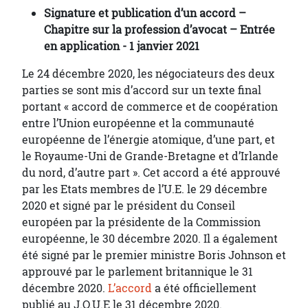
Signature et publication d’un accord –
Chapitre sur la profession d’avocat – Entrée
en application - 1 janvier 2021
Le 24 décembre 2020, les négociateurs des deux
parties se sont mis d’accord sur un texte final
portant « accord de commerce et de coopération
entre l’Union européenne et la communauté
européenne de l’énergie atomique, d’une part, et
le Royaume-Uni de Grande-Bretagne et d’Irlande
du nord, d’autre part ». Cet accord a été approuvé
par les Etats membres de l’U.E. le 29 décembre
2020 et signé par le président du Conseil
européen par la présidente de la Commission
européenne, le 30 décembre 2020. Il a également
été signé par le premier ministre Boris Johnson et
approuvé par le parlement britannique le 31
décembre 2020.
L’accord
a été officiellement
publié au J.O.U.E le 31 décembre 2020.