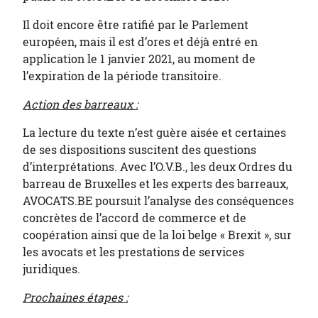
Il doit encore être ratifié par le Parlement
européen, mais il est d’ores et déjà entré en
application le 1 janvier 2021, au moment de
l’expiration de la période transitoire.
Action des barreaux :
La lecture du texte n’est guère aisée et certaines
de ses dispositions suscitent des questions
d’interprétations. Avec l’O.V.B., les deux Ordres du
barreau de Bruxelles et les experts des barreaux,
AVOCATS.BE poursuit l’analyse des conséquences
concrètes de l’accord de commerce et de
coopération ainsi que de la loi belge « Brexit », sur
les avocats et les prestations de services
juridiques.
Prochaines étapes :