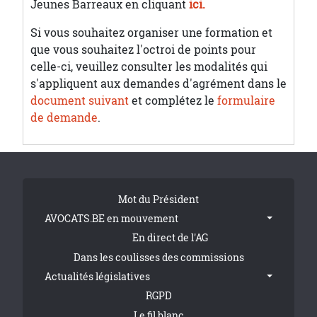
Jeunes Barreaux en cliquant
ici.
Si vous souhaitez organiser une formation et
que vous souhaitez l'octroi de points pour
celle-ci, veuillez consulter les modalités qui
s'appliquent aux demandes d'agrément dans le
document suivant
et complétez le
formulaire
de demande
.
Tribune Footer
Mot du Président
AVOCATS.BE en mouvement
En direct de l'AG
Dans les coulisses des commissions
Actualités législatives
RGPD
Le fil blanc