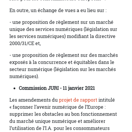
En outre, un échange de vues a eu lieu sur :
- une proposition de règlement sur un marché
unique des services numériques (législation sur
les services numériques) modifiant la directive
2000/31/CE et,
- une proposition de règlement sur des marchés
exposés à la concurrence et équitables dans le
secteur numérique (législation sur les marchés
numériques).
Commission JURI - 11 janvier 2021
Les amendements du
projet de rapport
intitulé
« façonner l’avenir numérique de l’Europe :
supprimer les obstacles au bon fonctionnement
du marché unique numérique et améliorer
l’utilisation de l’I.A. pour les consommateurs