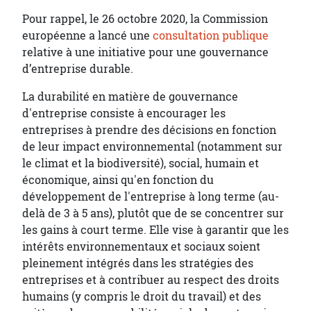
Pour rappel, le 26 octobre 2020, la Commission
européenne a lancé une
consultation publique
relative à une initiative pour une gouvernance
d’entreprise durable.
La durabilité en matière de gouvernance
d'entreprise consiste à encourager les
entreprises à prendre des décisions en fonction
de leur impact environnemental (notamment sur
le climat et la biodiversité), social, humain et
économique, ainsi qu'en fonction du
développement de l'entreprise à long terme (au-
delà de 3 à 5 ans), plutôt que de se concentrer sur
les gains à court terme. Elle vise à garantir que les
intérêts environnementaux et sociaux soient
pleinement intégrés dans les stratégies des
entreprises et à contribuer au respect des droits
humains (y compris le droit du travail) et des