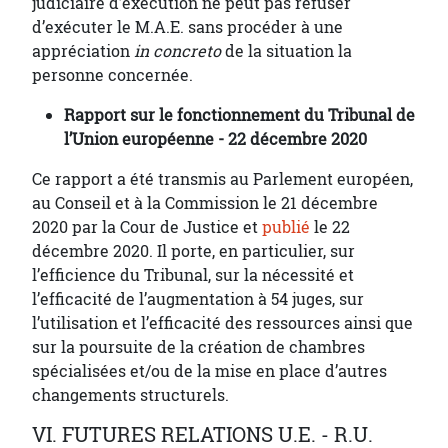
judiciaire d’exécution ne peut pas refuser
d’exécuter le M.A.E. sans procéder à une
appréciation
in concreto
de la situation la
personne concernée.
Rapport sur le fonctionnement du Tribunal de
l’Union européenne - 22 décembre 2020
Ce rapport a été transmis au Parlement européen,
au Conseil et à la Commission le 21 décembre
2020 par la Cour de Justice et
publié
le 22
décembre 2020. Il porte, en particulier, sur
l’efficience du Tribunal, sur la nécessité et
l’efficacité de l’augmentation à 54 juges, sur
l’utilisation et l’efficacité des ressources ainsi que
sur la poursuite de la création de chambres
spécialisées et/ou de la mise en place d’autres
changements structurels.
VI. FUTURES RELATIONS U.E. - R.U.