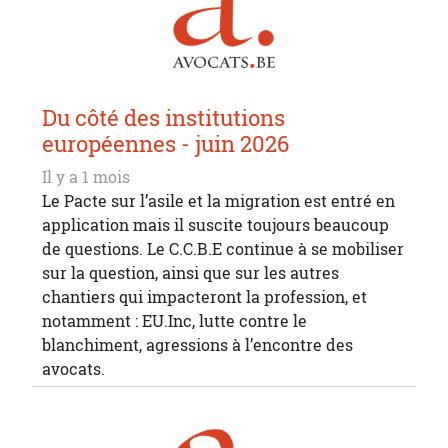
Du côté des institutions
européennes - juin 2026
Il y a 1 mois
Le Pacte sur l’asile et la migration est entré en
application mais il suscite toujours beaucoup
de questions. Le C.C.B.E continue à se mobiliser
sur la question, ainsi que sur les autres
chantiers qui impacteront la profession, et
notamment : EU.Inc, lutte contre le
blanchiment, agressions à l’encontre des
avocats.