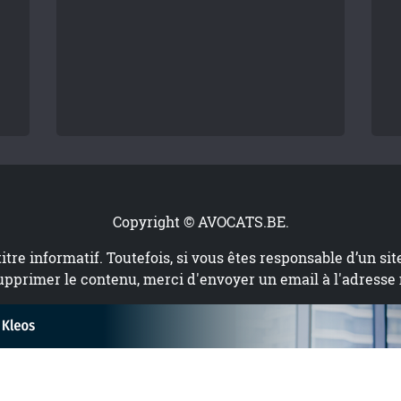
Copyright © AVOCATS.BE.
titre informatif. Toutefois, si vous êtes responsable d’un si
upprimer le contenu, merci d'envoyer un email à l'adresse