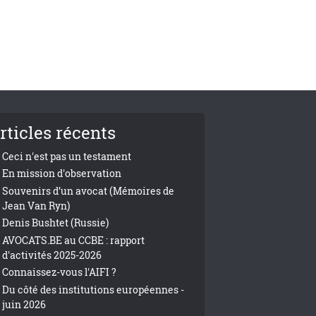
rticles récents
Ceci n'est pas un testament
En mission d'observation
Souvenirs d’un avocat (Mémoires de
Jean Van Ryn)
Denis Bushtet (Russie)
AVOCATS.BE au CCBE : rapport
d'activités 2025-2026
Connaissez-vous l'AIFI ?
Du côté des institutions européennes -
juin 2026