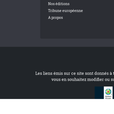
Nos éditions
Tribune européenne
A propos
Les liens émis sur ce site sont donnés à 
vous en souhaitez modifier ou s