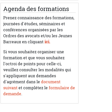
Agenda des formations
Prenez connaissance des formations,
journées d'études, séminaires et
conférences organisées par les
Ordres des avocats et/ou les Jeunes
Barreaux en cliquant
ici.
Si vous souhaitez organiser une
formation et que vous souhaitez
l'octroi de points pour celle-ci,
veuillez consulter les modalités qui
s'appliquent aux demandes
d'agrément dans le
document
suivant
et complétez le
formulaire de
demande
.