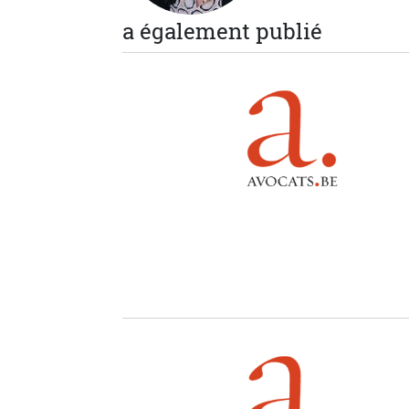
a également publié