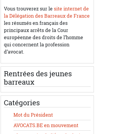
Vous trouverez sur le
site internet de
la Délégation des Barreaux de France
les résumés en français des
principaux arrêts de la Cour
européenne des droits de l’homme
qui concernent la profession
d’avocat.
Rentrées des jeunes
barreaux
Catégories
Mot du Président
AVOCATS.BE en mouvement