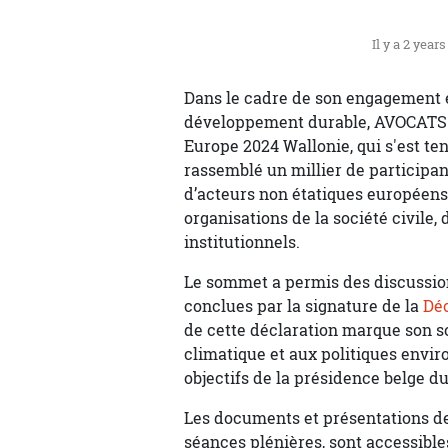
Il y a 2 years
Dans le cadre de son engagement e
développement durable, AVOCATS.
Europe 2024 Wallonie, qui s'est ten
rassemblé un millier de participant
d’acteurs non étatiques européens,
organisations de la société civile
institutionnels.
Le sommet a permis des discussio
conclues par la signature de la
Déc
de cette déclaration marque son s
climatique et aux politiques envir
objectifs de la présidence belge du
Les documents et présentations des
séances plénières, sont accessible