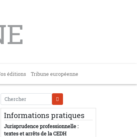
NE
os éditions
Tribune européenne
Chercher
Informations pratiques
Jurisprudence professionnelle :
textes et arrêts de la CEDH