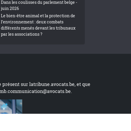
Dans les coulisses du parlement belge -
juin 2026
Le bien-être animal et la protection de
l’environnement : deux combats
différents menés devant les tribunaux
par les associations ?
te présent sur
latribune.avocats.be
, et que
mb.communication@avocats.be
.