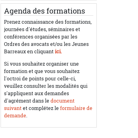
Agenda des formations
Prenez connaissance des formations,
journées d'études, séminaires et
conférences organisées par les
Ordres des avocats et/ou les Jeunes
Barreaux en cliquant
ici.
Si vous souhaitez organiser une
formation et que vous souhaitez
l'octroi de points pour celle-ci,
veuillez consulter les modalités qui
s'appliquent aux demandes
d'agrément dans le
document
suivant
et complétez le
formulaire de
demande
.