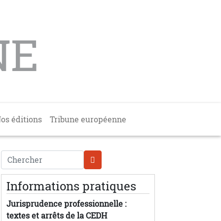
NE
os éditions
Tribune européenne
Chercher
Informations pratiques
Jurisprudence professionnelle :
textes et arrêts de la CEDH