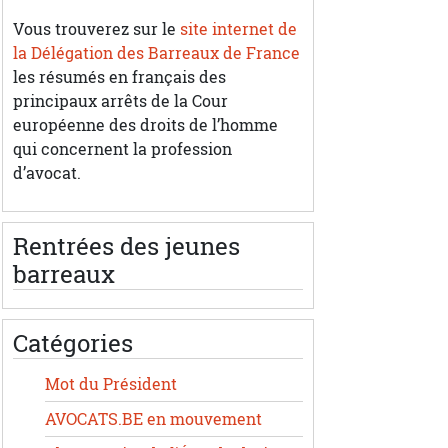
Vous trouverez sur le
site internet de
la Délégation des Barreaux de France
les résumés en français des
principaux arrêts de la Cour
européenne des droits de l’homme
qui concernent la profession
d’avocat.
Rentrées des jeunes
barreaux
Catégories
Mot du Président
AVOCATS.BE en mouvement