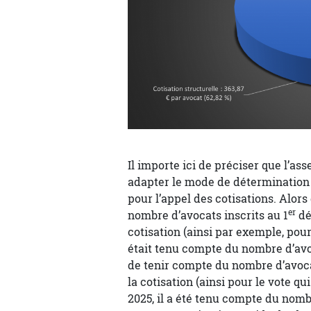
Il importe ici de préciser que l’a
adapter le mode de détermination
pour l’appel des cotisations. Alors
er
nombre d’avocats inscrits au 1
dé
cotisation (ainsi par exemple, pour
était tenu compte du nombre d’avoc
de tenir compte du nombre d’avoca
la cotisation (ainsi pour le vote q
2025, il a été tenu compte du nomb