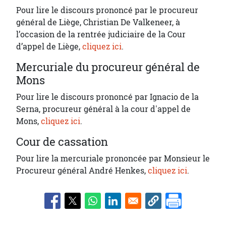
Pour lire le discours prononcé par le procureur
général de Liège, Christian De Valkeneer, à
l’occasion de la rentrée judiciaire de la Cour
d’appel de Liège,
cliquez ici
.
Mercuriale du procureur général de
Mons
Pour lire le discours prononcé par Ignacio de la
Serna, procureur général à la cour d'appel de
Mons,
cliquez ici
.
Cour de cassation
Pour lire la mercuriale prononcée par Monsieur le
Procureur général André Henkes,
cliquez ici
.