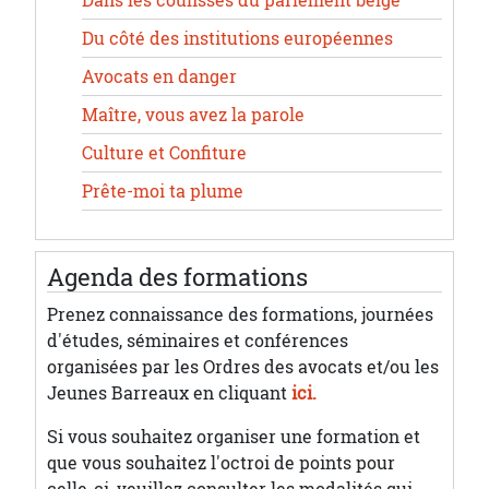
Du côté des institutions européennes
Avocats en danger
Maître, vous avez la parole
Culture et Confiture
Prête-moi ta plume
Agenda des formations
Prenez connaissance des formations, journées
d'études, séminaires et conférences
organisées par les Ordres des avocats et/ou les
Jeunes Barreaux en cliquant
ici.
Si vous souhaitez organiser une formation et
que vous souhaitez l'octroi de points pour
celle-ci, veuillez consulter les modalités qui