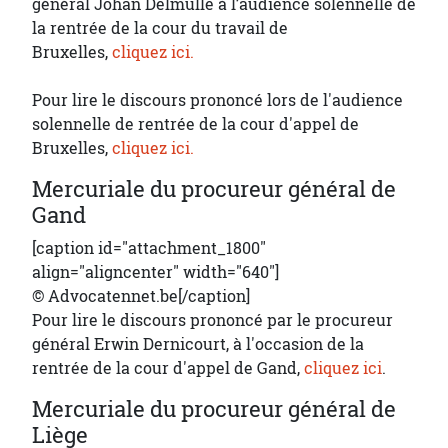
général Johan Delmulle à l’audience solennelle de
la rentrée de la cour du travail de
Bruxelles,
cliquez ici.
Pour lire le discours prononcé lors de l'audience
solennelle de rentrée de la cour d'appel de
Bruxelles,
cliquez ici.
Mercuriale du procureur général de
Gand
[caption id="attachment_1800"
align="aligncenter" width="640"]
© Advocatennet.be[/caption]
Pour lire le discours prononcé par le procureur
général Erwin Dernicourt, à l'occasion de la
rentrée de la cour d'appel de Gand,
cliquez ici
.
Mercuriale du procureur général de
Liège