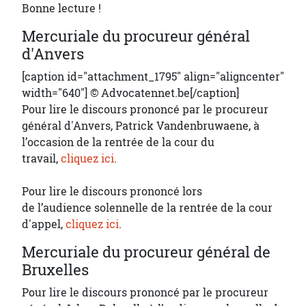
Bonne lecture !
Mercuriale du procureur général
d'Anvers
[caption id="attachment_1795" align="aligncenter"
width="640"]
© Advocatennet.be[/caption]
Pour lire le discours prononcé par le procureur
général d'Anvers, Patrick Vandenbruwaene, à
l’occasion de la rentrée de la cour du
travail,
cliquez ici
.
Pour lire le discours prononcé lors
de l’audience solennelle de la rentrée de la cour
d'appel,
cliquez ici
.
Mercuriale du procureur général de
Bruxelles
Pour lire le discours prononcé par le procureur