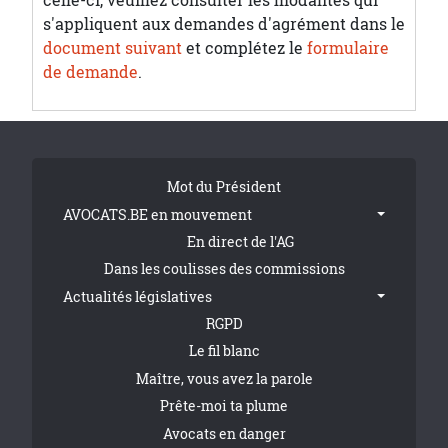
s'appliquent aux demandes d'agrément dans le
document suivant
et complétez le
formulaire
de demande
.
Tribune Footer
Mot du Président
AVOCATS.BE en mouvement
En direct de l'AG
Dans les coulisses des commissions
Actualités législatives
RGPD
Le fil blanc
Maître, vous avez la parole
Prête-moi ta plume
Avocats en danger