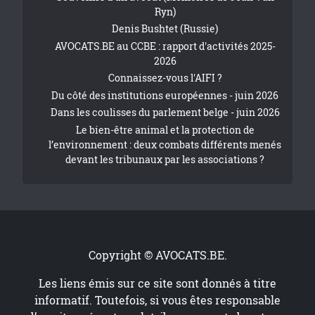
Ryn)
Denis Bushtet (Russie)
AVOCATS.BE au CCBE : rapport d'activités 2025-
2026
Connaissez-vous l'AIFI ?
Du côté des institutions européennes - juin 2026
Dans les coulisses du parlement belge - juin 2026
Le bien-être animal et la protection de
l’environnement : deux combats différents menés
devant les tribunaux par les associations ?
Copyright © AVOCATS.BE.
Les liens émis sur ce site sont donnés à titre
informatif. Toutefois, si vous êtes responsable