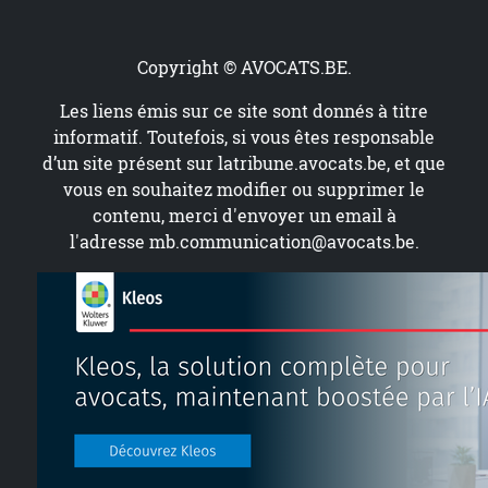
Copyright © AVOCATS.BE.
Les liens émis sur ce site sont donnés à titre
informatif. Toutefois, si vous êtes responsable
d’un site présent sur
latribune.avocats.be
, et que
vous en souhaitez modifier ou supprimer le
contenu, merci d'envoyer un email à
l'adresse
mb.communication@avocats.be
.