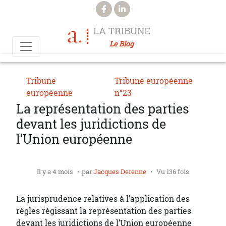
Aller au contenu principal
LA TRIBUNE
Le Blog
Tribune
Tribune européenne
européenne
n°23
La représentation des parties
devant les juridictions de
l’Union européenne
Il y a 4 mois
par
Jacques Derenne
Vu 136 fois
La jurisprudence relatives à l’application des
règles régissant la représentation des parties
devant les juridictions de l’Union européenne