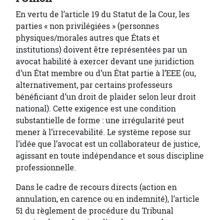
En vertu de l’article 19 du Statut de la Cour, les
parties « non privilégiées » (personnes
physiques/morales autres que États et
institutions) doivent être représentées par un
avocat habilité à exercer devant une juridiction
d’un État membre ou d’un État partie à l’EEE (ou,
alternativement, par certains professeurs
bénéficiant d’un droit de plaider selon leur droit
national). Cette exigence est une condition
substantielle de forme : une irrégularité peut
mener à l’irrecevabilité. Le système repose sur
l’idée que l’avocat est un collaborateur de justice,
agissant en toute indépendance et sous discipline
professionnelle.
Dans le cadre de recours directs (action en
annulation, en carence ou en indemnité), l’article
51 du règlement de procédure du Tribunal