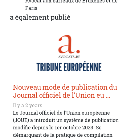
Avocat aux barreaux de Bruxelles et de
Paris
a également publié
Nouveau mode de publication du
Journal officiel de l’Union eu ...
Il y a 2 years
Le Journal officiel de l’Union européenne
(JOUE) a introduit un système de publication
modifié depuis le 1er octobre 2023. Se
démarquant de la pratique de compilation