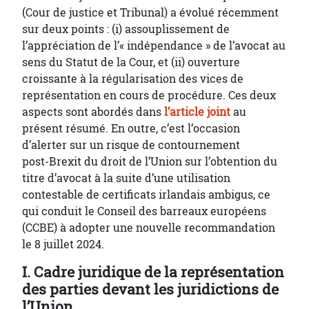
(Cour de justice et Tribunal) a évolué récemment
sur deux points : (i) assouplissement de
l’appréciation de l’« indépendance » de l’avocat au
sens du Statut de la Cour, et (ii) ouverture
croissante à la régularisation des vices de
représentation en cours de procédure. Ces deux
aspects sont abordés dans
l’article joint
au
présent résumé. En outre, c’est l’occasion
d’alerter sur un risque de contournement
post‑Brexit du droit de l’Union sur l’obtention du
titre d’avocat à la suite d’une utilisation
contestable de certificats irlandais ambigus, ce
qui conduit le Conseil des barreaux européens
(CCBE) à adopter une nouvelle recommandation
le 8 juillet 2024.
I. Cadre juridique de la représentation
des parties devant les juridictions de
l’Union