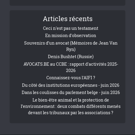
Articles récents
Ceci n'est pas un testament
En mission d'observation
Souvenirs d’un avocat (Mémoires de Jean Van
Ryn)
Denis Bushtet (Russie)
AVOCATS.BE au CCBE : rapport d'activités 2025-
2026
Connaissez-vous l'AIFI ?
Du côté des institutions européennes - juin 2026
Dans les coulisses du parlement belge - juin 2026
Le bien-être animal et la protection de
l’environnement : deux combats différents menés
devant les tribunaux par les associations ?