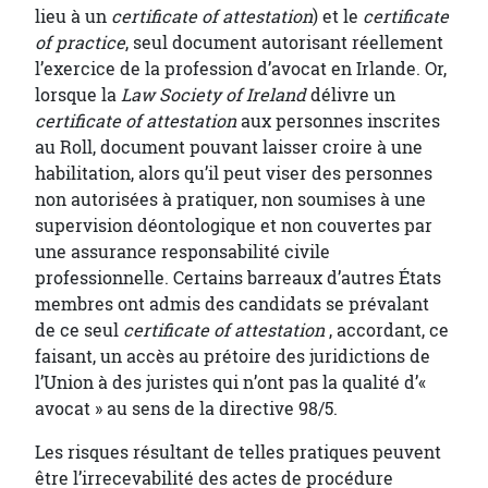
lieu à un
certificate of attestation
) et le
certificate
of practice
, seul document autorisant réellement
l’exercice de la profession d’avocat en Irlande. Or,
lorsque la
Law Society of Ireland
délivre un
certificate of attestation
aux personnes inscrites
au Roll, document pouvant laisser croire à une
habilitation, alors qu’il peut viser des personnes
non autorisées à pratiquer, non soumises à une
supervision déontologique et non couvertes par
une assurance responsabilité civile
professionnelle. Certains barreaux d’autres États
membres ont admis des candidats se prévalant
de ce seul
certificate of attestation
, accordant, ce
faisant, un accès au prétoire des juridictions de
l’Union à des juristes qui n’ont pas la qualité d’«
avocat » au sens de la directive 98/5.
Les risques résultant de telles pratiques peuvent
être l’irrecevabilité des actes de procédure