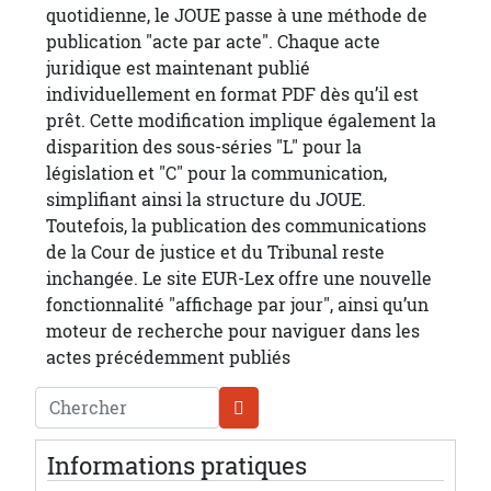
quotidienne, le JOUE passe à une méthode de
publication "acte par acte". Chaque acte
juridique est maintenant publié
individuellement en format PDF dès qu’il est
prêt. Cette modification implique également la
disparition des sous-séries "L" pour la
législation et "C" pour la communication,
simplifiant ainsi la structure du JOUE.
Toutefois, la publication des communications
de la Cour de justice et du Tribunal reste
inchangée. Le site EUR-Lex offre une nouvelle
fonctionnalité "affichage par jour", ainsi qu’un
moteur de recherche pour naviguer dans les
actes précédemment publiés
Chercher
Informations pratiques