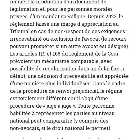
requiert la production d’un document de
légitimation et, pour les personnes morales
privées, d’un mandat spécifique. Depuis 2022, le
règlement laisse une marge d’appréciation au
Tribunal en cas de non-respect de ces exigences :
irrecevabilité ou exclusion de l’avocat (le recours
pouvant prospérer si un autre avocat est désigné).
Les articles 119 et 168 du règlement de la Cour
prévoient un mécanisme comparable, avec
possibilité de régularisation dans un délai fixé ; à
défaut, une décision d’irrecevabilité est appréciée
d’une manière plus individualisée. Dans le cadre
de la procédure de renvoi préjudiciel, le régime
est totalement différent car il s’agit d’une
procédure de « juge à juge ». Toute personne
habilitée à représenter les parties au niveau
national peut comparaître (y compris des
non‑avocats, si le droit national le permet).