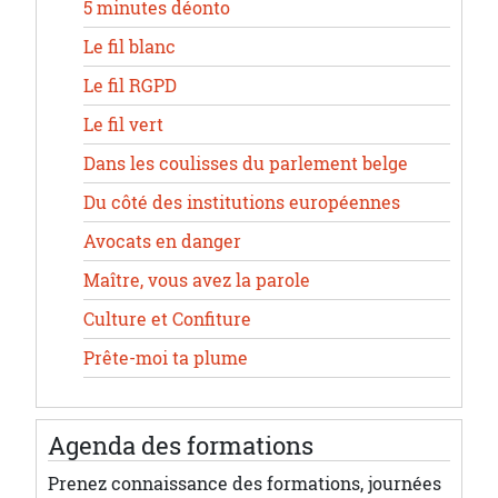
5 minutes déonto
Le fil blanc
Le fil RGPD
Le fil vert
Dans les coulisses du parlement belge
Du côté des institutions européennes
Avocats en danger
Maître, vous avez la parole
Culture et Confiture
Prête-moi ta plume
Agenda des formations
Prenez connaissance des formations, journées