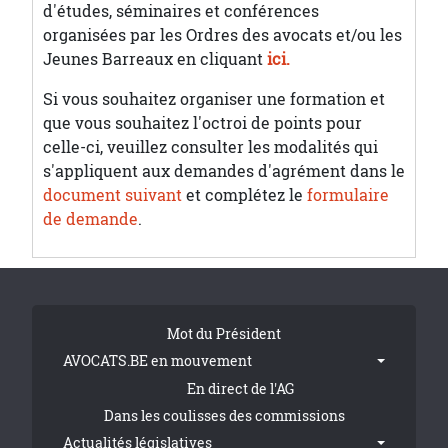
d'études, séminaires et conférences
organisées par les Ordres des avocats et/ou les
Jeunes Barreaux en cliquant
ici.
Si vous souhaitez organiser une formation et
que vous souhaitez l'octroi de points pour
celle-ci, veuillez consulter les modalités qui
s'appliquent aux demandes d'agrément dans le
document suivant
et complétez le
formulaire
de demande
.
Tribune Footer
Mot du Président
AVOCATS.BE en mouvement
En direct de l'AG
Dans les coulisses des commissions
Actualités législatives