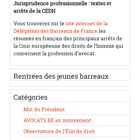
Jurisprudence professionnelle : textes et
arrêts de la CEDH
Vous trouverez sur le
site internet de la
Délégation des Barreaux de France
les
résumés en français des principaux arrêts de
la Cour européenne des droits de l’homme qui
concernent la profession d’avocat.
Rentrées des jeunes barreaux
Catégories
Mot du Président
AVOCATS.BE en mouvement
Observatoire de l'État de droit