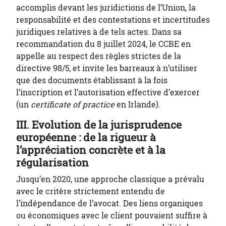
accomplis devant les juridictions de l’Union, la
responsabilité et des contestations et incertitudes
juridiques relatives à de tels actes. Dans sa
recommandation du 8 juillet 2024, le CCBE en
appelle au respect des règles strictes de la
directive 98/5, et invite les barreaux à n’utiliser
que des documents établissant à la fois
l’inscription et l’autorisation effective d’exercer
(un
certificate of practice
en Irlande).
III. Evolution de la jurisprudence
européenne : de la rigueur à
l’appréciation concrète et à la
régularisation
Jusqu’en 2020, une approche classique a prévalu
avec le critère strictement entendu de
l’indépendance de l’avocat. Des liens organiques
ou économiques avec le client pouvaient suffire à