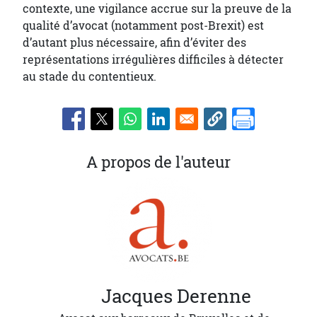
contexte, une vigilance accrue sur la preuve de la
qualité d’avocat (notamment post‑Brexit) est
d’autant plus nécessaire, afin d’éviter des
représentations irrégulières difficiles à détecter
au stade du contentieux.
A propos de l'auteur
Jacques
Derenne