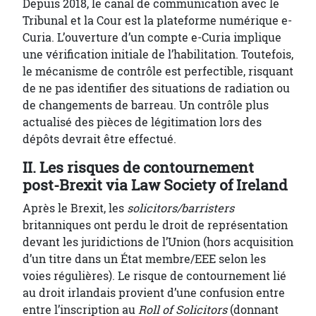
Depuis 2018, le canal de communication avec le
Tribunal et la Cour est la plateforme numérique e-
Curia. L’ouverture d’un compte e-Curia implique
une vérification initiale de l’habilitation. Toutefois,
le mécanisme de contrôle est perfectible, risquant
de ne pas identifier des situations de radiation ou
de changements de barreau. Un contrôle plus
actualisé des pièces de légitimation lors des
dépôts devrait être effectué.
II. Les risques de contournement
post-Brexit via
Law Society of Ireland
Après le Brexit, les
solicitors/barristers
britanniques ont perdu le droit de représentation
devant les juridictions de l’Union (hors acquisition
d’un titre dans un État membre/EEE selon les
voies régulières). Le risque de contournement lié
au droit irlandais provient d’une confusion entre
entre l’inscription au
Roll of Solicitors
(donnant