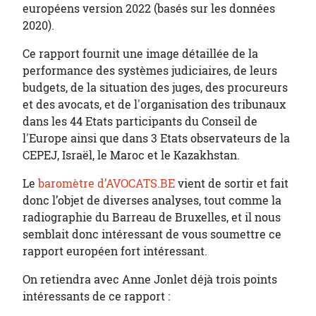
européens version 2022 (basés sur les données
2020).
Ce rapport fournit une image détaillée de la
performance des systèmes judiciaires, de leurs
budgets, de la situation des juges, des procureurs
et des avocats, et de l'organisation des tribunaux
dans les 44 Etats participants du Conseil de
l'Europe ainsi que dans 3 Etats observateurs de la
CEPEJ, Israël, le Maroc et le Kazakhstan.
Le
baromètre d’AVOCATS.BE
vient de sortir et fait
donc l’objet de diverses analyses, tout comme la
radiographie du Barreau de Bruxelles, et il nous
semblait donc intéressant de vous soumettre ce
rapport européen fort intéressant.
On retiendra avec Anne Jonlet déjà trois points
intéressants de ce rapport :