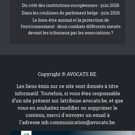
Du côté des institutions européennes - juin 2026
Dans les coulisses du parlement belge - juin 2026
Le bien-être animal et la protection de
l’environnement : deux combats différents menés
devant les tribunaux par les associations ?
Copyright © AVOCATS.BE.
Les liens émis sur ce site sont donnés à titre
informatif. Toutefois, si vous êtes responsable
d’un site présent sur
latribune.avocats.be
, et que
vous en souhaitez modifier ou supprimer le
contenu, merci d'envoyer un email à
l'adresse
mb.communication@avocats.be
.