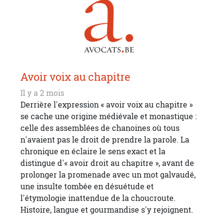
Avoir voix au chapitre
Il y a 2 mois
Derrière l'expression « avoir voix au chapitre »
se cache une origine médiévale et monastique :
celle des assemblées de chanoines où tous
n'avaient pas le droit de prendre la parole. La
chronique en éclaire le sens exact et la
distingue d'« avoir droit au chapitre », avant de
prolonger la promenade avec un mot galvaudé,
une insulte tombée en désuétude et
l'étymologie inattendue de la choucroute.
Histoire, langue et gourmandise s'y rejoignent.