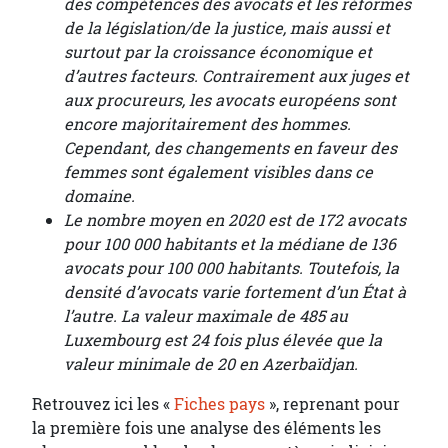
des compétences des avocats et les réformes
de la législation/de la justice, mais aussi et
surtout par la croissance économique et
d’autres facteurs. Contrairement aux juges et
aux procureurs, les avocats européens sont
encore majoritairement des hommes.
Cependant, des changements en faveur des
femmes sont également visibles dans ce
domaine.
Le nombre moyen en 2020 est de 172 avocats
pour 100 000 habitants et la médiane de 136
avocats pour 100 000 habitants. Toutefois, la
densité d’avocats varie fortement d’un État à
l’autre. La valeur maximale de 485 au
Luxembourg est 24 fois plus élevée que la
valeur minimale de 20 en Azerbaïdjan.
Retrouvez ici les «
Fiches pays
», reprenant pour
la première fois une analyse des éléments les