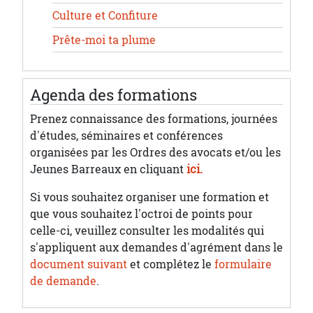
Culture et Confiture
Prête-moi ta plume
Agenda des formations
Prenez connaissance des formations, journées
d'études, séminaires et conférences
organisées par les Ordres des avocats et/ou les
Jeunes Barreaux en cliquant
ici.
Si vous souhaitez organiser une formation et
que vous souhaitez l'octroi de points pour
celle-ci, veuillez consulter les modalités qui
s'appliquent aux demandes d'agrément dans le
document suivant
et complétez le
formulaire
de demande
.