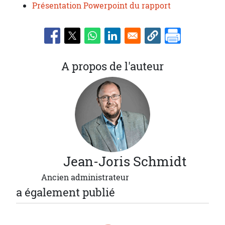
Présentation Powerpoint du rapport
A propos de l'auteur
Jean-Joris
Schmidt
Ancien administrateur
a également publié