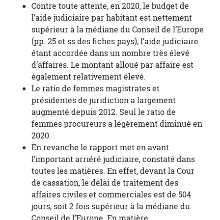
Contre toute attente, en 2020, le budget de
l’aide judiciaire par habitant est nettement
supérieur à la médiane du Conseil de l’Europe
(pp. 25 et ss des fiches pays), l’aide judiciaire
étant accordée dans un nombre très élevé
d’affaires. Le montant alloué par affaire est
également relativement élevé.
Le ratio de femmes magistrates et
présidentes de juridiction a largement
augmenté depuis 2012. Seul le ratio de
femmes procureurs a légèrement diminué en
2020.
En revanche le rapport met en avant
l’important arriéré judiciaire, constaté dans
toutes les matières. En effet, devant la Cour
de cassation, le délai de traitement des
affaires civiles et commerciales est de 504
jours, soit 2 fois supérieur à la médiane du
Conseil de l’Europe. En matière