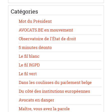
Catégories
Mot du Président
AVOCATS.BE en mouvement
Observatoire de l'État de droit
5 minutes déonto
Le fil blanc
Le fil RGPD
Le fil vert
Dans les coulisses du parlement belge
Du côté des institutions européennes
Avocats en danger
Maître, vous avez la parole