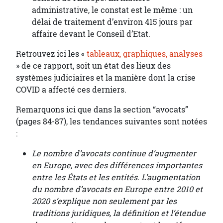
administrative, le constat est le même : un
délai de traitement d’environ 415 jours par
affaire devant le Conseil d’Etat.
Retrouvez ici les «
tableaux, graphiques, analyses
» de ce rapport, soit un état des lieux des
systèmes judiciaires et la manière dont la crise
COVID a affecté ces derniers.
Remarquons ici que dans la section “avocats”
(pages 84-87), les tendances suivantes sont notées
:
Le nombre d’avocats continue d’augmenter
en Europe, avec des différences importantes
entre les États et les entités. L’augmentation
du nombre d’avocats en Europe entre 2010 et
2020 s’explique non seulement par les
traditions juridiques, la définition et l’étendue