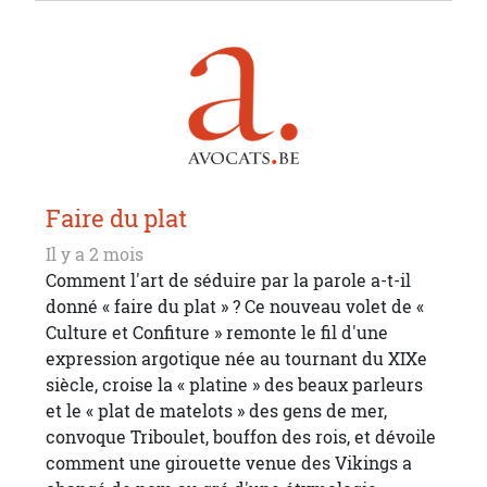
Faire du plat
Il y a 2 mois
Comment l'art de séduire par la parole a-t-il
donné « faire du plat » ? Ce nouveau volet de «
Culture et Confiture » remonte le fil d'une
expression argotique née au tournant du XIXe
siècle, croise la « platine » des beaux parleurs
et le « plat de matelots » des gens de mer,
convoque Triboulet, bouffon des rois, et dévoile
comment une girouette venue des Vikings a