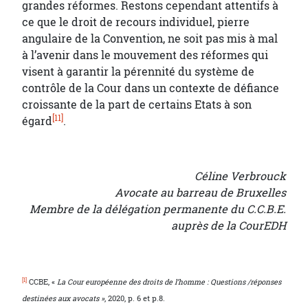
grandes réformes. Restons cependant attentifs à
ce que le droit de recours individuel, pierre
angulaire de la Convention, ne soit pas mis à mal
à l’avenir dans le mouvement des réformes qui
visent à garantir la pérennité du système de
contrôle de la Cour dans un contexte de défiance
croissante de la part de certains Etats à son
[11]
égard
.
Céline Verbrouck
Avocate au barreau de Bruxelles
Membre de la délégation permanente du C.C.B.E.
auprès de la CourEDH
[1]
CCBE, «
La Cour européenne des droits de l’homme : Questions /réponses
destinées aux avocats »
, 2020, p. 6 et p.8.