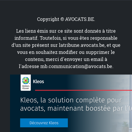
Copyright © AVOCATS.BE.
Les liens émis sur ce site sont donnés à titre
informatif. Toutefois, si vous êtes responsable
d’un site présent sur
latribune.avocats.be
, et que
vous en souhaitez modifier ou supprimer le
contenu, merci d'envoyer un email à
l'adresse
mb.communication@avocats.be
.