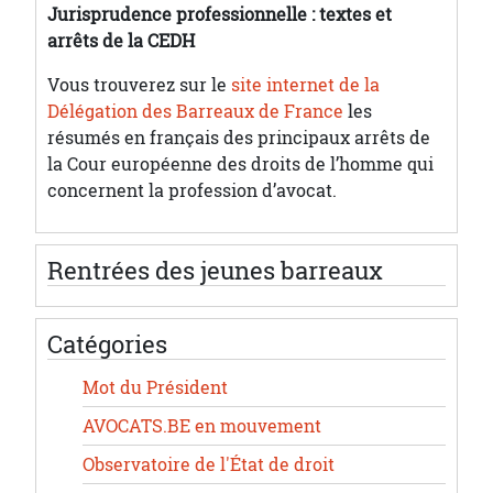
Jurisprudence professionnelle : textes et
arrêts de la CEDH
Vous trouverez sur le
site internet de la
Délégation des Barreaux de France
les
résumés en français des principaux arrêts de
la Cour européenne des droits de l’homme qui
concernent la profession d’avocat.
Rentrées des jeunes barreaux
Catégories
Mot du Président
AVOCATS.BE en mouvement
Observatoire de l'État de droit