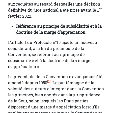
aux requêtes au regard desquelles une décision
er
définitive du juge national a été prise avant le 1
février 2022.
Référence au principe de subsidiarité et à la
doctrine de la marge d’appréciation
L’article 1 du Protocole n°15 ajoute un nouveau
considérant, à la fin du préambule de la
Convention, se référant au « principe de
subsidiarité » et à la doctrine de la « marge
d’appréciation ».
Le préambule de la Convention n’avait jamais été
[2]
amendé depuis 1950
. L’ajout témoigne de la
volonté des auteurs d’intégrer dans la Convention
les principes, bien ancrés dans la jurisprudence
de la Cour, selon lesquels les Etats parties
disposent d’une marge d’appréciation lorsqu’ils