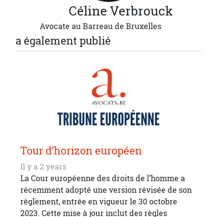
Céline
Verbrouck
Avocate au Barreau de Bruxelles
a également publié
Tour d’horizon européen
Il y a 2 years
La Cour européenne des droits de l’homme a
récemment adopté une version révisée de son
règlement, entrée en vigueur le 30 octobre
2023. Cette mise à jour inclut des règles