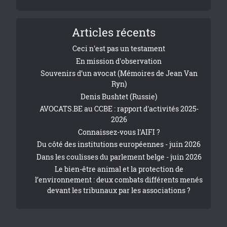
Articles récents
Ceci n'est pas un testament
En mission d'observation
Souvenirs d’un avocat (Mémoires de Jean Van
Ryn)
Denis Bushtet (Russie)
AVOCATS.BE au CCBE : rapport d'activités 2025-
2026
Connaissez-vous l'AIFI ?
Du côté des institutions européennes - juin 2026
Dans les coulisses du parlement belge - juin 2026
Le bien-être animal et la protection de
l’environnement : deux combats différents menés
devant les tribunaux par les associations ?