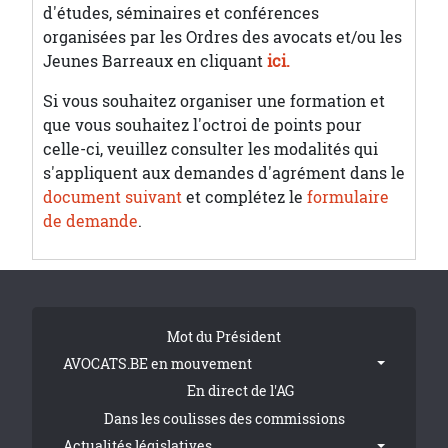
d'études, séminaires et conférences
organisées par les Ordres des avocats et/ou les
Jeunes Barreaux en cliquant
ici.
Si vous souhaitez organiser une formation et
que vous souhaitez l'octroi de points pour
celle-ci, veuillez consulter les modalités qui
s'appliquent aux demandes d'agrément dans le
document suivant
et complétez le
formulaire
de demande
.
Tribune Footer
Mot du Président
AVOCATS.BE en mouvement
En direct de l'AG
Dans les coulisses des commissions
Actualités législatives