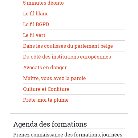
5 minutes déonto
Le fil blanc
Le fil RGPD
Le fil vert
Dans les coulisses du parlement belge
Du côté des institutions européennes
Avocats en danger
Maître, vous avez la parole
Culture et Confiture
Prête-moi ta plume
Agenda des formations
Prenez connaissance des formations, journées