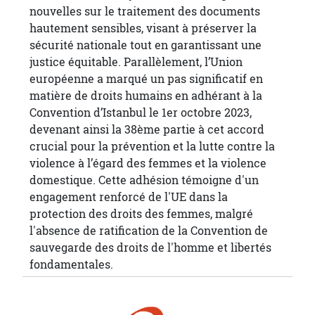
nouvelles sur le traitement des documents
hautement sensibles, visant à préserver la
sécurité nationale tout en garantissant une
justice équitable. Parallèlement, l’Union
européenne a marqué un pas significatif en
matière de droits humains en adhérant à la
Convention d’Istanbul le 1er octobre 2023,
devenant ainsi la 38ème partie à cet accord
crucial pour la prévention et la lutte contre la
violence à l’égard des femmes et la violence
domestique. Cette adhésion témoigne d'un
engagement renforcé de l'UE dans la
protection des droits des femmes, malgré
l'absence de ratification de la Convention de
sauvegarde des droits de l'homme et libertés
fondamentales.