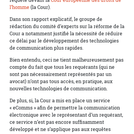
requête devant la
Cour européenne des droits de
l’homme
(la Cour).
Dans son rapport explicatif, le groupe de
rédaction du comité d’experts sur la réforme de la
Cour a notamment justifié la nécessité de réduire
ce délai par le développement des technologies
de communication plus rapides.
Bien entendu, ceci ne tient malheureusement pas
compte du fait que tous les requérants (qui ne
sont pas nécessairement représentés par un
avocat) n’ont pas tous accès, en pratique, aux
nouvelles technologies de communication.
De plus, si, la Cour a mis en place un service
« eComms » afin de permettre la communication
électronique avec le représentant d’un requérant,
ce service n’est pas encore suffisamment
développé et ne s’applique pas aux requêtes