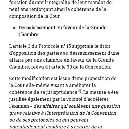
fonction durant l’intégralité de leur mandat de
neuf ans renforçant ainsi la cohérence de la
composition de la Cour.
Dessaisissement en faveur de la Grande
Chambre
L’article 3 du Protocole n° 15 supprime le droit
d’opposition des parties au dessaisissement d’une
affaire par une chambre en faveur de la Grande
Chambre, prévu à l’article 30 de la Convention.
Cette modification est issue d’une proposition de
la Cour elle-même visant à améliorer la
[5]
cohérence de sa jurisprudence
. La mesure a été
justifiée également par la volonté d’accélérer
l’examen «
des affaires qui soulèvent une question
grave relative à l’interprétation de la Convention
ou de ses protocoles ou qui peuvent
potentiellement conduire à s’écarter de la