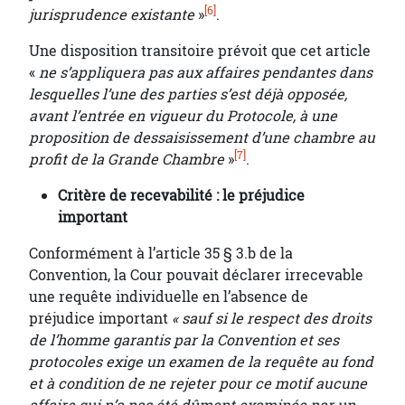
[6]
jurisprudence existante
»
.
Une disposition transitoire prévoit que cet article
«
ne s’appliquera pas aux affaires pendantes dans
lesquelles l’une des parties s’est déjà opposée,
avant l’entrée en vigueur du Protocole, à une
proposition de dessaisissement d’une chambre au
[7]
profit de la Grande Chambre
»
.
Critère de recevabilité : le préjudice
important
Conformément à l’article 35 § 3.b de la
Convention, la Cour pouvait déclarer irrecevable
une requête individuelle en l’absence de
préjudice important
« sauf si le respect des droits
de l’homme garantis par la Convention et ses
protocoles exige un examen de la requête au fond
et à condition de ne rejeter pour ce motif aucune