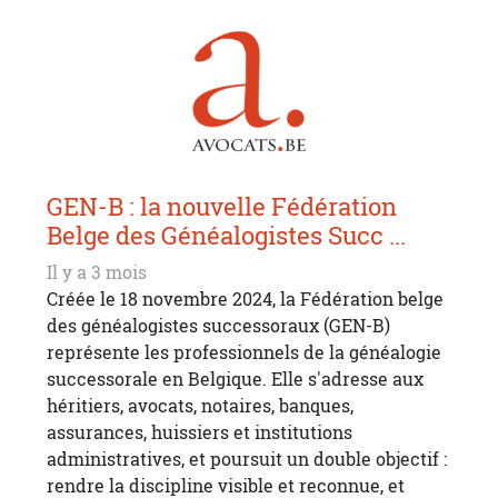
GEN-B : la nouvelle Fédération
Belge des Généalogistes Succ ...
Il y a 3 mois
Créée le 18 novembre 2024, la Fédération belge
des généalogistes successoraux (GEN-B)
représente les professionnels de la généalogie
successorale en Belgique. Elle s'adresse aux
héritiers, avocats, notaires, banques,
assurances, huissiers et institutions
administratives, et poursuit un double objectif :
rendre la discipline visible et reconnue, et