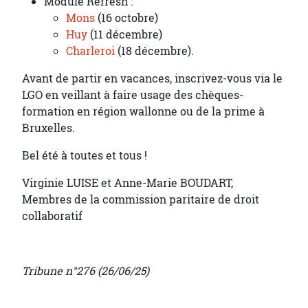
Module Refresh :
Mons
(16 octobre)
Huy
(11 décembre)
Charleroi
(18 décembre).
Avant de partir en vacances, inscrivez-vous via le
LGO en veillant à faire usage des chèques-
formation en région wallonne ou de la prime à
Bruxelles.
Bel été à toutes et tous !
Virginie LUISE et Anne-Marie BOUDART,
Membres de la commission paritaire de droit
collaboratif
Tribune n°276 (26/06/25)