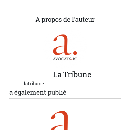
A propos de l'auteur
La
Tribune
latribune
a également publié