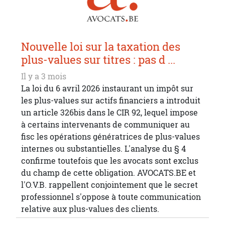
Nouvelle loi sur la taxation des
plus-values sur titres : pas d ...
Il y a 3 mois
La loi du 6 avril 2026 instaurant un impôt sur
les plus-values sur actifs financiers a introduit
un article 326bis dans le CIR 92, lequel impose
à certains intervenants de communiquer au
fisc les opérations génératrices de plus-values
internes ou substantielles. L'analyse du § 4
confirme toutefois que les avocats sont exclus
du champ de cette obligation. AVOCATS.BE et
l'O.V.B. rappellent conjointement que le secret
professionnel s'oppose à toute communication
relative aux plus-values des clients.