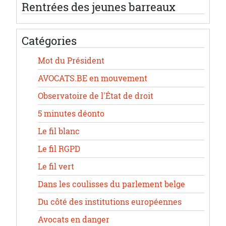
Rentrées des jeunes barreaux
Catégories
Mot du Président
AVOCATS.BE en mouvement
Observatoire de l'État de droit
5 minutes déonto
Le fil blanc
Le fil RGPD
Le fil vert
Dans les coulisses du parlement belge
Du côté des institutions européennes
Avocats en danger