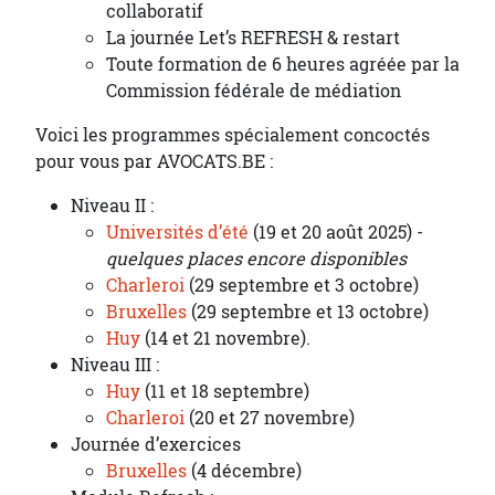
collaboratif
La journée Let’s REFRESH & restart
Toute formation de 6 heures agréée par la
Commission fédérale de médiation
Voici les programmes spécialement concoctés
pour vous par AVOCATS.BE :
Niveau II :
Universités d’été
(19 et 20 août 2025) -
quelques places encore disponibles
Charleroi
(29 septembre et 3 octobre)
Bruxelles
(29 septembre et 13 octobre)
Huy
(14 et 21 novembre).
Niveau III :
Huy
(11 et 18 septembre)
Charleroi
(20 et 27 novembre)
Journée d’exercices
Bruxelles
(4 décembre)