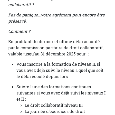
collaboratif ?
Pas de panique…votre agrément peut encore être
préservé.
Comment ?
En profitant du dernier et ultime délai accordé
par la commission paritaire de droit collaboratif,
valable jusqu’au 31 décembre 2025 pour :
Vous inscrire à la formation de niveau II, si
vous avez déjà suivi le niveau I, quel que soit
le délai écoulé depuis lors
Suivre l’une des formations continues
suivantes si vous avez déjà suivi les niveaux I
et II :
Le droit collaboratif niveau III
La journée d’exercices de droit