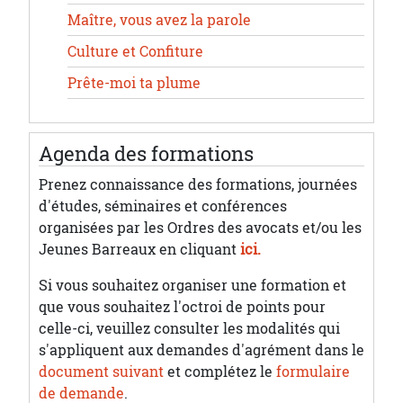
Maître, vous avez la parole
Culture et Confiture
Prête-moi ta plume
Agenda des formations
Prenez connaissance des formations, journées
d'études, séminaires et conférences
organisées par les Ordres des avocats et/ou les
Jeunes Barreaux en cliquant
ici.
Si vous souhaitez organiser une formation et
que vous souhaitez l'octroi de points pour
celle-ci, veuillez consulter les modalités qui
s'appliquent aux demandes d'agrément dans le
document suivant
et complétez le
formulaire
de demande
.