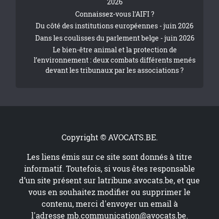
2026
Connaissez-vous l'AIFI ?
Du côté des institutions européennes - juin 2026
Dans les coulisses du parlement belge - juin 2026
Le bien-être animal et la protection de
l’environnement : deux combats différents menés
devant les tribunaux par les associations ?
Copyright © AVOCATS.BE.
Les liens émis sur ce site sont donnés à titre
informatif. Toutefois, si vous êtes responsable
d’un site présent sur
latribune.avocats.be
, et que
vous en souhaitez modifier ou supprimer le
contenu, merci d'envoyer un email à
l'adresse
mb.communication@avocats.be
.