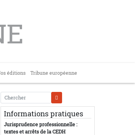
NE
os éditions
Tribune européenne
Chercher
Informations pratiques
Jurisprudence professionnelle :
textes et arrêts de la CEDH