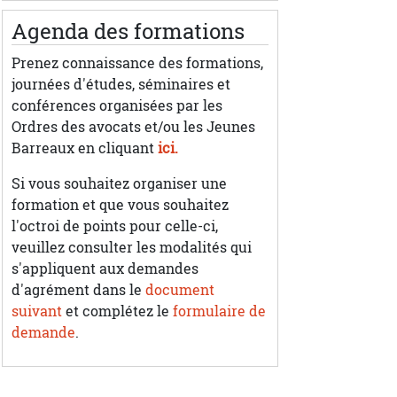
Agenda des formations
Prenez connaissance des formations,
journées d'études, séminaires et
conférences organisées par les
Ordres des avocats et/ou les Jeunes
Barreaux en cliquant
ici.
Si vous souhaitez organiser une
formation et que vous souhaitez
l'octroi de points pour celle-ci,
veuillez consulter les modalités qui
s'appliquent aux demandes
d'agrément dans le
document
suivant
et complétez le
formulaire de
demande
.