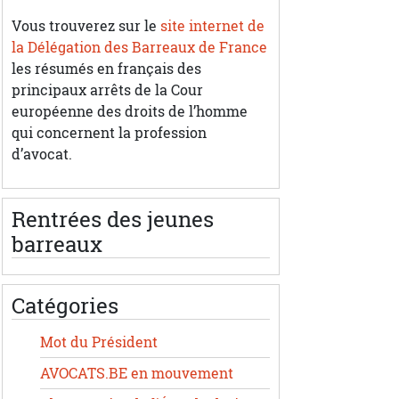
Vous trouverez sur le
site internet de
la Délégation des Barreaux de France
les résumés en français des
principaux arrêts de la Cour
européenne des droits de l’homme
qui concernent la profession
d’avocat.
Rentrées des jeunes
barreaux
Catégories
Mot du Président
AVOCATS.BE en mouvement