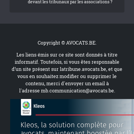
devant les tribunaux par les associations ?
Copyright © AVOCATS.BE.
Les liens émis sur ce site sont donnés à titre
informatif. Toutefois, si vous êtes responsable
d’un site présent sur
latribune.avocats.be
, et que
vous en souhaitez modifier ou supprimer le
contenu, merci d'envoyer un email à
l'adresse
mb.communication@avocats.be
.