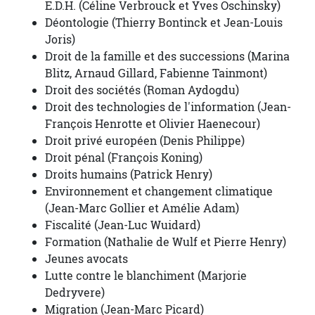
E.D.H. (Céline Verbrouck et Yves Oschinsky)
Déontologie (Thierry Bontinck et Jean-Louis
Joris)
Droit de la famille et des successions (Marina
Blitz, Arnaud Gillard, Fabienne Tainmont)
Droit des sociétés (Roman Aydogdu)
Droit des technologies de l'information (Jean-
François Henrotte et Olivier Haenecour)
Droit privé européen (Denis Philippe)
Droit pénal (François Koning)
Droits humains (Patrick Henry)
Environnement et changement climatique
(Jean-Marc Gollier et Amélie Adam)
Fiscalité (Jean-Luc Wuidard)
Formation (Nathalie de Wulf et Pierre Henry)
Jeunes avocats
Lutte contre le blanchiment (Marjorie
Dedryvere)
Migration (Jean-Marc Picard)