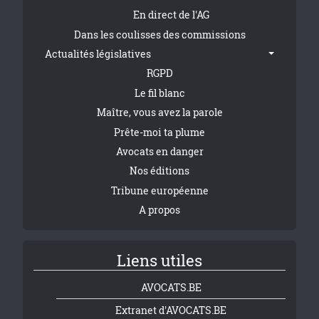
En direct de l'AG
Dans les coulisses des commissions
Actualités législatives
RGPD
Le fil blanc
Maître, vous avez la parole
Prête-moi ta plume
Avocats en danger
Nos éditions
Tribune européenne
A propos
Liens utiles
AVOCATS.BE
Extranet d'AVOCATS.BE