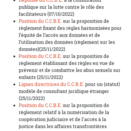
Réponse du C.C.B.E.
à la consultation
publique sur la lutte contre le rôle des
facilitateurs (07/10/2022)
Position du C.C.B.E.
sur la proposition de
règlement fixant des règles harmonisées pour
l’équité de l’accès aux données et de
l’utilisation des données (règlement sur les
données)(25/11/2022)
Position du C.C.B.E
. sur la proposition de
règlement établissant des règles en vue de
prévenir et de combattre les abus sexuels sur
enfants (25/11/2022)
Lignes directrices du C.C.B.E.
pour un (statut)
modèle de consultant juridique étranger
(25/11/2022)
Position du C.C.B.E.
sur la proposition de
règlement relatif à la numérisation de la
coopération judiciaire et de l'accès à la
justice dans les affaires transfrontières