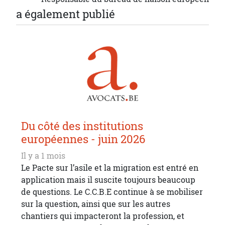
a également publié
Du côté des institutions
européennes - juin 2026
Il y a 1 mois
Le Pacte sur l’asile et la migration est entré en
application mais il suscite toujours beaucoup
de questions. Le C.C.B.E continue à se mobiliser
sur la question, ainsi que sur les autres
chantiers qui impacteront la profession, et