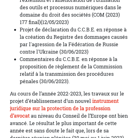
l’extension et l’amélioration de l’utilisation
des outils et processus numériques dans le
domaine du droit des sociétés (COM (2023)
177 final)(12/05/2023)
Projet de déclaration du C.C.B.E. en réponse à
la création du Registre des dommages causés
par l'agression de la Fédération de Russie
contre l'Ukraine (30/06/2023)
Commentaires du C.C.B.E. en réponse à la
proposition de règlement de la Commission
relatif à la transmission des procédures
pénales (30/06/2023).
Au cours de l’année 2022-2023, les travaux sur le
projet d’établissement d’un nouvel
instrument
juridique sur la protection de la profession
d’avocat
au niveau du Conseil de l’Europe ont bien
avancé. Le résultat le plus important de cette
année est sans doute le fait que, lors de sa