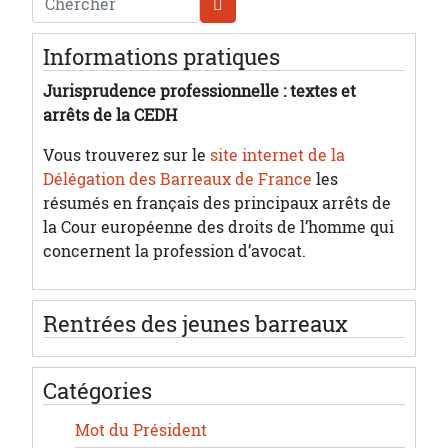
Informations pratiques
Jurisprudence professionnelle : textes et
arrêts de la CEDH
Vous trouverez sur le
site internet de la
Délégation des Barreaux de France
les
résumés en français des principaux arrêts de
la Cour européenne des droits de l’homme qui
concernent la profession d’avocat.
Rentrées des jeunes barreaux
Catégories
Mot du Président