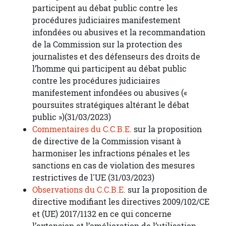
participent au débat public contre les
procédures judiciaires manifestement
infondées ou abusives et la recommandation
de la Commission sur la protection des
journalistes et des défenseurs des droits de
l’homme qui participent au débat public
contre les procédures judiciaires
manifestement infondées ou abusives («
poursuites stratégiques altérant le débat
public »)(31/03/2023)
Commentaires du C.C.B.E.
sur la proposition
de directive de la Commission visant à
harmoniser les infractions pénales et les
sanctions en cas de violation des mesures
restrictives de l'UE (31/03/2023)
Observations du C.C.B.E.
sur la proposition de
directive modifiant les directives 2009/102/CE
et (UE) 2017/1132 en ce qui concerne