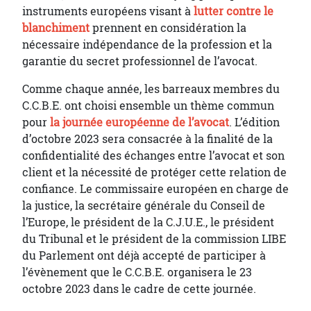
instruments européens visant à
lutter contre le
blanchiment
prennent en considération la
nécessaire indépendance de la profession et la
garantie du secret professionnel de l’avocat.
Comme chaque année, les barreaux membres du
C.C.B.E. ont choisi ensemble un thème commun
pour
la journée européenne de l’avocat
. L’édition
d’octobre 2023 sera consacrée à la finalité de la
confidentialité des échanges entre l’avocat et son
client et la nécessité de protéger cette relation de
confiance. Le commissaire européen en charge de
la justice, la secrétaire générale du Conseil de
l’Europe, le président de la C.J.U.E., le président
du Tribunal et le président de la commission LIBE
du Parlement ont déjà accepté de participer à
l’évènement que le C.C.B.E. organisera le 23
octobre 2023 dans le cadre de cette journée.