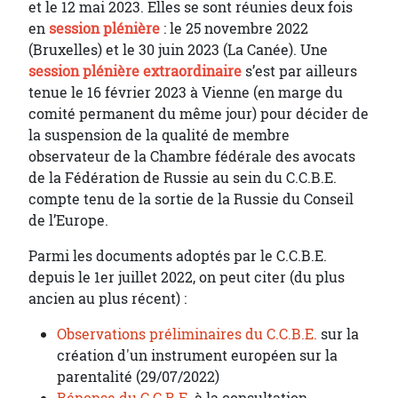
et le 12 mai 2023. Elles se sont réunies deux fois
en
session plénière
: le 25 novembre 2022
(Bruxelles) et le 30 juin 2023 (La Canée). Une
session plénière extraordinaire
s’est par ailleurs
tenue le 16 février 2023 à Vienne (en marge du
comité permanent du même jour) pour décider de
la suspension de la qualité de membre
observateur de la Chambre fédérale des avocats
de la Fédération de Russie au sein du C.C.B.E.
compte tenu de la sortie de la Russie du Conseil
de l’Europe.
Parmi les documents adoptés par le C.C.B.E.
depuis le 1er juillet 2022, on peut citer (du plus
ancien au plus récent) :
Observations préliminaires du C.C.B.E.
sur la
création d'un instrument européen sur la
parentalité (29/07/2022)