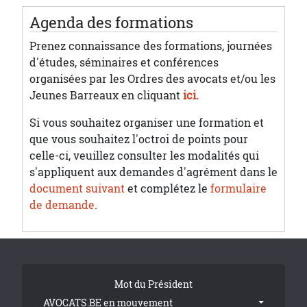
Agenda des formations
Prenez connaissance des formations, journées
d'études, séminaires et conférences
organisées par les Ordres des avocats et/ou les
Jeunes Barreaux en cliquant
ici.
Si vous souhaitez organiser une formation et
que vous souhaitez l'octroi de points pour
celle-ci, veuillez consulter les modalités qui
s'appliquent aux demandes d'agrément dans le
document suivant
et complétez le
formulaire
de demande
.
Tribune Footer
Mot du Président
AVOCATS.BE en mouvement