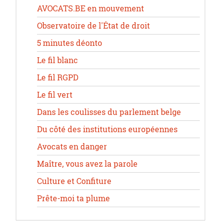
AVOCATS.BE en mouvement
Observatoire de l'État de droit
5 minutes déonto
Le fil blanc
Le fil RGPD
Le fil vert
Dans les coulisses du parlement belge
Du côté des institutions européennes
Avocats en danger
Maître, vous avez la parole
Culture et Confiture
Prête-moi ta plume