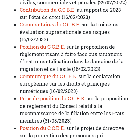
civiles, commerciales et pénales (29/07/2022)
Contribution du C.C.B.E.
au rapport de 2023
sur l'état de droit (16/02/2023)
Commentaires du C.C.B.E.
sur la troisième
évaluation supranationale des risques
(16/02/2033)
Position du C.C.B.E.
sur la proposition de
règlement visant à faire face aux situations
d'instrumentalisation dans le domaine de la
migration et de l'asile (16/02/2023)
Communiqué du C.C.B.E.
sur la déclaration
européenne sur les droits et principes
numériques (16/02/2023)
Prise de position du C.C.B.E.
sur la proposition
de règlement du Conseil relatif à la
reconnaissance de la filiation entre les États
membres (31/03/2023)
Position du C.C.B.E.
sur le projet de directive
sur la protection des personnes qui