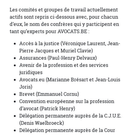
Les comités et groupes de travail actuellement
actifs sont repris ci-dessous avec, pour chacun
d’eux, le nom des confrères qui y participent en
tant qu’experts pour AVOCATS.BE :
Accès à la justice (Véronique Laurent, Jean-
Pierre Jacques et Muriel Clavie)
Assurances (Paul-Henry Delvaux)
Avenir de la profession et des services
juridiques
Avocats.eu (Marianne Brésart et Jean-Louis
Joris)
Brevet (Emmanuel Cornu)
Convention européenne sur la profession
d’avocat (Patrick Henry)
Délégation permanente auprès de la C.J.U.E.
(Denis Waelbroeck)
Délégation permanente auprès de la Cour