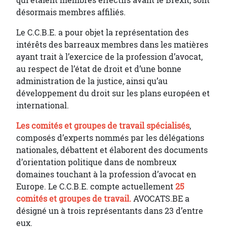
qui étaient membres effectifs avant le Brexit, sont
désormais membres affiliés.
Le C.C.B.E. a pour objet la représentation des
intérêts des barreaux membres dans les matières
ayant trait à l’exercice de la profession d’avocat,
au respect de l’état de droit et d’une bonne
administration de la justice, ainsi qu’au
développement du droit sur les plans européen et
international.
Les comités et groupes de travail spécialisés
,
composés d’experts nommés par les délégations
nationales, débattent et élaborent des documents
d’orientation politique dans de nombreux
domaines touchant à la profession d’avocat en
Europe. Le C.C.B.E. compte actuellement
25
comités et groupes de travail.
AVOCATS.BE a
désigné un à trois représentants dans 23 d’entre
eux.