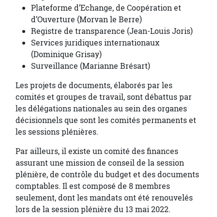
Plateforme d’Echange, de Coopération et
d’Ouverture (Morvan le Berre)
Registre de transparence (Jean-Louis Joris)
Services juridiques internationaux
(Dominique Grisay)
Surveillance (Marianne Brésart)
Les projets de documents, élaborés par les
comités et groupes de travail, sont débattus par
les délégations nationales au sein des organes
décisionnels que sont les comités permanents et
les sessions plénières.
Par ailleurs, il existe un comité des finances
assurant une mission de conseil de la session
plénière, de contrôle du budget et des documents
comptables. Il est composé de 8 membres
seulement, dont les mandats ont été renouvelés
lors de la session plénière du 13 mai 2022.