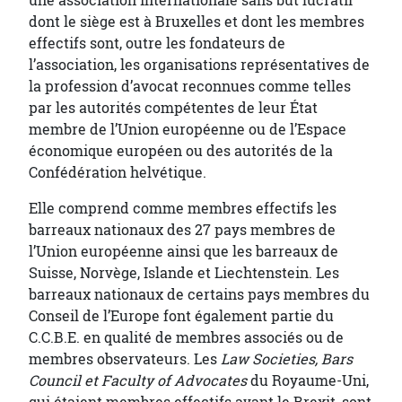
une association internationale sans but lucratif
dont le siège est à Bruxelles et dont les membres
effectifs sont, outre les fondateurs de
l’association, les organisations représentatives de
la profession d’avocat reconnues comme telles
par les autorités compétentes de leur État
membre de l’Union européenne ou de l’Espace
économique européen ou des autorités de la
Confédération helvétique.
Elle comprend comme membres effectifs les
barreaux nationaux des 27 pays membres de
l’Union européenne ainsi que les barreaux de
Suisse, Norvège, Islande et Liechtenstein. Les
barreaux nationaux de certains pays membres du
Conseil de l’Europe font également partie du
C.C.B.E. en qualité de membres associés ou de
membres observateurs. Les
Law Societies, Bars
Council et Faculty of Advocates
du Royaume-Uni,