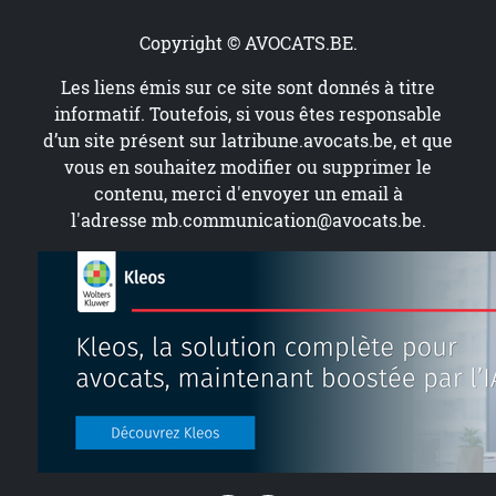
Copyright © AVOCATS.BE.
Les liens émis sur ce site sont donnés à titre
informatif. Toutefois, si vous êtes responsable
d’un site présent sur
latribune.avocats.be
, et que
vous en souhaitez modifier ou supprimer le
contenu, merci d'envoyer un email à
l'adresse
mb.communication@avocats.be
.