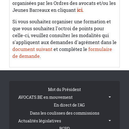
organisées par les Ordres des avocats et/ou les
Jeunes Barreaux en cliquant
ici.
Si vous souhaitez organiser une formation et
que vous souhaitez l'octroi de points pour
celle-ci, veuillez consulter les modalités qui
s'appliquent aux demandes d'agrément dans le
document suivant
et complétez le
formulaire
de demande
.
Tribune Footer
Mot du Président
AVOCATS.BE en mouvement
En direct de l'AG
Dans les coulisses des commissions
Actualités législatives
RGPD