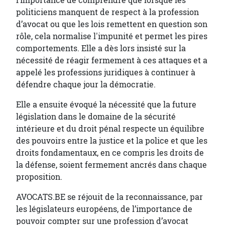
l’importance de comprendre que lorsque les
politiciens manquent de respect à la profession
d’avocat ou que les lois remettent en question son
rôle, cela normalise l'impunité et permet les pires
comportements. Elle a dès lors insisté sur la
nécessité de réagir fermement à ces attaques et a
appelé les professions juridiques à continuer à
défendre chaque jour la démocratie.
Elle a ensuite évoqué la nécessité que la future
législation dans le domaine de la sécurité
intérieure et du droit pénal respecte un équilibre
des pouvoirs entre la justice et la police et que les
droits fondamentaux, en ce compris les droits de
la défense, soient fermement ancrés dans chaque
proposition.
AVOCATS.BE se réjouit de la reconnaissance, par
les législateurs européens, de l’importance de
pouvoir compter sur une profession d’avocat