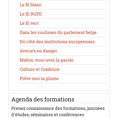
Le fil blanc
Le fil RGPD
Le fil vert
Dans les coulisses du parlement belge
Du côté des institutions européennes
Avocats en danger
Maître, vous avez la parole
Culture et Confiture
Prête-moi ta plume
Agenda des formations
Prenez connaissance des formations, journées
d'études, séminaires et conférences