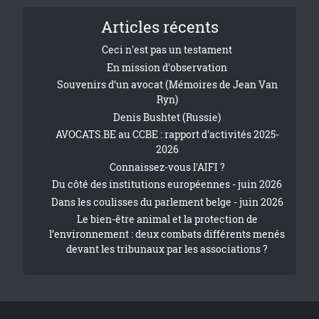
Articles récents
Ceci n'est pas un testament
En mission d'observation
Souvenirs d’un avocat (Mémoires de Jean Van
Ryn)
Denis Bushtet (Russie)
AVOCATS.BE au CCBE : rapport d'activités 2025-
2026
Connaissez-vous l'AIFI ?
Du côté des institutions européennes - juin 2026
Dans les coulisses du parlement belge - juin 2026
Le bien-être animal et la protection de
l’environnement : deux combats différents menés
devant les tribunaux par les associations ?