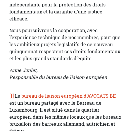
indépendante pour la protection des droits
fondamentaux et la garantie d’une justice
efficace.
Nous poursuivrons la coopération, avec
l’expérience technique de nos membres, pour que
les ambitieux projets législatifs de ce nouveau
quinquennat respectent ces droits fondamentaux
et les plus grands standards d’équité.
Anne Jonlet,
Responsable du bureau de liaison européen
[1]
Le
bureau de liaison européen d’AVOCATS.BE
est un bureau partagé avec le Barreau de
Luxembourg. Il est situé dans le quartier
européen, dans les mêmes locaux que les bureaux
bruxellois des barreaux allemand, autrichien et