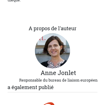
thèque.
A propos de l'auteur
Anne
Jonlet
Responsable du bureau de liaison européen
a également publié