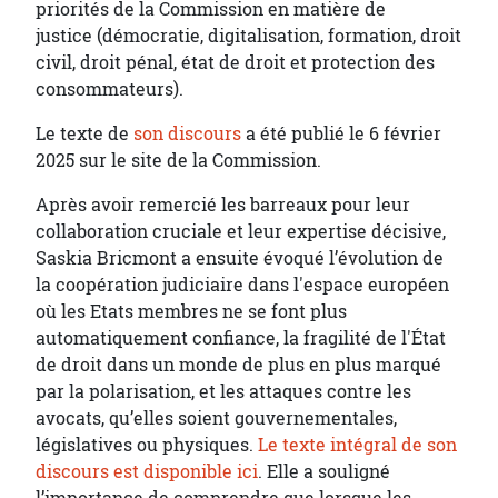
priorités de la Commission en matière de
justice (démocratie, digitalisation, formation, droit
civil, droit pénal, état de droit et protection des
consommateurs).
Le texte de
son discours
a été publié le 6 février
2025 sur le site de la Commission.
Après avoir remercié les barreaux pour leur
collaboration cruciale et leur expertise décisive,
Saskia Bricmont a ensuite évoqué l’évolution de
la coopération judiciaire dans l'espace européen
où les Etats membres ne se font plus
automatiquement confiance, la fragilité de l'État
de droit dans un monde de plus en plus marqué
par la polarisation, et les attaques contre les
avocats, qu’elles soient gouvernementales,
législatives ou physiques.
Le texte intégral de son
discours est disponible ici
. Elle a souligné