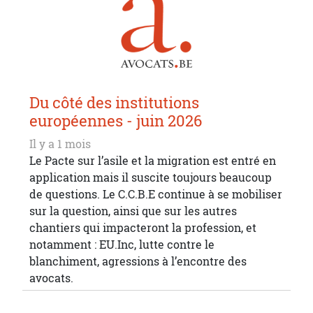
Du côté des institutions
européennes - juin 2026
Il y a 1 mois
Le Pacte sur l’asile et la migration est entré en
application mais il suscite toujours beaucoup
de questions. Le C.C.B.E continue à se mobiliser
sur la question, ainsi que sur les autres
chantiers qui impacteront la profession, et
notamment : EU.Inc, lutte contre le
blanchiment, agressions à l’encontre des
avocats.