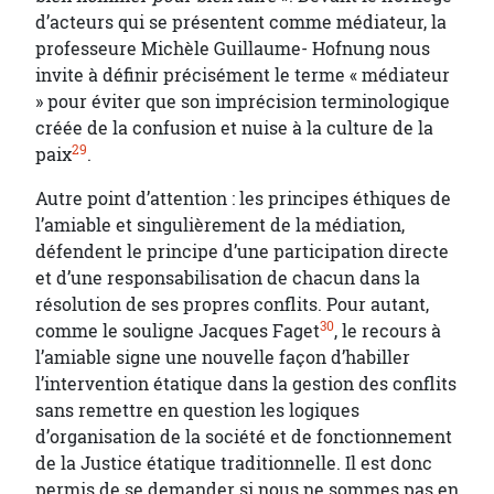
d’acteurs qui se présentent comme médiateur, la
professeure Michèle Guillaume- Hofnung nous
invite à définir précisément le terme « médiateur
» pour éviter que son imprécision terminologique
créée de la confusion et nuise à la culture de la
29
paix
.
Autre point d’attention : les principes éthiques de
l’amiable et singulièrement de la médiation,
défendent le principe d’une participation directe
et d’une responsabilisation de chacun dans la
résolution de ses propres conflits. Pour autant,
30
comme le souligne Jacques Faget
, le recours à
l’amiable signe une nouvelle façon d’habiller
l’intervention étatique dans la gestion des conflits
sans remettre en question les logiques
d’organisation de la société et de fonctionnement
de la Justice étatique traditionnelle. Il est donc
permis de se demander si nous ne sommes pas en