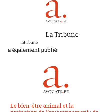
La
Tribune
latribune
a également publié
Le bien-être animal et la