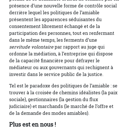
présence d’une nouvelle forme de contrôle social
derrière lequel les politiques de l’amiable
présentent les apparences séduisantes du
consentement librement échangé et de la
participation des personnes, tout en renfermant
dans le même temps, les ferments d’une
servitude volontaire
par rapport au juge qui
ordonne la médiation, à l’entreprise qui dispose
de la capacité financière pour défrayer le
médiateur ou aux gouvernants qui rechignent à
investir dans le service public de la justice.
Tel est le paradoxe des politiques de l’amiable : se
trouver à la croisée de chemins idéalistes (la paix
sociale), gestionnaires (la gestion du flux
judiciaire) et marchands (le marché de l’offre et
de la demande des modes amiables).
Plus est en nous !