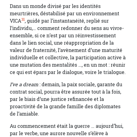
Dans un monde divisé par les identités
meurtrières, déstabilisé par un environnement
31
VICA
, guidé par l’instantanéité, replié sur
l’individu,… comment redonner du sens au vivre-
ensemble, si ce n’est par un réinvestissement
dans le lien social, une réappropriation de la
valeur de fraternité, l’avènement d’une maturité
individuelle et collective, la participation active à
une mutation des mentalités …, en un mot : réunir
ce qui est épars par le dialogue, voire le trialogue.
I’ve a dream
: demain, la paix sociale, garante du
contrat social, pourra être assurée tout à la fois,
par le biais d’une justice refinancée et la
proactivité de la grande famille des diplomates
de l’amiable.
Au commencement était la guerre … aujourd’hui,
par le verbe, une aurore nouvelle s’élève à