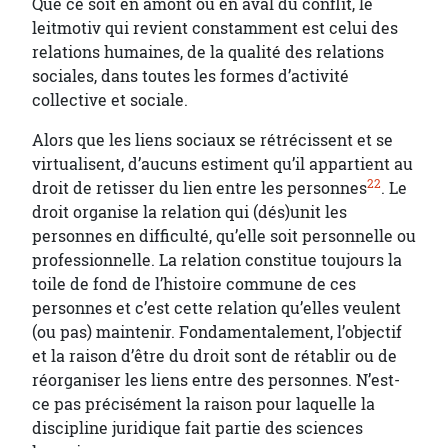
Que ce soit en amont ou en aval du conflit, le
leitmotiv qui revient constamment est celui des
relations humaines, de la qualité des relations
sociales, dans toutes les formes d’activité
collective et sociale.
Alors que les liens sociaux se rétrécissent et se
virtualisent, d’aucuns estiment qu’il appartient au
22
droit de retisser du lien entre les personnes
. Le
droit organise la relation qui (dés)unit les
personnes en difficulté, qu’elle soit personnelle ou
professionnelle. La relation constitue toujours la
toile de fond de l’histoire commune de ces
personnes et c’est cette relation qu’elles veulent
(ou pas) maintenir. Fondamentalement, l’objectif
et la raison d’être du droit sont de rétablir ou de
réorganiser les liens entre des personnes. N’est-
ce pas précisément la raison pour laquelle la
discipline juridique fait partie des sciences