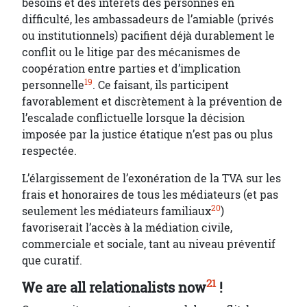
besoins et des intérêts des personnes en
difficulté, les ambassadeurs de l’amiable (privés
ou institutionnels) pacifient déjà durablement le
conflit ou le litige par des mécanismes de
coopération entre parties et d’implication
19
personnelle
. Ce faisant, ils participent
favorablement et discrètement à la prévention de
l’escalade conflictuelle lorsque la décision
imposée par la justice étatique n’est pas ou plus
respectée.
L’élargissement de l’exonération de la TVA sur les
frais et honoraires de tous les médiateurs (et pas
20
seulement les médiateurs familiaux
)
favoriserait l’accès à la médiation civile,
commerciale et sociale, tant au niveau préventif
que curatif.
21
We are all relationalists now
!