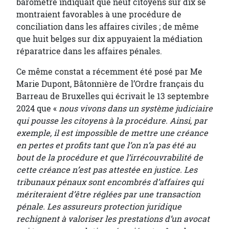
baromètre indiquait que neuf citoyens sur dix se
montraient favorables à une procédure de
conciliation dans les affaires civiles ; de même
que huit belges sur dix appuyaient la médiation
réparatrice dans les affaires pénales.
Ce même constat a récemment été posé par Me
Marie Dupont, Bâtonnière de l’Ordre français du
Barreau de Bruxelles qui écrivait le 13 septembre
2024 que «
nous vivons dans un système judiciaire
qui pousse les citoyens à la procédure. Ainsi, par
exemple, il est impossible de mettre une créance
en pertes et profits tant que l’on n’a pas été au
bout de la procédure et que l’irrécouvrabilité de
cette créance n’est pas attestée en justice. Les
tribunaux pénaux sont encombrés d’affaires qui
mériteraient d’être réglées par une transaction
pénale. Les assureurs protection juridique
rechignent à valoriser les prestations d’un avocat