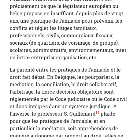
précisément ce que le législateur européen ou
belge propose en insufflant, depuis plus de vingt
ans, une politique de l’amiable pour prévenir les
conflits et régler les litiges familiaux,
professionnels, civils, commerciaux, fiscaux,
sociaux (de quartiers, de voisinage, de groupe),
scolaires, administratifs, environnementaux, inter
ou intra- entreprise/organisation, etc.
La parenté entre les pratiques de l’amiable et le
droit fait débat. En Belgique, les pourparlers, la
médiation, la conciliation, le droit collaboratif,
l’arbitrage, la tierce décision obligatoire sont
réglementés par le Code judiciaire ou le Code civil
et donc intégrés dans un système juridique. A
14
l’inverse, le professeur S. Guillemard
plaide
pour que les pratiques de l’amiable, et en
particulier la médiation, soit appréhendées de
manière autonome par rapport au droit : elles ne