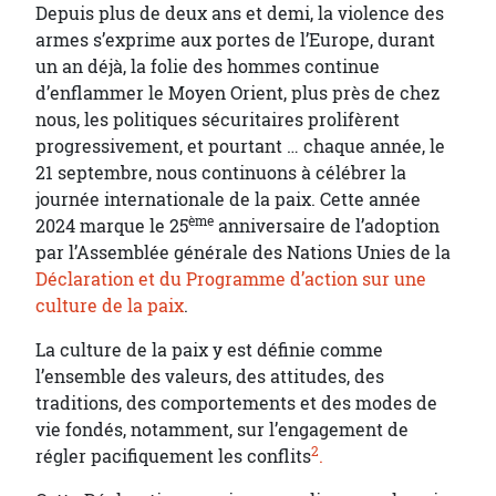
Depuis plus de deux ans et demi, la violence des
armes s’exprime aux portes de l’Europe, durant
un an déjà, la folie des hommes continue
d’enflammer le Moyen Orient, plus près de chez
nous, les politiques sécuritaires prolifèrent
progressivement, et pourtant … chaque année, le
21 septembre, nous continuons à célébrer la
journée internationale de la paix. Cette année
ème
2024 marque le 25
anniversaire de l’adoption
par l’Assemblée générale des Nations Unies de la
Déclaration et du Programme d’action sur une
culture de la paix
.
La culture de la paix y est définie comme
l’ensemble des valeurs, des attitudes, des
traditions, des comportements et des modes de
vie fondés, notamment, sur l’engagement de
2
régler pacifiquement les conflits
.