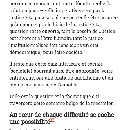
personnes rencontrent une difficulté réelle, la
solution passe-t-elle impérativement par la
justice ? La paix sociale ne peut-elle être assurée
qu’au nom et par le biais de la justice ? La
question reste ouverte, tant le besoin de Justice
est inhérent à l’être humain, tant la justice
institutionnalisée fait sens (dans un état
démocratique) pour faire société.
Il reste que cette paix intérieure et sociale
(sociétale) pourrait aussi être approchée, voire
entretenue, par une pratique quotidienne et en
pleine conscience de l’amiable.
Telle est la question et la thématique qui
traversera cette semaine belge de la médiation.
Au cœur de chaque difficulté se cache
12
une possibilité