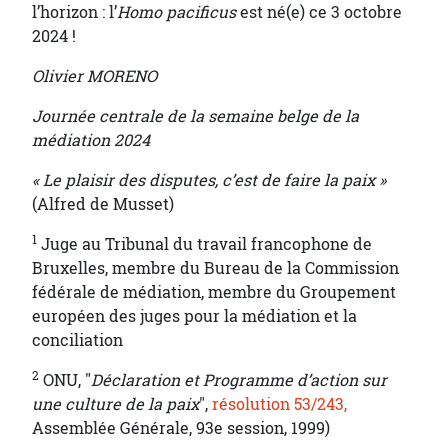
l’horizon : l’
Homo pacificus
est né(e) ce 3 octobre
2024 !
Olivier MORENO
Journée centrale de la semaine belge de la
médiation 2024
« Le plaisir des disputes, c’est de faire la paix »
(Alfred de Musset)
1
Juge au Tribunal du travail francophone de
Bruxelles, membre du Bureau de la Commission
fédérale de médiation, membre du Groupement
européen des juges pour la médiation et la
conciliation
2
ONU, "
Déclaration et Programme d’action sur
une culture de la paix
",
résolution 53/243,
Assemblée Générale, 93e session, 1999)