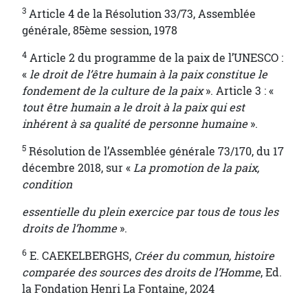
3
Article 4 de la Résolution 33/73, Assemblée
générale, 85ème session, 1978
4
Article 2 du programme de la paix de l’UNESCO :
«
le droit de l’être humain à la paix constitue le
fondement de la culture de la paix
». Article 3 : «
tout être humain a le droit à la paix qui est
inhérent à sa qualité de personne humaine
».
5
Résolution de l’Assemblée générale 73/170, du 17
décembre 2018, sur «
La promotion de la paix,
condition
essentielle du plein exercice par tous de tous les
droits de l’homme
».
6
E. CAEKELBERGHS,
Créer du commun, histoire
comparée des sources des droits de l’Homme
, Ed.
la Fondation Henri La Fontaine, 2024