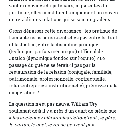
sont ni cousines du judiciaire, ni parentes du
juridique, elles constituent uniquement un moyen
de rétablir des relations qui se sont dégradées.
Osons dépasser cette divergence : les pratique de
l’amiable ne se situeraient-elles pas entre le droit
et la Justice, entre la discipline juridique
(technique, parfois mécanique) et l’idéal de
Justice (dynamique fondée sur l’équité) ? Le
passage du gué ne se ferait-il pas par la
restauration de la relation (conjugale, familiale,
patrimoniale, professionnelle, contractuelle,
inter-entreprises, institutionnelle), prémisse de la
coopération ?
La question n’est pas neuve. William Ury
soulignait déjà il y a près d’un quart de siècle que
«
les anciennes hiérarchies s'effondrent ; le père,
le patron, le chef, le roi ne peuvent plus