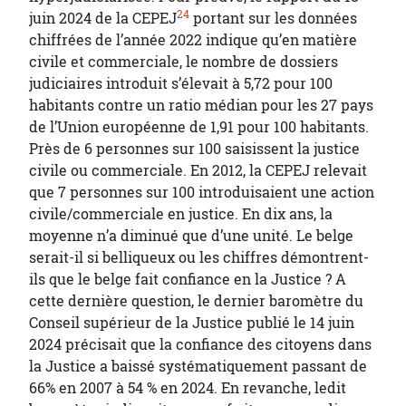
24
juin 2024 de la CEPEJ
portant sur les données
chiffrées de l’année 2022 indique qu’en matière
civile et commerciale, le nombre de dossiers
judiciaires introduit s’élevait à 5,72 pour 100
habitants contre un ratio médian pour les 27 pays
de l’Union européenne de 1,91 pour 100 habitants.
Près de 6 personnes sur 100 saisissent la justice
civile ou commerciale. En 2012, la CEPEJ relevait
que 7 personnes sur 100 introduisaient une action
civile/commerciale en justice. En dix ans, la
moyenne n’a diminué que d’une unité. Le belge
serait-il si belliqueux ou les chiffres démontrent-
ils que le belge fait confiance en la Justice ? A
cette dernière question, le dernier baromètre du
Conseil supérieur de la Justice publié le 14 juin
2024 précisait que la confiance des citoyens dans
la Justice a baissé systématiquement passant de
66% en 2007 à 54 % en 2024. En revanche, ledit