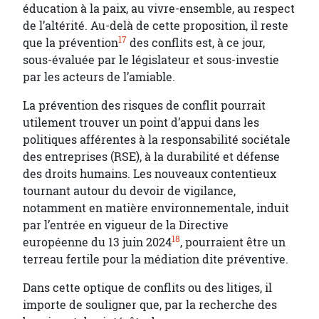
éducation à la paix, au vivre-ensemble, au respect
de l’altérité. Au-delà de cette proposition, il reste
17
que la prévention
des conflits est, à ce jour,
sous-évaluée par le législateur et sous-investie
par les acteurs de l’amiable.
La prévention des risques de conflit pourrait
utilement trouver un point d’appui dans les
politiques afférentes à la responsabilité sociétale
des entreprises (RSE), à la durabilité et défense
des droits humains. Les nouveaux contentieux
tournant autour du devoir de vigilance,
notamment en matière environnementale, induit
par l’entrée en vigueur de la Directive
18
européenne du 13 juin 2024
, pourraient être un
terreau fertile pour la médiation dite préventive.
Dans cette optique de conflits ou des litiges, il
importe de souligner que, par la recherche des