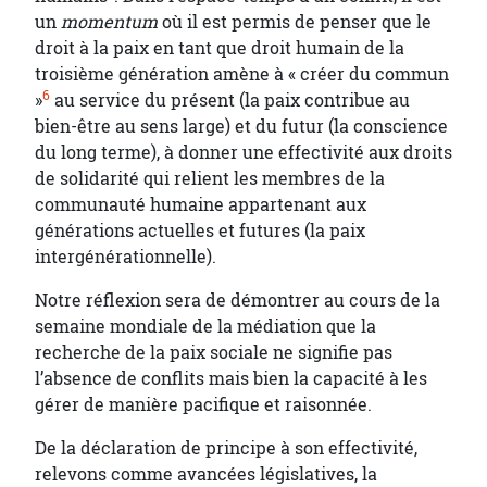
un
momentum
où il est permis de penser que le
droit à la paix en tant que droit humain de la
troisième génération amène à « créer du commun
6
»
au service du présent (la paix contribue au
bien-être au sens large) et du futur (la conscience
du long terme), à donner une effectivité aux droits
de solidarité qui relient les membres de la
communauté humaine appartenant aux
générations actuelles et futures (la paix
intergénérationnelle).
Notre réflexion sera de démontrer au cours de la
semaine mondiale de la médiation que la
recherche de la paix sociale ne signifie pas
l’absence de conflits mais bien la capacité à les
gérer de manière pacifique et raisonnée.
De la déclaration de principe à son effectivité,
relevons comme avancées législatives, la