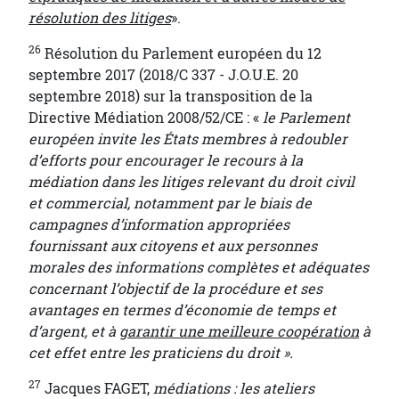
résolution des litiges
».
26
Résolution du Parlement européen du 12
septembre 2017 (2018/C 337 - J.O.U.E. 20
septembre 2018) sur la transposition de la
Directive Médiation 2008/52/CE : «
le Parlement
européen invite les États membres à redoubler
d’efforts pour encourager le recours à la
médiation dans les litiges relevant du droit civil
et commercial, notamment par le biais de
campagnes d’information appropriées
fournissant aux citoyens et aux personnes
morales des informations complètes et adéquates
concernant l’objectif de la procédure et ses
avantages en termes d’économie de temps et
d’argent, et à
garantir une meilleure coopération
à
cet effet entre les praticiens du droit ».
27
Jacques FAGET,
médiations : les ateliers