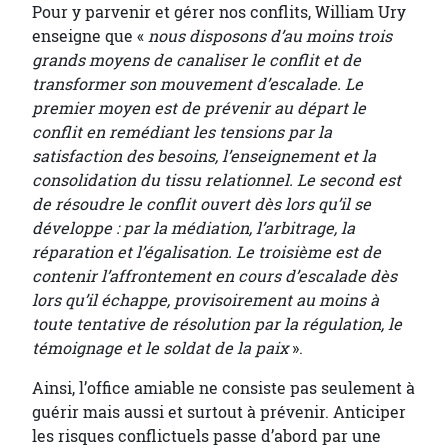
Pour y parvenir et gérer nos conflits, William Ury
enseigne que «
nous disposons d’au moins trois
grands moyens de canaliser le conflit et de
transformer son mouvement d’escalade. Le
premier moyen est de prévenir au départ le
conflit en remédiant les tensions par la
satisfaction des besoins, l’enseignement et la
consolidation du tissu relationnel. Le second est
de résoudre le conflit ouvert dès lors qu’il se
développe : par la médiation, l’arbitrage, la
réparation et l’égalisation. Le troisième est de
contenir l’affrontement en cours d’escalade dès
lors qu’il échappe, provisoirement au moins à
toute tentative de résolution par la régulation, le
témoignage et le soldat de la paix
».
Ainsi, l’office amiable ne consiste pas seulement à
guérir mais aussi et surtout à prévenir. Anticiper
les risques conflictuels passe d’abord par une