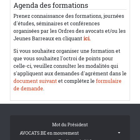
Agenda des formations
Prenez connaissance des formations, journées
d'études, séminaires et conférences
organisées par les Ordres des avocats et/ou les
Jeunes Barreaux en cliquant
ici.
Si vous souhaitez organiser une formation et
que vous souhaitez l'octroi de points pour
celle-ci, veuillez consulter les modalités qui
s'appliquent aux demandes d'agrément dans le
document suivant
et complétez le
formulaire
de demande
.
Tribune Footer
Mot du Président
AVOCATS.BE en mouvement