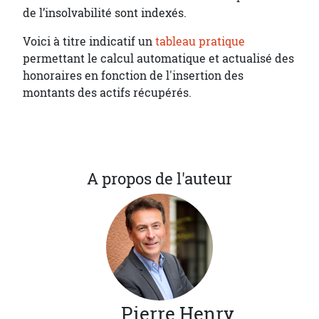
de l’insolvabilité sont indexés.
Voici à titre indicatif un
tableau pratique
permettant le calcul automatique et actualisé des
honoraires en fonction de l'insertion des
montants des actifs récupérés.
A propos de l'auteur
Pierre
Henry