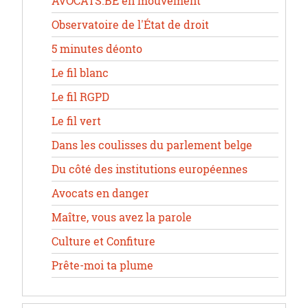
AVOCATS.BE en mouvement
Observatoire de l'État de droit
5 minutes déonto
Le fil blanc
Le fil RGPD
Le fil vert
Dans les coulisses du parlement belge
Du côté des institutions européennes
Avocats en danger
Maître, vous avez la parole
Culture et Confiture
Prête-moi ta plume