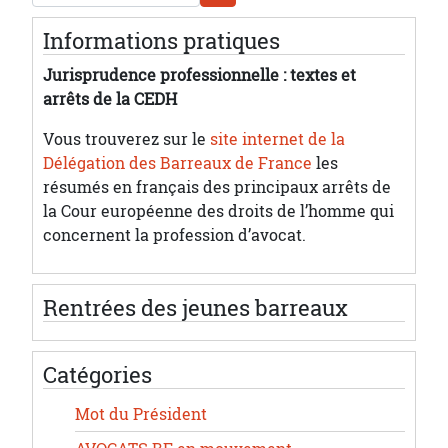
Informations pratiques
Jurisprudence professionnelle : textes et
arrêts de la CEDH
Vous trouverez sur le
site internet de la
Délégation des Barreaux de France
les
résumés en français des principaux arrêts de
la Cour européenne des droits de l’homme qui
concernent la profession d’avocat.
Rentrées des jeunes barreaux
Catégories
Mot du Président