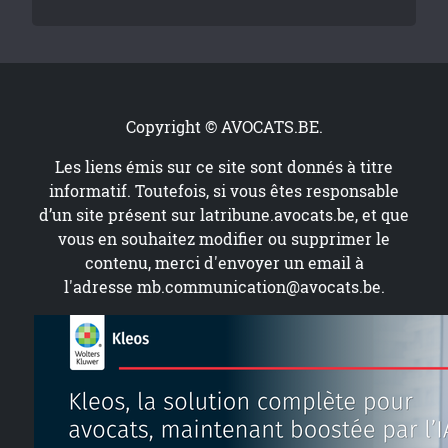
Copyright © AVOCATS.BE.
Les liens émis sur ce site sont donnés à titre
informatif. Toutefois, si vous êtes responsable
d’un site présent sur
latribune.avocats.be
, et que
vous en souhaitez modifier ou supprimer le
contenu, merci d'envoyer un email à
l'adresse
mb.communication@avocats.be
.