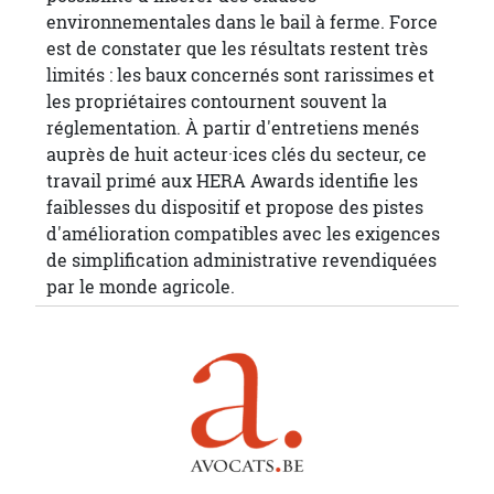
environnementales dans le bail à ferme. Force
est de constater que les résultats restent très
limités : les baux concernés sont rarissimes et
les propriétaires contournent souvent la
réglementation. À partir d'entretiens menés
auprès de huit acteur·ices clés du secteur, ce
travail primé aux HERA Awards identifie les
faiblesses du dispositif et propose des pistes
d'amélioration compatibles avec les exigences
de simplification administrative revendiquées
par le monde agricole.