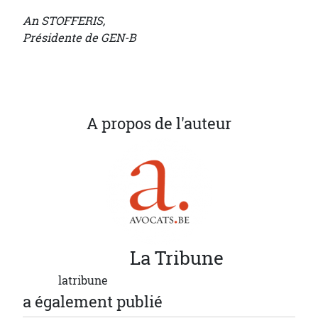
An STOFFERIS,
Présidente de GEN-B
A propos de l'auteur
La
Tribune
latribune
a également publié