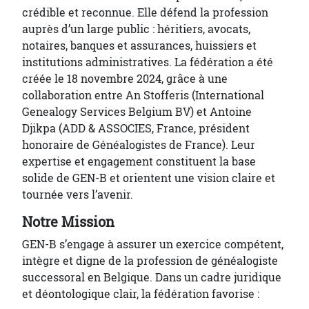
crédible et reconnue. Elle défend la profession
auprès d’un large public : héritiers, avocats,
notaires, banques et assurances, huissiers et
institutions administratives. La fédération a été
créée le 18 novembre 2024, grâce à une
collaboration entre An Stofferis (International
Genealogy Services Belgium BV) et Antoine
Djikpa (ADD & ASSOCIES, France, président
honoraire de Généalogistes de France). Leur
expertise et engagement constituent la base
solide de GEN-B et orientent une vision claire et
tournée vers l’avenir.
Notre Mission
GEN-B s’engage à assurer un exercice compétent,
intègre et digne de la profession de généalogiste
successoral en Belgique. Dans un cadre juridique
et déontologique clair, la fédération favorise :