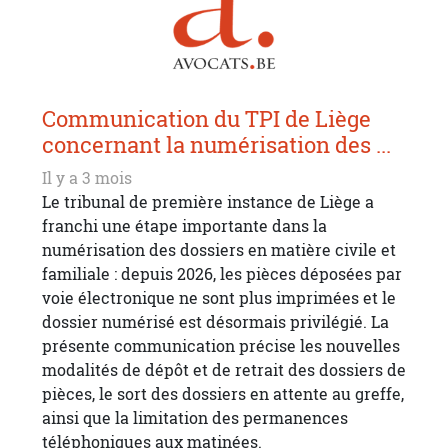
Communication du TPI de Liège
concernant la numérisation des ...
Il y a 3 mois
Le tribunal de première instance de Liège a
franchi une étape importante dans la
numérisation des dossiers en matière civile et
familiale : depuis 2026, les pièces déposées par
voie électronique ne sont plus imprimées et le
dossier numérisé est désormais privilégié. La
présente communication précise les nouvelles
modalités de dépôt et de retrait des dossiers de
pièces, le sort des dossiers en attente au greffe,
ainsi que la limitation des permanences
téléphoniques aux matinées.