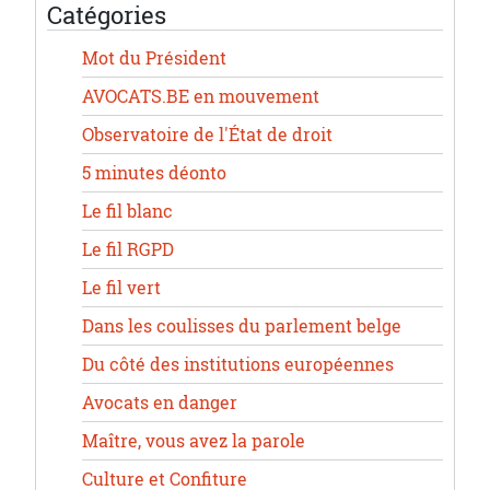
Catégories
Mot du Président
AVOCATS.BE en mouvement
Observatoire de l'État de droit
5 minutes déonto
Le fil blanc
Le fil RGPD
Le fil vert
Dans les coulisses du parlement belge
Du côté des institutions européennes
Avocats en danger
Maître, vous avez la parole
Culture et Confiture