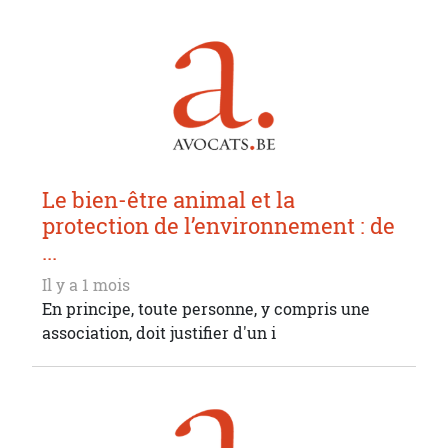
Le bien-être animal et la
protection de l’environnement : de
...
Il y a 1 mois
En principe, toute personne, y compris une
association, doit justifier d'un i