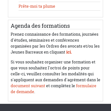
Prête-moi ta plume
Agenda des formations
Prenez connaissance des formations, journées
d'études, séminaires et conférences
organisées par les Ordres des avocats et/ou les
Jeunes Barreaux en cliquant
ici.
Si vous souhaitez organiser une formation et
que vous souhaitez l'octroi de points pour
celle-ci, veuillez consulter les modalités qui
s'appliquent aux demandes d'agrément dans le
document suivant
et complétez le
formulaire
de demande
.