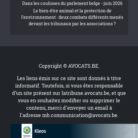
Dans les coulisses du parlement belge - juin 2026
Le bien-être animal et la protection de
l’environnement : deux combats différents menés
devant les tribunaux par les associations ?
Copyright © AVOCATS.BE.
Les liens émis sur ce site sont donnés à titre
informatif. Toutefois, si vous êtes responsable
d’un site présent sur
latribune.avocats.be
, et que
vous en souhaitez modifier ou supprimer le
contenu, merci d'envoyer un email à
l'adresse
mb.communication@avocats.be
.