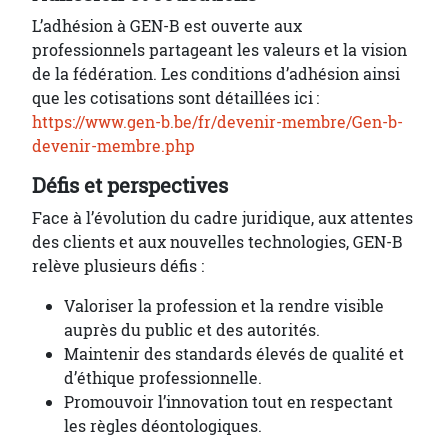
L’adhésion à GEN-B est ouverte aux
professionnels partageant les valeurs et la vision
de la fédération. Les conditions d’adhésion ainsi
que les cotisations sont détaillées ici :
https://www.gen-b.be/fr/devenir-membre/Gen-b-
devenir-membre.php
Défis et perspectives
Face à l’évolution du cadre juridique, aux attentes
des clients et aux nouvelles technologies, GEN-B
relève plusieurs défis :
Valoriser la profession et la rendre visible
auprès du public et des autorités.
Maintenir des standards élevés de qualité et
d’éthique professionnelle.
Promouvoir l’innovation tout en respectant
les règles déontologiques.