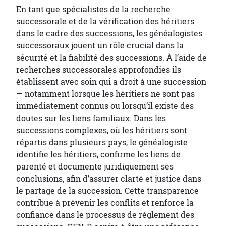
En tant que spécialistes de la recherche
successorale et de la vérification des héritiers
dans le cadre des successions, les généalogistes
successoraux jouent un rôle crucial dans la
sécurité et la fiabilité des successions. À l’aide de
recherches successorales approfondies ils
établissent avec soin qui a droit à une succession
— notamment lorsque les héritiers ne sont pas
immédiatement connus ou lorsqu’il existe des
doutes sur les liens familiaux. Dans les
successions complexes, où les héritiers sont
répartis dans plusieurs pays, le généalogiste
identifie les héritiers, confirme les liens de
parenté et documente juridiquement ses
conclusions, afin d’assurer clarté et justice dans
le partage de la succession. Cette transparence
contribue à prévenir les conflits et renforce la
confiance dans le processus de règlement des