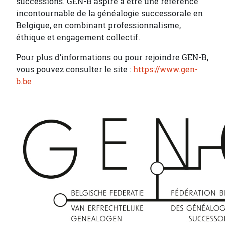
successions. GEN-B aspire à être une référence
incontournable de la généalogie successorale en
Belgique, en combinant professionnalisme,
éthique et engagement collectif.
Pour plus d’informations ou pour rejoindre GEN-B,
vous pouvez consulter le site :
https://www.gen-
b.be