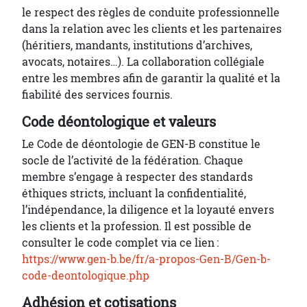
le respect des règles de conduite professionnelle
dans la relation avec les clients et les partenaires
(héritiers, mandants, institutions d’archives,
avocats, notaires…). La collaboration collégiale
entre les membres afin de garantir la qualité et la
fiabilité des services fournis.
Code déontologique et valeurs
Le Code de déontologie de GEN-B constitue le
socle de l’activité de la fédération. Chaque
membre s’engage à respecter des standards
éthiques stricts, incluant la confidentialité,
l’indépendance, la diligence et la loyauté envers
les clients et la profession. Il est possible de
consulter le code complet via ce lien :
https://www.gen-b.be/fr/a-propos-Gen-B/Gen-b-
code-deontologique.php
Adhésion et cotisations