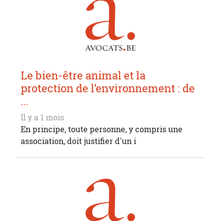
Le bien-être animal et la
protection de l’environnement : de
...
Il y a 1 mois
En principe, toute personne, y compris une
association, doit justifier d'un i