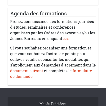
Agenda des formations
Prenez connaissance des formations, journées
d'études, séminaires et conférences
organisées par les Ordres des avocats et/ou les
Jeunes Barreaux en cliquant
ici.
Si vous souhaitez organiser une formation et
que vous souhaitez l'octroi de points pour
celle-ci, veuillez consulter les modalités qui
s'appliquent aux demandes d'agrément dans le
document suivant
et complétez le
formulaire
de demande
.
Tribune Footer
Mot du Président