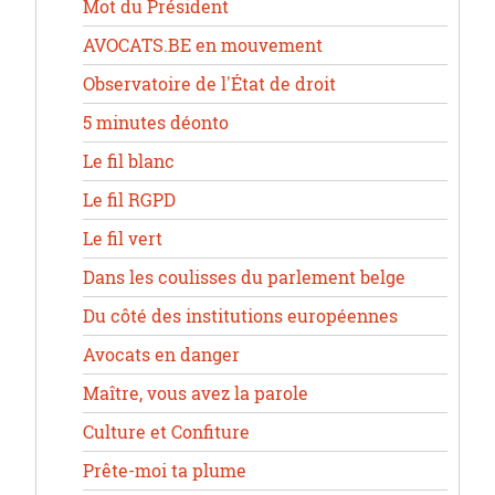
Mot du Président
AVOCATS.BE en mouvement
Observatoire de l'État de droit
5 minutes déonto
Le fil blanc
Le fil RGPD
Le fil vert
Dans les coulisses du parlement belge
Du côté des institutions européennes
Avocats en danger
Maître, vous avez la parole
Culture et Confiture
Prête-moi ta plume