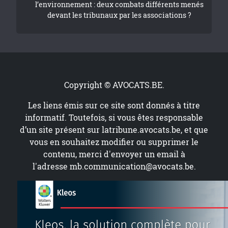
l’environnement : deux combats différents menés
devant les tribunaux par les associations ?
Copyright © AVOCATS.BE.
Les liens émis sur ce site sont donnés à titre
informatif. Toutefois, si vous êtes responsable
d’un site présent sur
latribune.avocats.be
, et que
vous en souhaitez modifier ou supprimer le
contenu, merci d'envoyer un email à
l'adresse
mb.communication@avocats.be
.