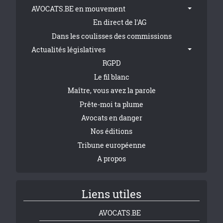
AVOCATS.BE en mouvement
En direct de l'AG
Dans les coulisses des commissions
Actualités législatives
RGPD
Le fil blanc
Maître, vous avez la parole
Prête-moi ta plume
Avocats en danger
Nos éditions
Tribune européenne
A propos
Liens utiles
AVOCATS.BE