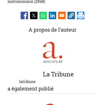
matrimoniaux
(2848).
A propos de l'auteur
La
Tribune
latribune
a également publié