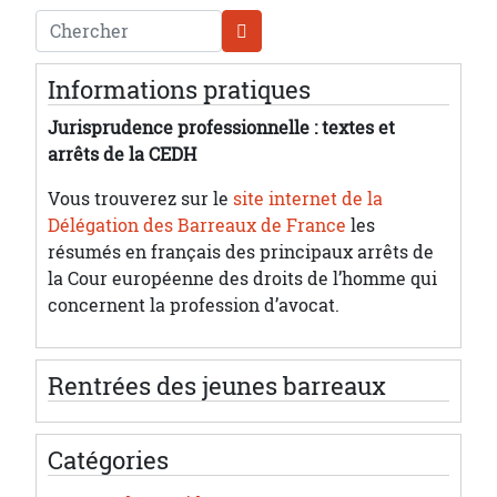
Chercher
Informations pratiques
Jurisprudence professionnelle : textes et
arrêts de la CEDH
Vous trouverez sur le
site internet de la
Délégation des Barreaux de France
les
résumés en français des principaux arrêts de
la Cour européenne des droits de l’homme qui
concernent la profession d’avocat.
Rentrées des jeunes barreaux
Catégories