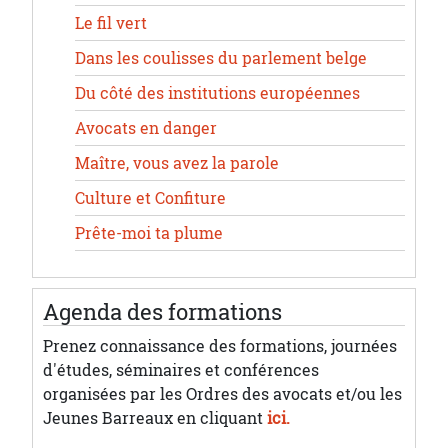
Le fil vert
Dans les coulisses du parlement belge
Du côté des institutions européennes
Avocats en danger
Maître, vous avez la parole
Culture et Confiture
Prête-moi ta plume
Agenda des formations
Prenez connaissance des formations, journées
d'études, séminaires et conférences
organisées par les Ordres des avocats et/ou les
Jeunes Barreaux en cliquant
ici.