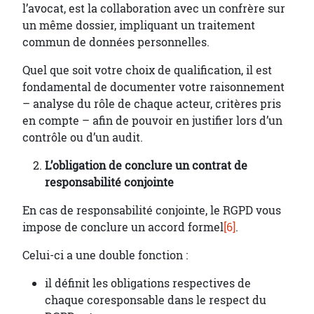
l’avocat, est la collaboration avec un confrère sur
un même dossier, impliquant un traitement
commun de données personnelles.
Quel que soit votre choix de qualification, il est
fondamental de documenter votre raisonnement
– analyse du rôle de chaque acteur, critères pris
en compte – afin de pouvoir en justifier lors d’un
contrôle ou d’un audit.
L’obligation de conclure un contrat de
responsabilité conjointe
En cas de responsabilité conjointe, le RGPD vous
impose de conclure un accord formel
[6]
.
Celui-ci a une double fonction :
il définit les obligations respectives de
chaque coresponsable dans le respect du