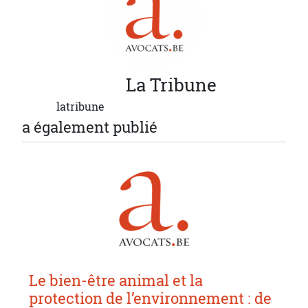
La
Tribune
latribune
a également publié
Le bien-être animal et la
protection de l’environnement : de