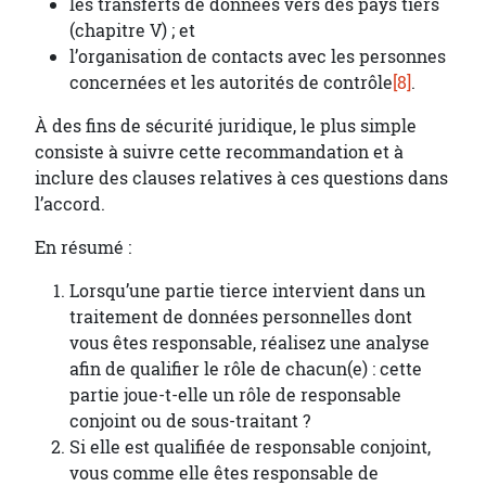
les transferts de données vers des pays tiers
(chapitre V) ; et
l’organisation de contacts avec les personnes
concernées et les autorités de contrôle
[8]
.
À des fins de sécurité juridique, le plus simple
consiste à suivre cette recommandation et à
inclure des clauses relatives à ces questions dans
l’accord.
En résumé :
Lorsqu’une partie tierce intervient dans un
traitement de données personnelles dont
vous êtes responsable, réalisez une analyse
afin de qualifier le rôle de chacun(e) : cette
partie joue-t-elle un rôle de responsable
conjoint ou de sous-traitant ?
Si elle est qualifiée de responsable conjoint,
vous comme elle êtes responsable de