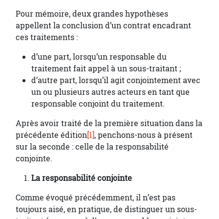
Pour mémoire, deux grandes hypothèses
appellent la conclusion d’un contrat encadrant
ces traitements :
d’une part, lorsqu’un responsable du
traitement fait appel à un sous-traitant ;
d’autre part, lorsqu’il agit conjointement avec
un ou plusieurs autres acteurs en tant que
responsable conjoint du traitement.
Après avoir traité de la première situation dans la
précédente édition
[1]
, penchons-nous à présent
sur la seconde : celle de la responsabilité
conjointe.
La responsabilité conjointe
Comme évoqué précédemment, il n’est pas
toujours aisé, en pratique, de distinguer un sous-