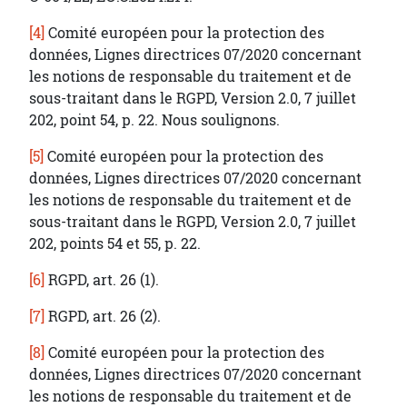
[4]
Comité européen pour la protection des
données, Lignes directrices 07/2020 concernant
les notions de responsable du traitement et de
sous-traitant dans le RGPD, Version 2.0, 7 juillet
202, point 54, p. 22. Nous soulignons.
[5]
Comité européen pour la protection des
données, Lignes directrices 07/2020 concernant
les notions de responsable du traitement et de
sous-traitant dans le RGPD, Version 2.0, 7 juillet
202, points 54 et 55, p. 22.
[6]
RGPD, art. 26 (1).
[7]
RGPD, art. 26 (2).
[8]
Comité européen pour la protection des
données, Lignes directrices 07/2020 concernant
les notions de responsable du traitement et de