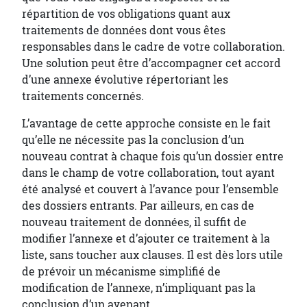
répartition de vos obligations quant aux
traitements de données dont vous êtes
responsables dans le cadre de votre collaboration.
Une solution peut être d’accompagner cet accord
d’une annexe évolutive répertoriant les
traitements concernés.
L’avantage de cette approche consiste en le fait
qu’elle ne nécessite pas la conclusion d’un
nouveau contrat à chaque fois qu’un dossier entre
dans le champ de votre collaboration, tout ayant
été analysé et couvert à l’avance pour l’ensemble
des dossiers entrants. Par ailleurs, en cas de
nouveau traitement de données, il suffit de
modifier l’annexe et d’ajouter ce traitement à la
liste, sans toucher aux clauses. Il est dès lors utile
de prévoir un mécanisme simplifié de
modification de l’annexe, n’impliquant pas la
conclusion d’un avenant.