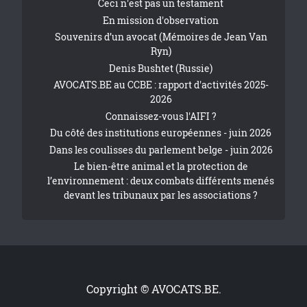
Ceci n'est pas un testament
En mission d'observation
Souvenirs d’un avocat (Mémoires de Jean Van
Ryn)
Denis Bushtet (Russie)
AVOCATS.BE au CCBE : rapport d'activités 2025-
2026
Connaissez-vous l'AIFI ?
Du côté des institutions européennes - juin 2026
Dans les coulisses du parlement belge - juin 2026
Le bien-être animal et la protection de
l’environnement : deux combats différents menés
devant les tribunaux par les associations ?
Copyright © AVOCATS.BE.