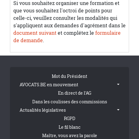
Si vous souhaitez organiser une formation et
que vous souhaitez l'octroi de points pour
celle-ci, veuillez consulter les modalités qui
s'appliquent aux demandes d'agrément dans le
document suivant
et complétez le
formulaire
de demande
.
Tribune Footer
Mot du Président
AVOCATS.BE en mouvement
En direct de l'AG
Dans les coulisses des commissions
Actualités législatives
RGPD
Le fil blanc
Maître, vous avez la parole