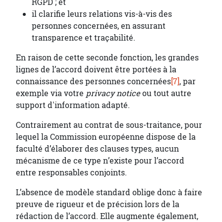
RGPD ; et
il clarifie leurs relations vis-à-vis des
personnes concernées, en assurant
transparence et traçabilité.
En raison de cette seconde fonction, les grandes
lignes de l’accord doivent être portées à la
connaissance des personnes concernées
[7]
, par
exemple via votre
privacy notice
ou tout autre
support d'information adapté.
Contrairement au contrat de sous-traitance, pour
lequel la Commission européenne dispose de la
faculté d’élaborer des clauses types, aucun
mécanisme de ce type n’existe pour l’accord
entre responsables conjoints.
L’absence de modèle standard oblige donc à faire
preuve de rigueur et de précision lors de la
rédaction de l’accord. Elle augmente également,