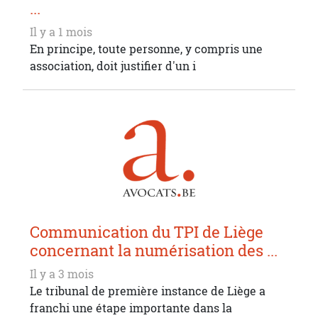
...
Il y a 1 mois
En principe, toute personne, y compris une
association, doit justifier d'un i
Communication du TPI de Liège
concernant la numérisation des ...
Il y a 3 mois
Le tribunal de première instance de Liège a
franchi une étape importante dans la