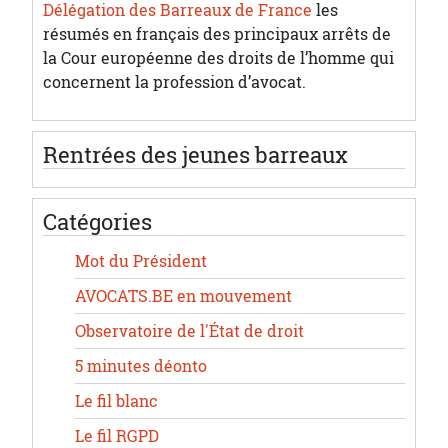
Délégation des Barreaux de France
les
résumés en français des principaux arrêts de
la Cour européenne des droits de l’homme qui
concernent la profession d’avocat.
Rentrées des jeunes barreaux
Catégories
Mot du Président
AVOCATS.BE en mouvement
Observatoire de l'État de droit
5 minutes déonto
Le fil blanc
Le fil RGPD