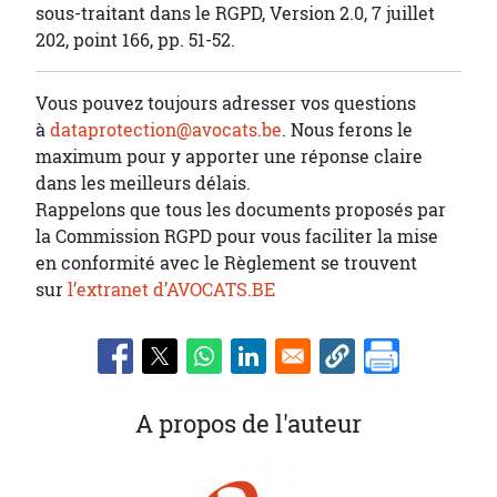
sous-traitant dans le RGPD, Version 2.0, 7 juillet
202, point 166, pp. 51-52.
Vous pouvez toujours adresser vos questions
à
dataprotection@avocats.be
. Nous ferons le
maximum pour y apporter une réponse claire
dans les meilleurs délais.
Rappelons que tous les documents proposés par
la Commission RGPD pour vous faciliter la mise
en conformité avec le Règlement se trouvent
sur
l’extranet d’AVOCATS.BE
A propos de l'auteur