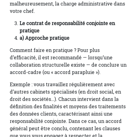
malheureusement, la charge administrative dans
votre chef.
Le contrat de responsabilité conjointe en
pratique
a) Approche pratique
Comment faire en pratique ? Pour plus
d’efficacité, il est recommandé — lorsqu’une
collaboration structurelle existe — de conclure un
accord-cadre (ou « accord parapluie »).
Exemple : vous travaillez régulièrement avec
d’autres cabinets spécialisés (en droit social, en
droit des sociétés…). Chacun intervient dans la
définition des finalités et moyens des traitements
des données clients, caractérisant ainsi une
responsabilité conjointe. Dans ce cas, un accord
général peut être conclu, contenant les clauses
que vous vous engagez à respecter et la