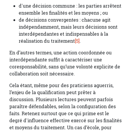
d'une décision commune : les parties arrêtent
ensemble les finalités et les moyens ; ou
de décisions convergentes : chacune agit
indépendamment, mais leurs décisions sont
interdépendantes et indispensables à la
réalisation du traitement
[5]
.
En d’autres termes, une action coordonnée ou
interdépendante suffit à caractériser une
coresponsabilité, sans qu’une volonté explicite de
collaboration soit nécessaire.
Cela étant, même pour des praticiens aguerris,
l’enjeu de la qualification peut prêter à
discussion. Plusieurs lectures peuvent parfois
paraître défendables, selon la configuration des
faits. Retenez surtout que ce qui prime est le
degré d'influence effective exercé sur les finalités
et moyens du traitement. Un cas d’école, pour