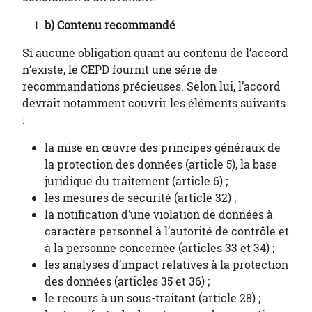
b) Contenu recommandé
Si aucune obligation quant au contenu de l’accord
n’existe, le CEPD fournit une série de
recommandations précieuses. Selon lui, l’accord
devrait notamment couvrir les éléments suivants
:
la mise en œuvre des principes généraux de
la protection des données (article 5), la base
juridique du traitement (article 6) ;
les mesures de sécurité (article 32) ;
la notification d’une violation de données à
caractère personnel à l’autorité de contrôle et
à la personne concernée (articles 33 et 34) ;
les analyses d’impact relatives à la protection
des données (articles 35 et 36) ;
le recours à un sous-traitant (article 28) ;