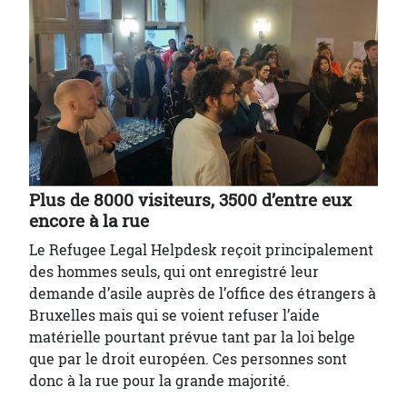
Plus de 8000 visiteurs, 3500 d’entre eux
encore à la rue
Le Refugee Legal Helpdesk reçoit principalement
des hommes seuls, qui ont enregistré leur
demande d’asile auprès de l’office des étrangers à
Bruxelles mais qui se voient refuser l’aide
matérielle pourtant prévue tant par la loi belge
que par le droit européen. Ces personnes sont
donc à la rue pour la grande majorité.