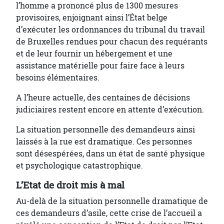
l’homme a prononcé plus de 1300 mesures
provisoires, enjoignant ainsi l’État belge
d’exécuter les ordonnances du tribunal du travail
de Bruxelles rendues pour chacun des requérants
et de leur fournir un hébergement et une
assistance matérielle pour faire face à leurs
besoins élémentaires.
A l’heure actuelle, des centaines de décisions
judiciaires restent encore en attente d’exécution.
La situation personnelle des demandeurs ainsi
laissés à la rue est dramatique. Ces personnes
sont désespérées, dans un état de santé physique
et psychologique catastrophique.
L’Etat de droit mis à mal
Au-delà de la situation personnelle dramatique de
ces demandeurs d’asile, cette crise de l’accueil a