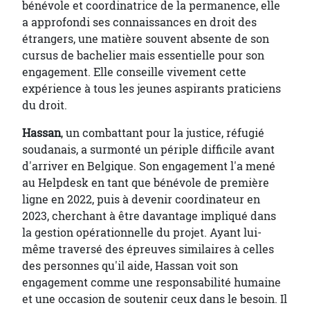
bénévole et coordinatrice de la permanence, elle
a approfondi ses connaissances en droit des
étrangers, une matière souvent absente de son
cursus de bachelier mais essentielle pour son
engagement. Elle conseille vivement cette
expérience à tous les jeunes aspirants praticiens
du droit.
Hassan
, un combattant pour la justice, réfugié
soudanais, a surmonté un périple difficile avant
d'arriver en Belgique. Son engagement l'a mené
au Helpdesk en tant que bénévole de première
ligne en 2022, puis à devenir coordinateur en
2023, cherchant à être davantage impliqué dans
la gestion opérationnelle du projet. Ayant lui-
même traversé des épreuves similaires à celles
des personnes qu'il aide, Hassan voit son
engagement comme une responsabilité humaine
et une occasion de soutenir ceux dans le besoin. Il