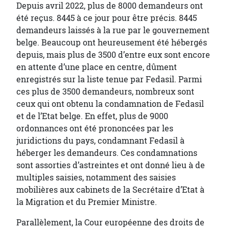
Depuis avril 2022, plus de 8000 demandeurs ont
été reçus. 8445 à ce jour pour être précis. 8445
demandeurs laissés à la rue par le gouvernement
belge. Beaucoup ont heureusement été hébergés
depuis, mais plus de 3500 d’entre eux sont encore
en attente d’une place en centre, dûment
enregistrés sur la liste tenue par Fedasil. Parmi
ces plus de 3500 demandeurs, nombreux sont
ceux qui ont obtenu la condamnation de Fedasil
et de l’Etat belge. En effet, plus de 9000
ordonnances ont été prononcées par les
juridictions du pays, condamnant Fedasil à
héberger les demandeurs. Ces condamnations
sont assorties d’astreintes et ont donné lieu à de
multiples saisies, notamment des saisies
mobilières aux cabinets de la Secrétaire d’Etat à
la Migration et du Premier Ministre.
Parallèlement, la Cour européenne des droits de