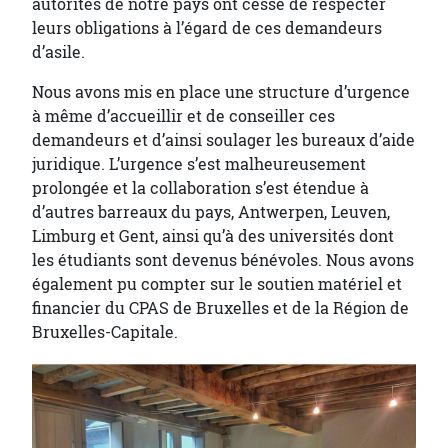
autorités de notre pays ont cessé de respecter
leurs obligations à l’égard de ces demandeurs
d’asile.
Nous avons mis en place une structure d’urgence
à même d’accueillir et de conseiller ces
demandeurs et d’ainsi soulager les bureaux d’aide
juridique. L’urgence s’est malheureusement
prolongée et la collaboration s’est étendue à
d’autres barreaux du pays, Antwerpen, Leuven,
Limburg et Gent, ainsi qu’à des universités dont
les étudiants sont devenus bénévoles. Nous avons
également pu compter sur le soutien matériel et
financier du CPAS de Bruxelles et de la Région de
Bruxelles-Capitale.