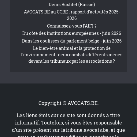
Denis Bushtet (Russie)
AVOCATS.BE au CCBE : rapport d'activités 2025-
2026
Connaissez-vous l'AIFI ?
Du côté des institutions européennes - juin 2026
Dans les coulisses du parlement belge - juin 2026
Le bien-être animal et la protection de
l’environnement : deux combats différents menés
devant les tribunaux par les associations ?
Copyright © AVOCATS.BE.
Les liens émis sur ce site sont donnés à titre
informatif. Toutefois, si vous êtes responsable
d’un site présent sur
latribune.avocats.be
, et que