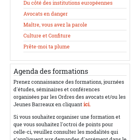
Du côté des institutions européennes
Avocats en danger
Maître, vous avez la parole
Culture et Confiture
Prête-moi ta plume
Agenda des formations
Prenez connaissance des formations, journées
d'études, séminaires et conférences
organisées par les Ordres des avocats et/ou les
Jeunes Barreaux en cliquant
ici.
Si vous souhaitez organiser une formation et
que vous souhaitez l'octroi de points pour
celle-ci, veuillez consulter les modalités qui
s'appliquent aux demandes d'agrément dans le