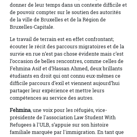
donner de leur temps dans un contexte difficile et
de pouvoir compter sur le soutien des autorités
de la ville de Bruxelles et de la Région de
Bruxelles-Capitale.
Le travail de terrain est en effet confrontant;
écouter le récit des parcours migratoires et de la
survie en rue n’est pas chose évidente mais c’est
l’occasion de belles rencontres, comme celles de
Fehmina Asif et d’Hassan Ahmed, deux brillants
étudiants en droit qui ont connu eux-mêmes ce
difficile parcours d’exil et viennent aujourd’hui
partager leur expérience et mettre leurs
compétences au service des autres.
Fehmina
, une voix pour les réfugiés, vice-
présidente de l'association Law Student With
Refugees à l'ULB, s’appuie sur son histoire
familiale marquée par l'immigration. En tant que