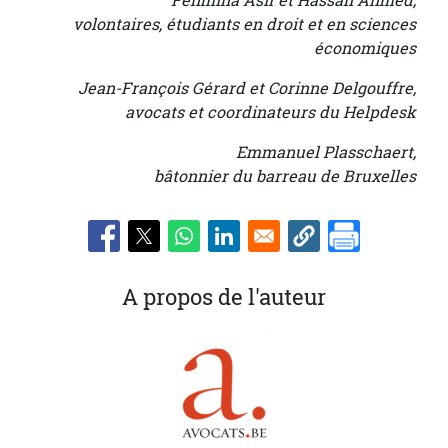
Fehmina Asif et Hassan Ahmed,
volontaires, étudiants en droit et en sciences
économiques
Jean-François Gérard et Corinne Delgouffre,
avocats et coordinateurs du Helpdesk
Emmanuel Plasschaert,
bâtonnier du barreau de Bruxelles
A propos de l'auteur