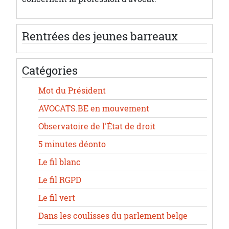
Rentrées des jeunes barreaux
Catégories
Mot du Président
AVOCATS.BE en mouvement
Observatoire de l'État de droit
5 minutes déonto
Le fil blanc
Le fil RGPD
Le fil vert
Dans les coulisses du parlement belge