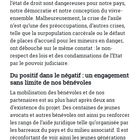
l’état de droit sont dangereuses pour notre pays,
notre démocratie et notre conception du vivre-
ensemble. Malheureusement, la crise de l’asile
n’est qu’une des préoccupations, d’autres crises,
telle que la surpopulation carcérale ou le défaut
de places d’accueil pour les mineurs en danger,
ont débouché sur le même constat : le non-
respect des lois et des condamnations de l’Etat
par le pouvoir judiciaire.
Du positif dans le négatif : un engagement
sans limite de nos bénévoles
La mobilisation des bénévoles et de nos
partenaires est au plus haut après deux ans
d’existence du projet. Des centaines de jeunes
avocats et autres bénévoles ont ainsi pu renforcer
les rangs de l’aide juridique telle qu’organisée par
les barreaux du pays et du milieu associatif. Il est
réconfortant de voir ainsi les jeunes générations