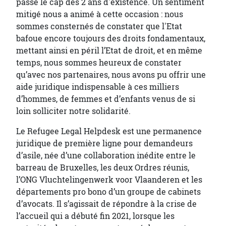
passé le cap des 2 ans d'existence. Un sentiment
mitigé nous a animé à cette occasion : nous
sommes consternés de constater que l'Etat
bafoue encore toujours des droits fondamentaux,
mettant ainsi en péril l’Etat de droit, et en même
temps, nous sommes heureux de constater
qu’avec nos partenaires, nous avons pu offrir une
aide juridique indispensable à ces milliers
d’hommes, de femmes et d’enfants venus de si
loin solliciter notre solidarité.
Le Refugee Legal Helpdesk est une permanence
juridique de première ligne pour demandeurs
d’asile, née d’une collaboration inédite entre le
barreau de Bruxelles, les deux Ordres réunis,
l’ONG Vluchtelingenwerk voor Vlaanderen et les
départements pro bono d’un groupe de cabinets
d’avocats. Il s’agissait de répondre à la crise de
l’accueil qui a débuté fin 2021, lorsque les