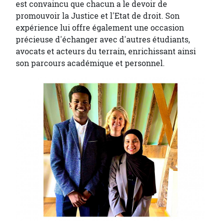
est convaincu que chacun a le devoir de
promouvoir la Justice et l'Etat de droit. Son
expérience lui offre également une occasion
précieuse d'échanger avec d'autres étudiants,
avocats et acteurs du terrain, enrichissant ainsi
son parcours académique et personnel.