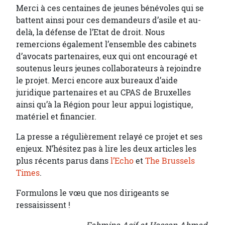
Merci à ces centaines de jeunes bénévoles qui se
battent ainsi pour ces demandeurs d’asile et au-
delà, la défense de l’Etat de droit. Nous
remercions également l’ensemble des cabinets
d’avocats partenaires, eux qui ont encouragé et
soutenus leurs jeunes collaborateurs à rejoindre
le projet. Merci encore aux bureaux d’aide
juridique partenaires et au CPAS de Bruxelles
ainsi qu’à la Région pour leur appui logistique,
matériel et financier.
La presse a régulièrement relayé ce projet et ses
enjeux. N’hésitez pas à lire les deux articles les
plus récents parus dans
l’Echo
et
The Brussels
Times
.
Formulons le vœu que nos dirigeants se
ressaisissent !