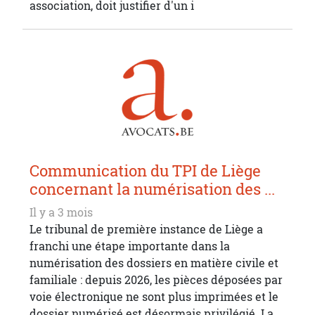
association, doit justifier d'un i
Communication du TPI de Liège
concernant la numérisation des ...
Il y a 3 mois
Le tribunal de première instance de Liège a
franchi une étape importante dans la
numérisation des dossiers en matière civile et
familiale : depuis 2026, les pièces déposées par
voie électronique ne sont plus imprimées et le
dossier numérisé est désormais privilégié. La