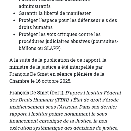
administratifs
Garantir la liberté de manifester
Protéger l’espace pour les défenseur·e·s des
droits humains
Protéger les voix critiques contre les
procédures judiciaires abusives (poursuites-
bâillons ou SLAPP).
A la suite de la publication de ce rapport, la
ministre de la justice a été interpellée par
François De Smet en séance plénière de la
Chambre le 16 octobre 2025.
François De Smet
(DéFI):
D'après l'Institut Fédéral
des Droits Humains (IFDH), l'État de droit s'érode
insidieusement sous l'Arizona. Dans son dernier
rapport, l'Institut pointe notamment le sous-
financement chronique de la Justice, la non-
exécution systématique des décisions de justice,