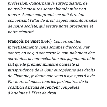
profession. Concernant la surpopulation, de
nouvelles mesures seront bientôt mises en
œuvre. Aucun compromis ne doit être fait
concernant l'État de droit, aspect incontournable
de notre société, qui assure notre prospérité et
notre sécurité.
François De Smet
(DéFI):
Concernant les
investissements, nous sommes d'accord. Par
contre, en ce qui concerne le non-paiement des
astreintes, la non-exécution des jugements et le
fait que le premier ministre conteste la
jurisprudence de la Cour européenne des droits
de l'homme, je doute que vous n'ayez pas d'avis.
Par leurs silences, tous les partenaires de la
coalition Arizona se rendent coupables
d'atteintes à l'État de droit.