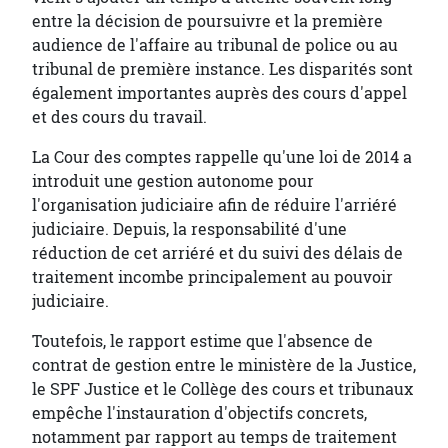
entre la décision de poursuivre et la première
audience de l'affaire au tribunal de police ou au
tribunal de première instance. Les disparités sont
également importantes auprès des cours d'appel
et des cours du travail.
La Cour des comptes rappelle qu'une loi de 2014 a
introduit une gestion autonome pour
l'organisation judiciaire afin de réduire l'arriéré
judiciaire. Depuis, la responsabilité d'une
réduction de cet arriéré et du suivi des délais de
traitement incombe principalement au pouvoir
judiciaire.
Toutefois, le rapport estime que l'absence de
contrat de gestion entre le ministère de la Justice,
le SPF Justice et le Collège des cours et tribunaux
empêche l'instauration d'objectifs concrets,
notamment par rapport au temps de traitement