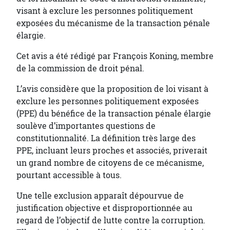
visant à exclure les personnes politiquement
exposées du mécanisme de la transaction pénale
élargie.
Cet avis a été rédigé par François Koning, membre
de la commission de droit pénal.
L’avis considère que la proposition de loi visant à
exclure les personnes politiquement exposées
(PPE) du bénéfice de la transaction pénale élargie
soulève d’importantes questions de
constitutionnalité. La définition très large des
PPE, incluant leurs proches et associés, priverait
un grand nombre de citoyens de ce mécanisme,
pourtant accessible à tous.
Une telle exclusion apparaît dépourvue de
justification objective et disproportionnée au
regard de l’objectif de lutte contre la corruption.