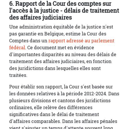
6. Rapport de la Cour des comptes sur
l'accès à la justice - délais de traitement
des affaires judiciaires
Une administration équitable de la justice n'est
pas garantie en Belgique, estime la Cour des
Comptes dans un
rapport adressé au parlement
fédéral
. Ce document met en évidence
d'importantes disparités au niveau des délais de
traitement des affaires judiciaires, en fonction
des juridictions dans lesquelles elles sont
traitées.
Pour établir son rapport, la Cour s'est basée sur
les données relatives à la période 2012-2024. Dans
plusieurs divisions et cantons des juridictions
ordinaires, elle relève des différences
significatives dans le délai de traitement
d'affaires comparables. Dans les affaires pénales
vient s'ajouter un temps d'attente souvent long