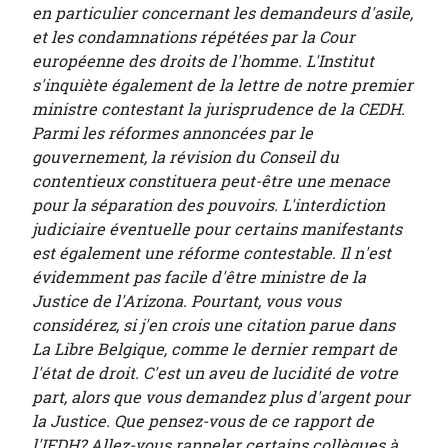
en particulier concernant les demandeurs d'asile,
et les condamnations répétées par la Cour
européenne des droits de l'homme. L'Institut
s'inquiète également de la lettre de notre premier
ministre contestant la jurisprudence de la CEDH.
Parmi les réformes annoncées par le
gouvernement, la révision du Conseil du
contentieux constituera peut-être une menace
pour la séparation des pouvoirs. L'interdiction
judiciaire éventuelle pour certains manifestants
est également une réforme contestable. Il n'est
évidemment pas facile d'être ministre de la
Justice de l'Arizona. Pourtant, vous vous
considérez, si j'en crois une citation parue dans
La Libre Belgique, comme le dernier rempart de
l'état de droit. C'est un aveu de lucidité de votre
part, alors que vous demandez plus d'argent pour
la Justice. Que pensez-vous de ce rapport de
l'IFDH? Allez-vous rappeler certains collègues à