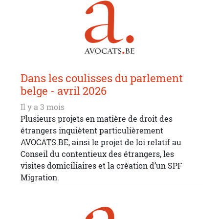
Dans les coulisses du parlement
belge - avril 2026
Il y a 3 mois
Plusieurs projets en matière de droit des
étrangers inquiètent particulièrement
AVOCATS.BE, ainsi le projet de loi relatif au
Conseil du contentieux des étrangers, les
visites domiciliaires et la création d’un SPF
Migration.