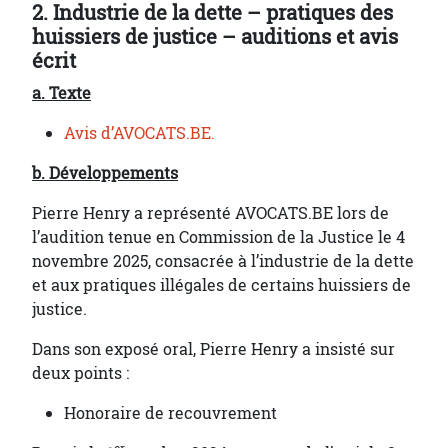
2. Industrie de la dette – pratiques des
huissiers de justice – auditions et avis
écrit
a. Texte
Avis d’AVOCATS.BE.
b. Développements
Pierre Henry a représenté AVOCATS.BE lors de
l’audition tenue en Commission de la Justice le 4
novembre 2025, consacrée à l’industrie de la dette
et aux pratiques illégales de certains huissiers de
justice.
Dans son exposé oral, Pierre Henry a insisté sur
deux points :
Honoraire de recouvrement