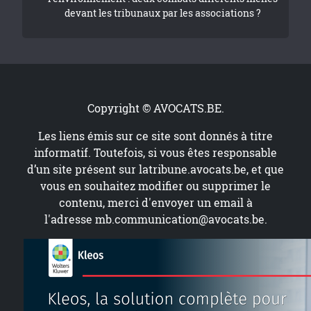
devant les tribunaux par les associations ?
Copyright © AVOCATS.BE.
Les liens émis sur ce site sont donnés à titre
informatif. Toutefois, si vous êtes responsable
d’un site présent sur
latribune.avocats.be
, et que
vous en souhaitez modifier ou supprimer le
contenu, merci d'envoyer un email à
l'adresse
mb.communication@avocats.be
.