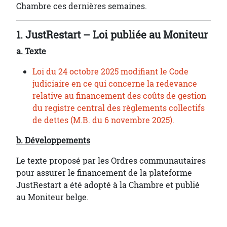
Chambre ces dernières semaines.
1. JustRestart – Loi publiée au Moniteur
a. Texte
Loi du 24 octobre 2025 modifiant le Code
judiciaire en ce qui concerne la redevance
relative au financement des coûts de gestion
du registre central des règlements collectifs
de dettes (M.B. du 6 novembre 2025).
b. Développements
Le texte proposé par les Ordres communautaires
pour assurer le financement de la plateforme
JustRestart a été adopté à la Chambre et publié
au Moniteur belge.