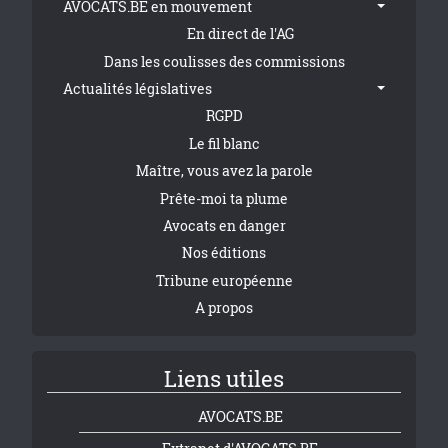
AVOCATS.BE en mouvement
En direct de l'AG
Dans les coulisses des commissions
Actualités législatives
RGPD
Le fil blanc
Maître, vous avez la parole
Prête-moi ta plume
Avocats en danger
Nos éditions
Tribune européenne
A propos
Liens utiles
AVOCATS.BE