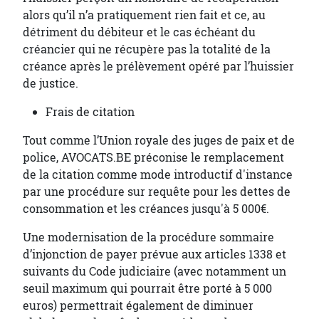
alors qu’il n’a pratiquement rien fait et ce, au
détriment du débiteur et le cas échéant du
créancier qui ne récupère pas la totalité de la
créance après le prélèvement opéré par l’huissier
de justice.
Frais de citation
Tout comme l’Union royale des juges de paix et de
police, AVOCATS.BE préconise le remplacement
de la citation comme mode introductif d'instance
par une procédure sur requête pour les dettes de
consommation et les créances jusqu'à 5 000€.
Une modernisation de la procédure sommaire
d’injonction de payer prévue aux articles 1338 et
suivants du Code judiciaire (avec notamment un
seuil maximum qui pourrait être porté à 5 000
euros) permettrait également de diminuer