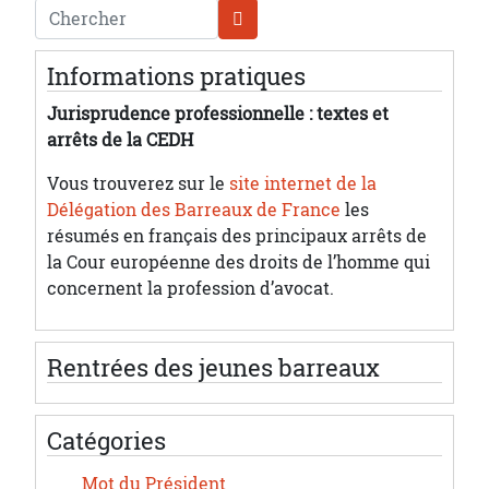
Chercher
Informations pratiques
Jurisprudence professionnelle : textes et
arrêts de la CEDH
Vous trouverez sur le
site internet de la
Délégation des Barreaux de France
les
résumés en français des principaux arrêts de
la Cour européenne des droits de l’homme qui
concernent la profession d’avocat.
Rentrées des jeunes barreaux
Catégories
Mot du Président