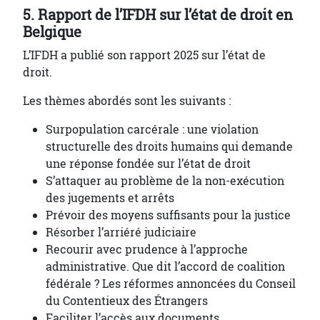
5. Rapport de l’IFDH sur l’état de droit en
Belgique
L’IFDH a publié son rapport 2025 sur l’état de
droit.
Les thèmes abordés sont les suivants :
Surpopulation carcérale : une violation
structurelle des droits humains qui demande
une réponse fondée sur l’état de droit
S’attaquer au problème de la non-exécution
des jugements et arrêts
Prévoir des moyens suffisants pour la justice
Résorber l’arriéré judiciaire
Recourir avec prudence à l’approche
administrative. Que dit l’accord de coalition
fédérale ? Les réformes annoncées du Conseil
du Contentieux des Étrangers
Faciliter l’accès aux documents