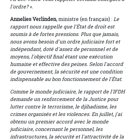
l'ordre? ».
Annelies Verlinden
, ministre (en français) :
Le
rapport nous rappelle que l'État de droit est
soumis à de fortes pressions. Plus que jamais,
nous avons besoin d'un ordre judiciaire fort et
indépendant, doté d'assez de personnel et de
moyens, l'objectif final étant une exécution
humaine et effective des peines. Selon l'accord
de gouvernement, la sécurité est une condition
indispensable au bon fonctionnement de l'État.
Comme le monde judiciaire, le rapport de l'IFDH
demande un renforcement de la Justice pour
lutter contre le terrorisme, le djihadisme, les
crimes organisés et les violences. En juillet, j'ai
obtenu un premier accord avec le monde
judiciaire, concernant le personnel, les
infrastructures, la sécurité et l'attractivité de la