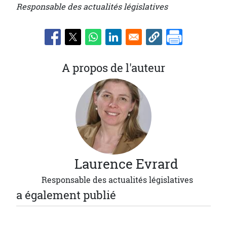
Responsable des actualités législatives
A propos de l'auteur
Laurence
Evrard
Responsable des actualités législatives
a également publié