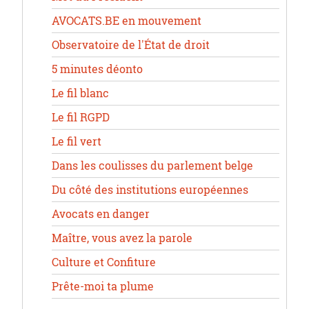
AVOCATS.BE en mouvement
Observatoire de l'État de droit
5 minutes déonto
Le fil blanc
Le fil RGPD
Le fil vert
Dans les coulisses du parlement belge
Du côté des institutions européennes
Avocats en danger
Maître, vous avez la parole
Culture et Confiture
Prête-moi ta plume