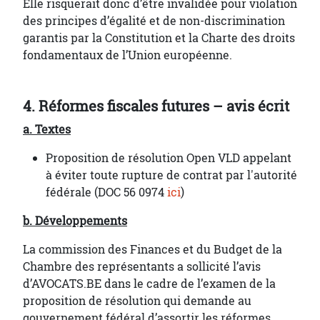
Elle risquerait donc d’être invalidée pour violation
des principes d’égalité et de non-discrimination
garantis par la Constitution et la Charte des droits
fondamentaux de l’Union européenne.
4. Réformes fiscales futures – avis écrit
a. Textes
Proposition de résolution Open VLD appelant
à éviter toute rupture de contrat par l'autorité
fédérale (DOC 56 0974
ici
)
b. Développements
La commission des Finances et du Budget de la
Chambre des représentants a sollicité l’avis
d’AVOCATS.BE dans le cadre de l’examen de la
proposition de résolution qui demande au
gouvernement fédéral d’assortir les réformes