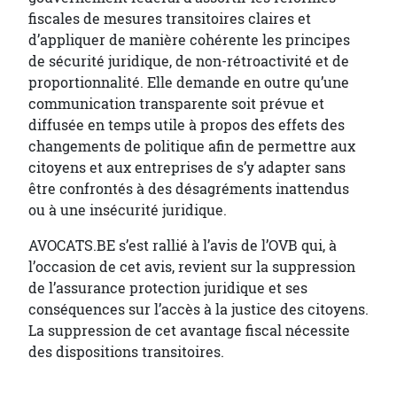
fiscales de mesures transitoires claires et
d’appliquer de manière cohérente les principes
de sécurité juridique, de non-rétroactivité et de
proportionnalité. Elle demande en outre qu’une
communication transparente soit prévue et
diffusée en temps utile à propos des effets des
changements de politique afin de permettre aux
citoyens et aux entreprises de s’y adapter sans
être confrontés à des désagréments inattendus
ou à une insécurité juridique.
AVOCATS.BE s’est rallié à l’avis de l’OVB qui, à
l’occasion de cet avis, revient sur la suppression
de l’assurance protection juridique et ses
conséquences sur l’accès à la justice des citoyens.
La suppression de cet avantage fiscal nécessite
des dispositions transitoires.