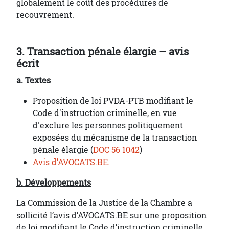
globalement le coût des procédures de
recouvrement.
3. Transaction pénale élargie – avis
écrit
a. Textes
Proposition de loi PVDA-PTB modifiant le
Code d'instruction criminelle, en vue
d'exclure les personnes politiquement
exposées du mécanisme de la transaction
pénale élargie (
DOC 56 1042
)
Avis d’AVOCATS.BE.
b. Développements
La Commission de la Justice de la Chambre a
sollicité l’avis d’AVOCATS.BE sur une proposition
de loi modifiant le Code d’instruction criminelle,