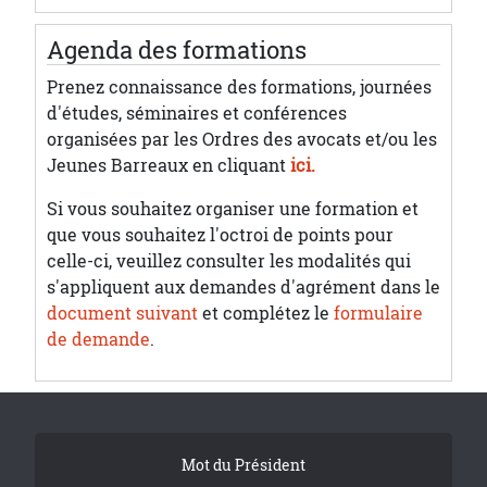
Agenda des formations
Prenez connaissance des formations, journées
d'études, séminaires et conférences
organisées par les Ordres des avocats et/ou les
Jeunes Barreaux en cliquant
ici.
Si vous souhaitez organiser une formation et
que vous souhaitez l'octroi de points pour
celle-ci, veuillez consulter les modalités qui
s'appliquent aux demandes d'agrément dans le
document suivant
et complétez le
formulaire
de demande
.
Tribune Footer
Mot du Président