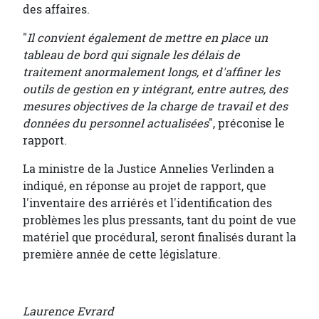
des affaires.
"
Il convient également de mettre en place un
tableau de bord qui signale les délais de
traitement anormalement longs, et d'affiner les
outils de gestion en y intégrant, entre autres, des
mesures objectives de la charge de travail et des
données du personnel actualisées
", préconise le
rapport.
La ministre de la Justice Annelies Verlinden a
indiqué, en réponse au projet de rapport, que
l'inventaire des arriérés et l'identification des
problèmes les plus pressants, tant du point de vue
matériel que procédural, seront finalisés durant la
première année de cette législature.
Laurence Evrard