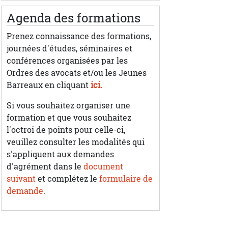
Agenda des formations
Prenez connaissance des formations,
journées d'études, séminaires et
conférences organisées par les
Ordres des avocats et/ou les Jeunes
Barreaux en cliquant
ici.
Si vous souhaitez organiser une
formation et que vous souhaitez
l'octroi de points pour celle-ci,
veuillez consulter les modalités qui
s'appliquent aux demandes
d'agrément dans le
document
suivant
et complétez le
formulaire de
demande
.