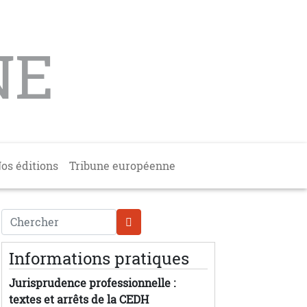
NE
os éditions
Tribune européenne
Chercher
Informations pratiques
Jurisprudence professionnelle :
textes et arrêts de la CEDH