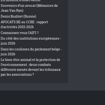
Souvenirs d’un avocat (Mémoires de
Jean Van Ryn)
Denis Bushtet (Russie)
AVOCATS.BE au CCBE : rapport
d'activités 2025-2026
Connaissez-vous l'AIFI ?
Du côté des institutions européennes -
juin 2026
Dans les coulisses du parlement belge -
juin 2026
Le bien-être animal et la protection de
l’environnement : deux combats
différents menés devant les tribunaux
par les associations ?