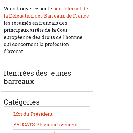
Vous trouverez sur le
site internet de
la Délégation des Barreaux de France
les résumés en français des
principaux arrêts de la Cour
européenne des droits de l’homme
qui concernent la profession
d’avocat.
Rentrées des jeunes
barreaux
Catégories
Mot du Président
AVOCATS.BE en mouvement