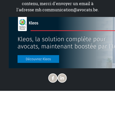
contenu, merci d'envoyer un email à
l'adresse
mb.communication@avocats.be
.