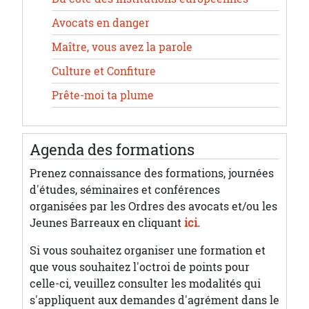
Avocats en danger
Maître, vous avez la parole
Culture et Confiture
Prête-moi ta plume
Agenda des formations
Prenez connaissance des formations, journées
d'études, séminaires et conférences
organisées par les Ordres des avocats et/ou les
Jeunes Barreaux en cliquant
ici.
Si vous souhaitez organiser une formation et
que vous souhaitez l'octroi de points pour
celle-ci, veuillez consulter les modalités qui
s'appliquent aux demandes d'agrément dans le