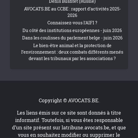
Denis Bushtet (Russie)
AVOCATS.BE au CCBE : rapport d'activités 2025-
2026
Connaissez-vous l'AIFI ?
Du côté des institutions européennes - juin 2026
Dans les coulisses du parlement belge - juin 2026
Le bien-être animal et la protection de
l’environnement : deux combats différents menés
devant les tribunaux par les associations ?
Copyright © AVOCATS.BE.
Les liens émis sur ce site sont donnés à titre
informatif. Toutefois, si vous êtes responsable
d’un site présent sur
latribune.avocats.be
, et que
vous en souhaitez modifier ou supprimer le