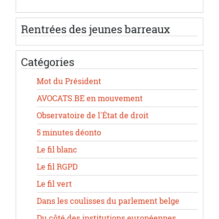
Rentrées des jeunes barreaux
Catégories
Mot du Président
AVOCATS.BE en mouvement
Observatoire de l'État de droit
5 minutes déonto
Le fil blanc
Le fil RGPD
Le fil vert
Dans les coulisses du parlement belge
Du côté des institutions européennes