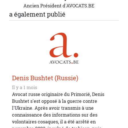
Ancien Président d'AVOCATS.BE
a également publié
Denis Bushtet (Russie)
Il y a 1 mois
Avocat russe originaire du Primorié, Denis
Bushtet s'est opposé à la guerre contre
l'Ukraine. Après avoir transmis à une
connaissance des informations sur des
volontaires cosaques, il a été arrêté en