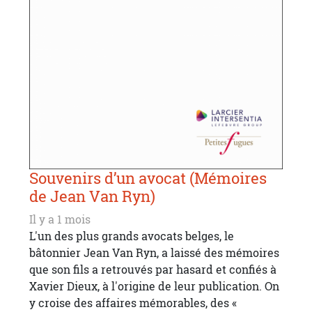
Souvenirs d’un avocat (Mémoires
de Jean Van Ryn)
Il y a 1 mois
L'un des plus grands avocats belges, le
bâtonnier Jean Van Ryn, a laissé des mémoires
que son fils a retrouvés par hasard et confiés à
Xavier Dieux, à l'origine de leur publication. On
y croise des affaires mémorables, des «