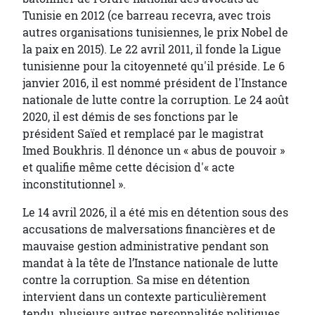
Tunisie en 2012 (ce barreau recevra, avec trois
autres organisations tunisiennes, le prix Nobel de
la paix en 2015). Le 22 avril 2011, il fonde la Ligue
tunisienne pour la citoyenneté qu'il préside. Le 6
janvier 2016, il est nommé président de l'Instance
nationale de lutte contre la corruption. Le 24 août
2020, il est démis de ses fonctions par le
président Saïed et remplacé par le magistrat
Imed Boukhris. Il dénonce un « abus de pouvoir »
et qualifie même cette décision d'« acte
inconstitutionnel ».
Le 14 avril 2026, il a été mis en détention sous des
accusations de malversations financières et de
mauvaise gestion administrative pendant son
mandat à la tête de l’Instance nationale de lutte
contre la corruption. Sa mise en détention
intervient dans un contexte particulièrement
tendu, plusieurs autres personnalités politiques