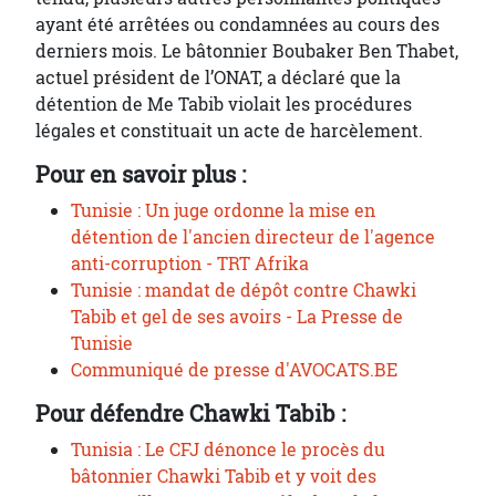
ayant été arrêtées ou condamnées au cours des
derniers mois. Le bâtonnier Boubaker Ben Thabet,
actuel président de l’ONAT, a déclaré que la
détention de Me Tabib violait les procédures
légales et constituait un acte de harcèlement.
Pour en savoir plus :
Tunisie : Un juge ordonne la mise en
détention de l'ancien directeur de l'agence
anti-corruption - TRT Afrika
Tunisie : mandat de dépôt contre Chawki
Tabib et gel de ses avoirs - La Presse de
Tunisie
Communiqué de presse d'AVOCATS.BE
Pour défendre Chawki Tabib :
Tunisia : Le CFJ dénonce le procès du
bâtonnier Chawki Tabib et y voit des