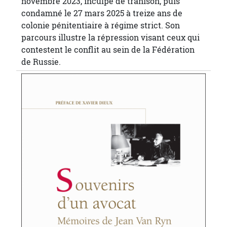
novembre 2023, inculpé de trahison, puis
condamné le 27 mars 2025 à treize ans de
colonie pénitentiaire à régime strict. Son
parcours illustre la répression visant ceux qui
contestent le conflit au sein de la Fédération
de Russie.