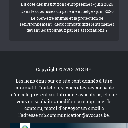
Du côté des institutions européennes - juin 2026
Dans les coulisses du parlement belge - juin 2026
Le bien-être animal et la protection de
l’environnement : deux combats différents menés
devant les tribunaux par les associations ?
Copyright © AVOCATS.BE.
Les liens émis sur ce site sont donnés à titre
informatif. Toutefois, si vous êtes responsable
d’un site présent sur
latribune.avocats.be
, et que
vous en souhaitez modifier ou supprimer le
contenu, merci d'envoyer un email à
l'adresse
mb.communication@avocats.be
.