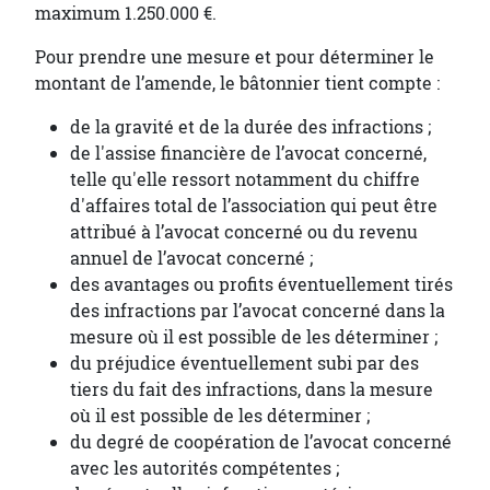
maximum 1.250.000 €.
Pour prendre une mesure et pour déterminer le
montant de l’amende, le bâtonnier tient compte :
de la gravité et de la durée des infractions ;
de l'assise financière de l’avocat concerné,
telle qu'elle ressort notamment du chiffre
d'affaires total de l’association qui peut être
attribué à l’avocat concerné ou du revenu
annuel de l’avocat concerné ;
des avantages ou profits éventuellement tirés
des infractions par l’avocat concerné dans la
mesure où il est possible de les déterminer ;
du préjudice éventuellement subi par des
tiers du fait des infractions, dans la mesure
où il est possible de les déterminer ;
du degré de coopération de l’avocat concerné
avec les autorités compétentes ;