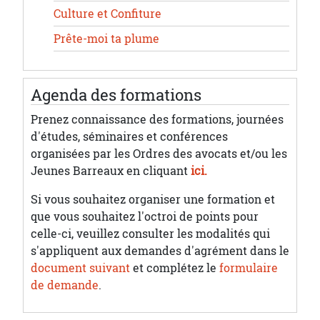
Culture et Confiture
Prête-moi ta plume
Agenda des formations
Prenez connaissance des formations, journées
d'études, séminaires et conférences
organisées par les Ordres des avocats et/ou les
Jeunes Barreaux en cliquant
ici.
Si vous souhaitez organiser une formation et
que vous souhaitez l'octroi de points pour
celle-ci, veuillez consulter les modalités qui
s'appliquent aux demandes d'agrément dans le
document suivant
et complétez le
formulaire
de demande
.