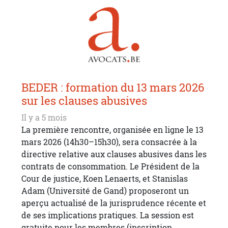
BEDER : formation du 13 mars 2026
sur les clauses abusives
Il y a 5 mois
La première rencontre, organisée en ligne le 13
mars 2026 (14h30–15h30), sera consacrée à la
directive relative aux clauses abusives dans les
contrats de consommation. Le Président de la
Cour de justice, Koen Lenaerts, et Stanislas
Adam (Université de Gand) proposeront un
aperçu actualisé de la jurisprudence récente et
de ses implications pratiques. La session est
gratuite pour les membres (inscription