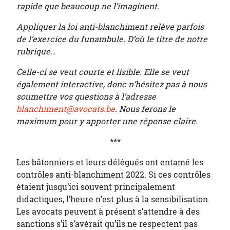
rapide que beaucoup ne l’imaginent.
Appliquer la loi anti-blanchiment relève parfois
de l’exercice du funambule. D’où le titre de notre
rubrique…
Celle-ci se veut courte et lisible. Elle se veut
également interactive, donc n’hésitez pas à nous
soumettre vos questions à l’adresse
blanchiment@avocats.be
. Nous ferons le
maximum pour y apporter une réponse claire.
***
Les bâtonniers et leurs délégués ont entamé les
contrôles anti-blanchiment 2022. Si ces contrôles
étaient jusqu’ici souvent principalement
didactiques, l’heure n’est plus à la sensibilisation.
Les avocats peuvent à présent s’attendre à des
sanctions s’il s’avérait qu’ils ne respectent pas