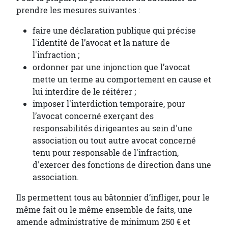
prendre les mesures suivantes :
faire une déclaration publique qui précise
l'identité de l’avocat et la nature de
l'infraction ;
ordonner par une injonction que l’avocat
mette un terme au comportement en cause et
lui interdire de le réitérer ;
imposer l'interdiction temporaire, pour
l’avocat concerné exerçant des
responsabilités dirigeantes au sein d'une
association ou tout autre avocat concerné
tenu pour responsable de l'infraction,
d'exercer des fonctions de direction dans une
association.
Ils permettent tous au bâtonnier d’infliger, pour le
même fait ou le même ensemble de faits, une
amende administrative de minimum 250 € et