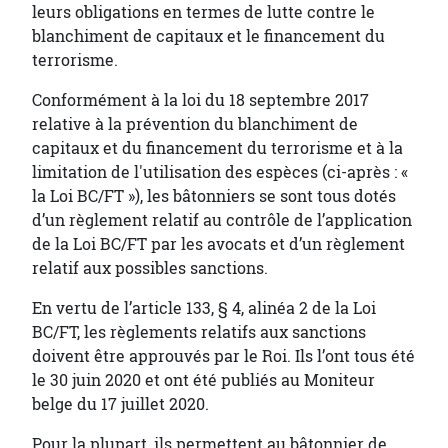
leurs obligations en termes de lutte contre le
blanchiment de capitaux et le financement du
terrorisme.
Conformément à la loi du 18 septembre 2017
relative à la prévention du blanchiment de
capitaux et du financement du terrorisme et à la
limitation de l'utilisation des espèces (ci-après : «
la Loi BC/FT »), les bâtonniers se sont tous dotés
d’un règlement relatif au contrôle de l’application
de la Loi BC/FT par les avocats et d’un règlement
relatif aux possibles sanctions.
En vertu de l’article 133, § 4, alinéa 2 de la Loi
BC/FT, les règlements relatifs aux sanctions
doivent être approuvés par le Roi. Ils l’ont tous été
le 30 juin 2020 et ont été publiés au Moniteur
belge du 17 juillet 2020.
Pour la plupart, ils permettent au bâtonnier de