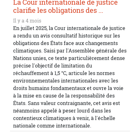
La Cour internationale de justice
clarifie les obligations des ...
Il y a 4 mois
En juillet 2025, la Cour internationale de justice
a rendu un avis consultatif historique sur les
obligations des États face aux changements
climatiques. Saisi par l'Assemblée générale des
Nations unies, ce texte particulièrement dense
précise l'objectif de limitation du
réchauffement à 1,5 °C, articule les normes
environnementales internationales avec les
droits humains fondamentaux et ouvre la voie
à la mise en cause de la responsabilité des
États. Sans valeur contraignante, cet avis est
néanmoins appelé à peser lourd dans les
contentieux climatiques à venir, à l'échelle
nationale comme internationale.