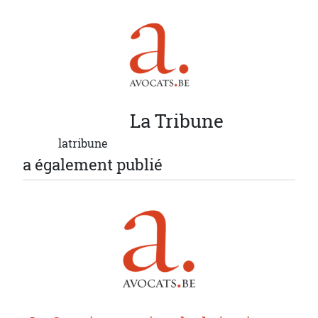
La
Tribune
latribune
a également publié