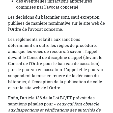
des éventuelles infractions antérieures
commises par l’avocat concerné.
Les décisions du bâtonnier sont, sauf exception,
publiées de manière nominative sur le site web de
l’Ordre de l’avocat concerné.
Les règlements relatifs aux sanctions
déterminent en outre les règles de procédure,
ainsi que les voies de recours, à savoir : l’appel
devant le Conseil de discipline d’appel (devant le
Conseil de l’Ordre pour le barreau de cassation)
puis le pourvoi en cassation. L’appel et le pourvoi
suspendent la mise en œuvre de la décision du
bâtonnier, à l’exception de la publication de celle-
ci sur le site web de l’Ordre.
Enfin, l’article 136 de la Loi BC/FT prévoit des
sanctions pénales pour
« ceux qui font obstacle
aux inspections et vérifications des autorités de