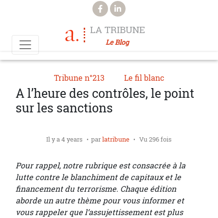
Aller au contenu principal
LA TRIBUNE
Le Blog
Tribune n°213
Le fil blanc
A l’heure des contrôles, le point
sur les sanctions
Il y a 4 years
par
latribune
Vu 296 fois
Pour rappel, notre rubrique est consacrée à la
lutte contre le blanchiment de capitaux et le
financement du terrorisme. Chaque édition
aborde un autre thème pour vous informer et
vous rappeler que l’assujettissement est plus