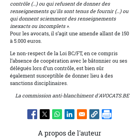
contrôle (…) ou qui refusent de donner des
renseignements qu'ils sont tenus de fournir (…) ou
qui donnent sciemment des renseignements
inexacts ou incomplets »
.
Pour les avocats, il s’agit une amende allant de 150
à 5.000 euros.
Le non-respect de la Loi BC/FT, en ce compris
l’absence de coopération avec le bâtonnier ou ses
délégués lors d’un contrôle, est bien sûr
également susceptible de donner lieu à des
sanctions disciplinaires.
La commission anti-blanchiment d'AVOCATS.BE
A propos de l'auteur