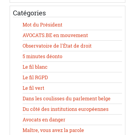
Catégories
Mot du Président
AVOCATS.BE en mouvement
Observatoire de l'État de droit
5 minutes déonto
Le fil blanc
Le fil RGPD
Le fil vert
Dans les coulisses du parlement belge
Du côté des institutions européennes
Avocats en danger
Maître, vous avez la parole