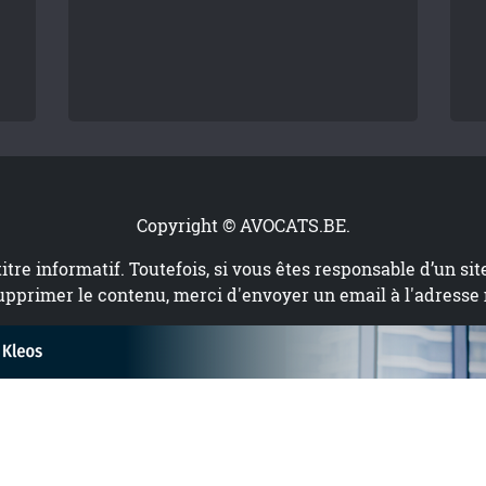
Copyright © AVOCATS.BE.
titre informatif. Toutefois, si vous êtes responsable d’un si
upprimer le contenu, merci d'envoyer un email à l'adresse