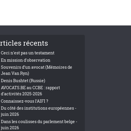
rticles récents
Ceci n'est pas un testament
En mission d'observation
Souvenirs d’un avocat (Mémoires de
Jean Van Ryn)
Denis Bushtet (Russie)
AVOCATS.BE au CCBE : rapport
d'activités 2025-2026
Connaissez-vous l'AIFI ?
Du côté des institutions européennes -
juin 2026
Dans les coulisses du parlement belge -
juin 2026