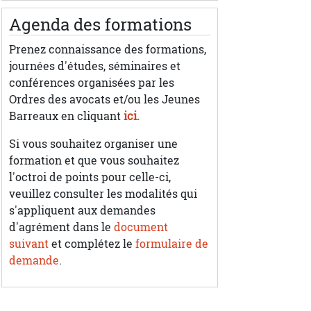
Agenda des formations
Prenez connaissance des formations,
journées d'études, séminaires et
conférences organisées par les
Ordres des avocats et/ou les Jeunes
Barreaux en cliquant
ici.
Si vous souhaitez organiser une
formation et que vous souhaitez
l'octroi de points pour celle-ci,
veuillez consulter les modalités qui
s'appliquent aux demandes
d'agrément dans le
document
suivant
et complétez le
formulaire de
demande
.