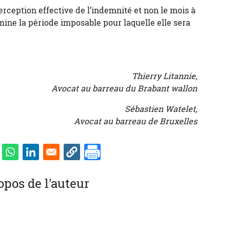
erception effective de l’indemnité et non le mois à
rmine la période imposable pour laquelle elle sera
Thierry Litannie,
Avocat au barreau du Brabant wallon
Sébastien Watelet,
Avocat au barreau de Bruxelles
opos de l'auteur