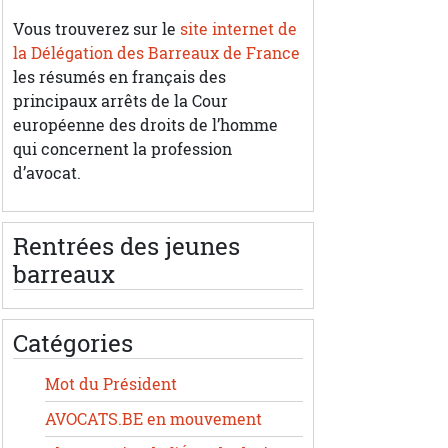
Vous trouverez sur le
site internet de
la Délégation des Barreaux de France
les résumés en français des
principaux arrêts de la Cour
européenne des droits de l’homme
qui concernent la profession
d’avocat.
Rentrées des jeunes
barreaux
Catégories
Mot du Président
AVOCATS.BE en mouvement