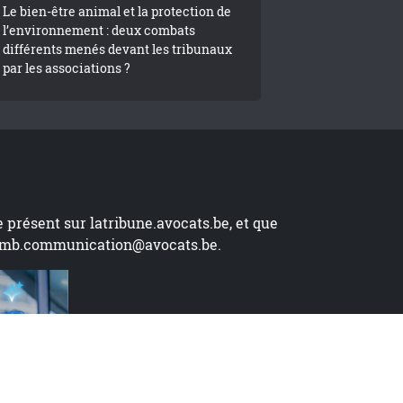
Le bien-être animal et la protection de
l’environnement : deux combats
différents menés devant les tribunaux
par les associations ?
te présent sur
latribune.avocats.be
, et que
mb.communication@avocats.be
.