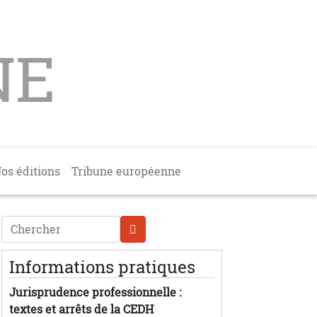
NE
os éditions
Tribune européenne
Chercher
Informations pratiques
Jurisprudence professionnelle :
textes et arrêts de la CEDH