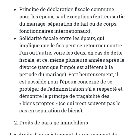
Principe de déclaration fiscale commune
pour les époux, sauf exceptions (entrée/sortie
du mariage, séparation de fait ou de corps,
fonctionnaires internationaux) ;
Solidarité fiscale entre les époux, qui
implique que le fisc peut se retourner contre
l'un ou l'autre, voire les deux, en cas de dette
fiscale, et ce, même plusieurs années après le
divorce (tant que l’impôt est afférent à la
période du mariage). Fort heureusement, il
est possible pour l’époux concerné de se
protéger de l’administration s’il a respecté et
démontre le principe de traçabilité des
« biens propres » (ce qui n’est souvent pas le
cas en séparation de biens).
Droits de partage immobiliers
Les droits d’enregistrement dus au moment du