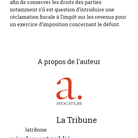
afin de conserver les droits des parties
notamment s’il est question d’introduire une
réclamation fiscale à l’impôt sur les revenus pour
un exercice d’imposition concernant le défunt.
A propos de l'auteur
La
Tribune
latribune