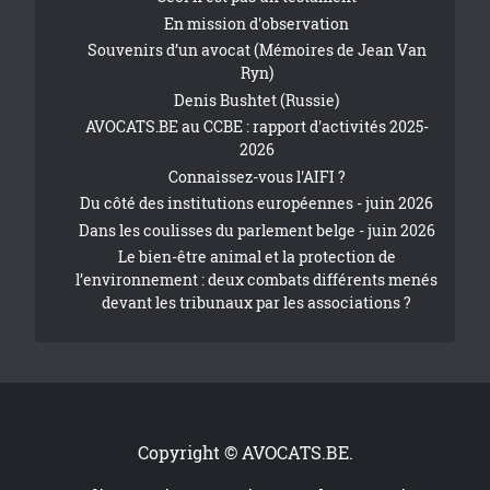
En mission d'observation
Souvenirs d’un avocat (Mémoires de Jean Van
Ryn)
Denis Bushtet (Russie)
AVOCATS.BE au CCBE : rapport d'activités 2025-
2026
Connaissez-vous l'AIFI ?
Du côté des institutions européennes - juin 2026
Dans les coulisses du parlement belge - juin 2026
Le bien-être animal et la protection de
l’environnement : deux combats différents menés
devant les tribunaux par les associations ?
Copyright © AVOCATS.BE.