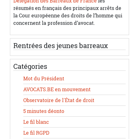
Délégation des Barreaux de France
les
résumés en français des principaux arrêts de
la Cour européenne des droits de l’homme qui
concernent la profession d’avocat.
Rentrées des jeunes barreaux
Catégories
Mot du Président
AVOCATS.BE en mouvement
Observatoire de l'État de droit
5 minutes déonto
Le fil blanc
Le fil RGPD