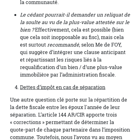
la communauté.
Le cédant pourrait-il demander un reliquat de
la soulte au vu de la plus-value attestée sur le
bien ?
Effectivement, cela est possible (bien
que cela soit inopposable au fisc), mais cela
est surtout
recommandé
, selon Me de FOY,
qui suggère d’intégrer une clause anticipant
et répartissant les risques liés à la
requalification d’un bien / d’une plus-value
immobilière par l’administration fiscale.
Dettes d’impôt en cas de séparation
Une autre question clé porte sur la répartition de
la dette fiscale entre les époux l'année de leur
séparation. L’article 144 AR/CIR apporte trois
« corrections » permettant de déterminer la
quote-part de chaque partenaire dans l’imposition
commune. Toutefois, nous l’avons vu au moyen