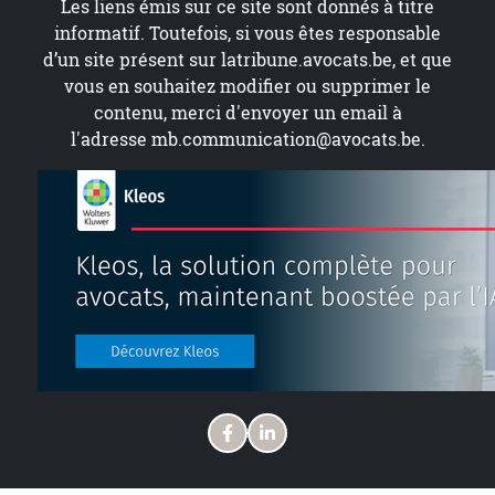
Les liens émis sur ce site sont donnés à titre
informatif. Toutefois, si vous êtes responsable
d’un site présent sur
latribune.avocats.be
, et que
vous en souhaitez modifier ou supprimer le
contenu, merci d'envoyer un email à
l'adresse
mb.communication@avocats.be
.