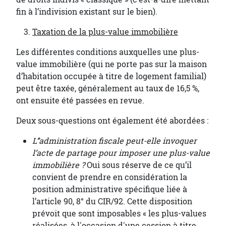
fin à l’indivision existant sur le bien).
Taxation de la plus-value immobilière
Les différentes conditions auxquelles une plus-
value immobilière (qui ne porte pas sur la maison
d’habitation occupée à titre de logement familial)
peut être taxée, généralement au taux de 16,5 %,
ont ensuite été passées en revue.
Deux sous-questions ont également été abordées :
L’’administration fiscale peut-elle invoquer
l’acte de partage pour imposer une plus-value
immobilière ?
Oui sous réserve de ce qu’il
convient de prendre en considération la
position administrative spécifique liée à
l’article 90, 8° du CIR/92. Cette disposition
prévoit que sont imposables « les plus-values
réalisées, à l'occasion d'une cession à titre