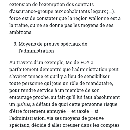
extension de l’exemption des contrats
d’assurance-groupe aux cohabitants légaux ; …),
force est de constater que la région wallonne est à
la traine, ou ne se donne pas les moyens de ses
ambitions.
Moyens de preuve spéciaux de
l’administration
Au travers d’un exemple, Me de FOY a
parfaitement démontré que l’administration peut
s’avérer tenace et qu’il y a lieu de sensibiliser
toute personne qui joue un rôle de mandataire,
pour rendre service à un membre de son
entourage proche, au fait qu’il lui faut absolument
un
quitus
, à défaut de quoi cette personne risque
d’être fortement ennuyée – et taxée – si
l’administration, via ses moyens de preuve
spéciaux, décide d’aller creuser dans les comptes