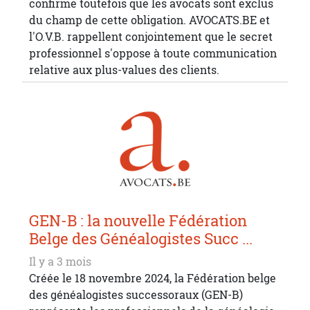
confirme toutefois que les avocats sont exclus
du champ de cette obligation. AVOCATS.BE et
l'O.V.B. rappellent conjointement que le secret
professionnel s'oppose à toute communication
relative aux plus-values des clients.
GEN-B : la nouvelle Fédération
Belge des Généalogistes Succ ...
Il y a 3 mois
Créée le 18 novembre 2024, la Fédération belge
des généalogistes successoraux (GEN-B)