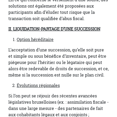
solutions ont également été proposées aux
participants afin d’éluder tout risque que la
transaction soit qualifiée d’abus fiscal.
II. LIQUIDATION-PARTAGE D’UNE SUCCESSION
Option héréditaire
L’acceptation d’une succession, qu’elle soit pure
et simple ou sous bénéfice d’inventaire, peut être
piégeuse pour l’héritier ou le légataire qui peut
alors être redevable de droits de succession, et ce,
même si la succession est nulle sur le plan civil.
Évolutions régionales
Si l’on peut se réjouir des récentes avancées
législatives bruxelloises (ex. : assimilation fiscale -
dans une large mesure - des partenaires de fait
aux cohabitants légaux et aux conjoints ;