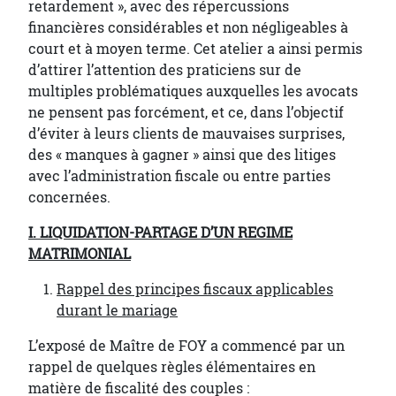
retardement », avec des répercussions
financières considérables et non négligeables à
court et à moyen terme. Cet atelier a ainsi permis
d’attirer l’attention des praticiens sur de
multiples problématiques auxquelles les avocats
ne pensent pas forcément, et ce, dans l’objectif
d’éviter à leurs clients de mauvaises surprises,
des « manques à gagner » ainsi que des litiges
avec l’administration fiscale ou entre parties
concernées.
I. LIQUIDATION-PARTAGE D’UN REGIME
MATRIMONIAL
Rappel des principes fiscaux applicables
durant le mariage
L’exposé de Maître de FOY a commencé par un
rappel de quelques règles élémentaires en
matière de fiscalité des couples :