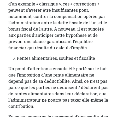
d’un exemple « classique », ces « corrections »
peuvent s’avérer être insuffisantes pour,
notamment, contrer la compensation opérée par
l’administration entre la dette fiscale de l’un, et le
bonus fiscal de l’autre. A nouveau, il est suggéré
aux parties d’anticiper cette hypothèse et de
prévoir une clause garantissant l’équilibre
financier qui résulte du calcul d’impôts.
Rentes alimentaires, soultes et fiscalité
Un point d’attention a ensuite été porté sur le fait
que l’imposition d’une rente alimentaire ne
dépend pas de sa déductibilité. Ainsi, ce n’est pas
parce que les parties ne déduisent / déclarent pas
de rentes alimentaires dans leur déclaration, que
l’administrateur ne pourra pas taxer elle-même la
contribution.
En ce qui concerne le versement d’une soulte, des