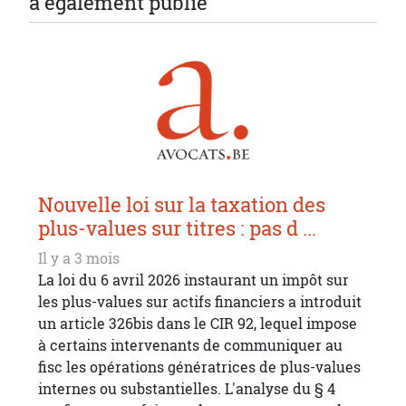
a également publié
Nouvelle loi sur la taxation des
plus-values sur titres : pas d ...
Il y a 3 mois
La loi du 6 avril 2026 instaurant un impôt sur
les plus-values sur actifs financiers a introduit
un article 326bis dans le CIR 92, lequel impose
à certains intervenants de communiquer au
fisc les opérations génératrices de plus-values
internes ou substantielles. L'analyse du § 4