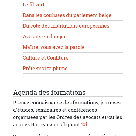
Le fil vert
Dans les coulisses du parlement belge
Du côté des institutions européennes
Avocats en danger
Maître, vous avez la parole
Culture et Confiture
Prête-moi ta plume
Agenda des formations
Prenez connaissance des formations, journées
d'études, séminaires et conférences
organisées par les Ordres des avocats et/ou les
Jeunes Barreaux en cliquant
ici.