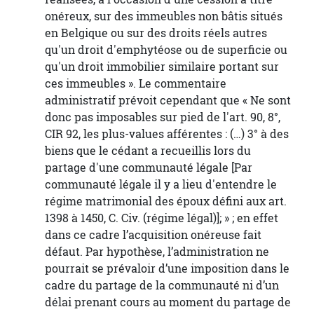
onéreux, sur des immeubles non bâtis situés
en Belgique ou sur des droits réels autres
qu'un droit d'emphytéose ou de superficie ou
qu'un droit immobilier similaire portant sur
ces immeubles ». Le commentaire
administratif prévoit cependant que « Ne sont
donc pas imposables sur pied de l'art. 90, 8°,
CIR 92, les plus-values afférentes : (…) 3° à des
biens que le cédant a recueillis lors du
partage d'une communauté légale [Par
communauté légale il y a lieu d'entendre le
régime matrimonial des époux défini aux art.
1398 à 1450, C. Civ. (régime légal)]; » ; en effet
dans ce cadre l’acquisition onéreuse fait
défaut. Par hypothèse, l’administration ne
pourrait se prévaloir d’une imposition dans le
cadre du partage de la communauté ni d’un
délai prenant cours au moment du partage de