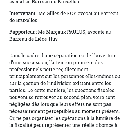
avocat au Barreau de Bruxelles
Intervenant
: Me Gilles de FOY, avocat au Barreau
de Bruxelles
Rapporteur
: Me Margaux PAULUS, avocate au
Barreau de Liège-Huy
Dans le cadre d’une séparation ou de l’ouverture
d’une succession, l’attention première des
professionnels porte régulièrement
principalement sur les personnes elles-mêmes ou
sur la gestion de l’indivision existant entre les
parties. De cette manière, les questions fiscales
peuvent se retrouver au second plan, voire sont
négligées dès lors que leurs effets ne sont pas
nécessairement perceptibles au moment présent.
Or, ne pas organiser les opérations à la lumière de
la fiscalité peut représenter une réelle « bombe à