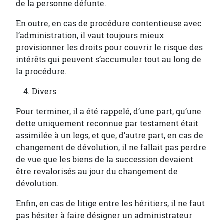
de la personne défunte.
En outre, en cas de procédure contentieuse avec
l’administration, il vaut toujours mieux
provisionner les droits pour couvrir le risque des
intérêts qui peuvent s’accumuler tout au long de
la procédure.
Divers
Pour terminer, il a été rappelé, d’une part, qu’une
dette uniquement reconnue par testament était
assimilée à un legs, et que, d’autre part, en cas de
changement de dévolution, il ne fallait pas perdre
de vue que les biens de la succession devaient
être revalorisés au jour du changement de
dévolution.
Enfin, en cas de litige entre les héritiers, il ne faut
pas hésiter à faire désigner un administrateur