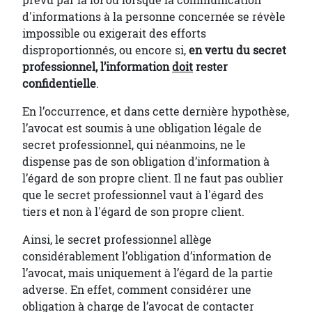
d'informations à la personne concernée se révèle
impossible ou exigerait des efforts
disproportionnés, ou encore si,
en vertu du secret
professionnel, l’information
doit
rester
confidentielle
.
En l’occurrence, et dans cette dernière hypothèse,
l’avocat est soumis à une obligation légale de
secret professionnel, qui néanmoins, ne le
dispense pas de son obligation d’information à
l’égard de son propre client. Il ne faut pas oublier
que le secret professionnel vaut à l'égard des
tiers et non à l'égard de son propre client.
Ainsi, le secret professionnel allège
considérablement l’obligation d’information de
l’avocat, mais uniquement à l’égard de la partie
adverse. En effet, comment considérer une
obligation à charge de l’avocat de contacter