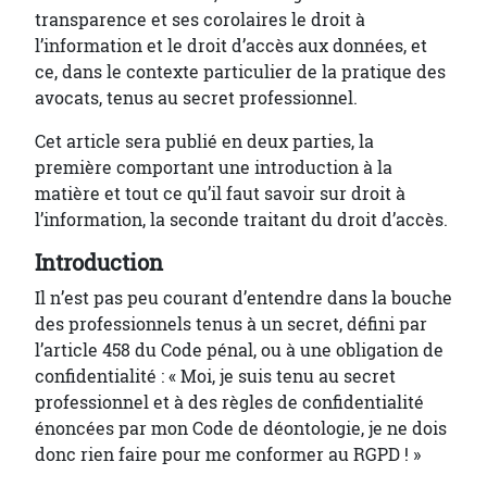
transparence et ses corolaires le droit à
l’information et le droit d’accès aux données, et
ce, dans le contexte particulier de la pratique des
avocats, tenus au secret professionnel.
Cet article sera publié en deux parties, la
première comportant une introduction à la
matière et tout ce qu’il faut savoir sur droit à
l’information, la seconde traitant du droit d’accès.
Introduction
Il n’est pas peu courant d’entendre dans la bouche
des professionnels tenus à un secret, défini par
l’article 458 du Code pénal, ou à une obligation de
confidentialité : « Moi, je suis tenu au secret
professionnel et à des règles de confidentialité
énoncées par mon Code de déontologie, je ne dois
donc rien faire pour me conformer au RGPD ! »