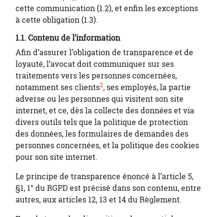
cette communication (1.2), et enfin les exceptions
à cette obligation (1.3).
1.1. Contenu de l’information
Afin d’assurer l’obligation de transparence et de
loyauté, l’avocat doit communiquer sur ses
traitements vers les personnes concernées,
2
notamment ses clients
, ses employés, la partie
adverse ou les personnes qui visitent son site
internet, et ce, dès la collecte des données et via
divers outils tels que la politique de protection
des données, les formulaires de demandes des
personnes concernées, et la politique des cookies
pour son site internet.
Le principe de transparence énoncé à l’article 5,
§1, 1° du RGPD est précisé dans son contenu, entre
autres, aux articles 12, 13 et 14 du Règlement.