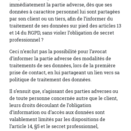
immédiatement la partie adverse, dès que ses
données à caractère personnel lui sont partagées
par son client ou un tiers, afin de l’informer du
traitement de ses données sur pied des articles 13
et 14 du RGPD, sans violer l’obligation de secret
professionnel ?
Ceci n’exclut pas la possibilité pour l’avocat
d’informer la partie adverse des modalités de
traitements de ses données, lors de la première
prise de contact, en lui partageant un lien vers sa
politique de traitement des données.
Il s’ensuit que, s’agissant des parties adverses ou
de toute personne concernée autre que le client,
leurs droits découlant de l’obligation
d’information ou d’accès aux données sont
valablement limités par les dispositions de
l’article 14, §5 et le secret professionnel,