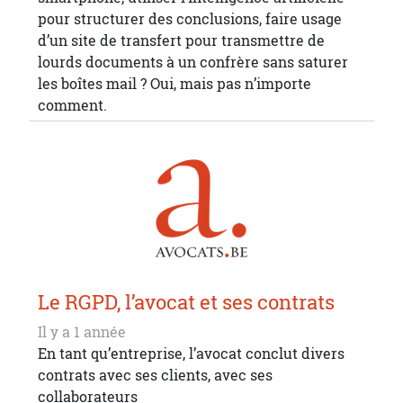
pour structurer des conclusions, faire usage
d’un site de transfert pour transmettre de
lourds documents à un confrère sans saturer
les boîtes mail ? Oui, mais pas n’importe
comment.
Le RGPD, l’avocat et ses contrats
Il y a 1 année
En tant qu’entreprise, l’avocat conclut divers
contrats avec ses clients, avec ses
collaborateurs