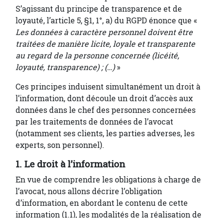
S’agissant du principe de transparence et de
loyauté, l’article 5, §1, 1°, a) du RGPD énonce que «
Les données à caractère personnel doivent être
traitées de manière licite, loyale et transparente
au regard de la personne concernée (licéité,
loyauté, transparence) ; (…)
»
Ces principes induisent simultanément un droit à
l’information, dont découle un droit d’accès aux
données dans le chef des personnes concernées
par les traitements de données de l’avocat
(notamment ses clients, les parties adverses, les
experts, son personnel).
1. Le droit à l’information
En vue de comprendre les obligations à charge de
l’avocat, nous allons décrire l’obligation
d’information, en abordant le contenu de cette
information (1.1), les modalités de la réalisation de