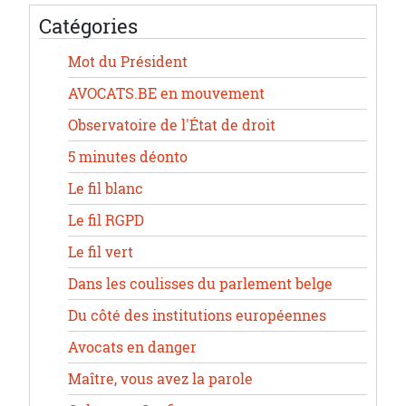
Catégories
Mot du Président
AVOCATS.BE en mouvement
Observatoire de l'État de droit
5 minutes déonto
Le fil blanc
Le fil RGPD
Le fil vert
Dans les coulisses du parlement belge
Du côté des institutions européennes
Avocats en danger
Maître, vous avez la parole