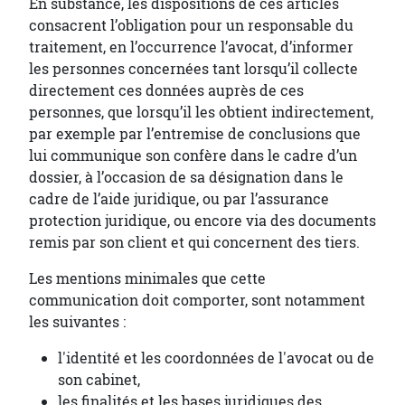
En substance, les dispositions de ces articles
consacrent l’obligation pour un responsable du
traitement, en l’occurrence l’avocat, d’informer
les personnes concernées tant lorsqu’il collecte
directement ces données auprès de ces
personnes, que lorsqu’il les obtient indirectement,
par exemple par l’entremise de conclusions que
lui communique son confère dans le cadre d’un
dossier, à l’occasion de sa désignation dans le
cadre de l’aide juridique, ou par l’assurance
protection juridique, ou encore via des documents
remis par son client et qui concernent des tiers.
Les mentions minimales que cette
communication doit comporter, sont notamment
les suivantes :
l'identité et les coordonnées de l'avocat ou de
son cabinet,
les finalités et les bases juridiques des