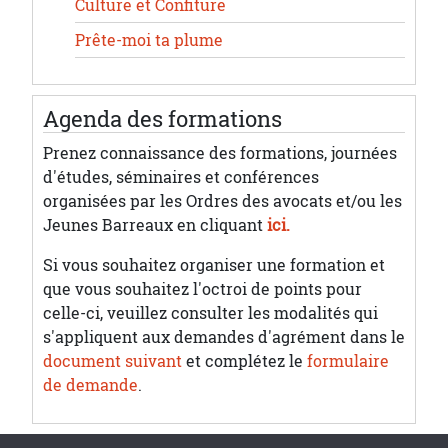
Culture et Confiture
Prête-moi ta plume
Agenda des formations
Prenez connaissance des formations, journées
d'études, séminaires et conférences
organisées par les Ordres des avocats et/ou les
Jeunes Barreaux en cliquant
ici.
Si vous souhaitez organiser une formation et
que vous souhaitez l'octroi de points pour
celle-ci, veuillez consulter les modalités qui
s'appliquent aux demandes d'agrément dans le
document suivant
et complétez le
formulaire
de demande
.