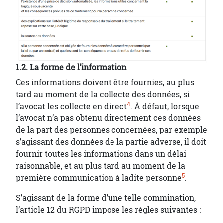
1.2. La forme de l’information
Ces informations doivent être fournies, au plus
tard au moment de la collecte des données, si
4
l’avocat les collecte en direct
. À défaut, lorsque
l’avocat n’a pas obtenu directement ces données
de la part des personnes concernées, par exemple
s’agissant des données de la partie adverse, il doit
fournir toutes les informations dans un délai
raisonnable, et au plus tard au moment de la
5
première communication à ladite personne
.
S’agissant de la forme d’une telle commination,
l’article 12 du RGPD impose les règles suivantes :