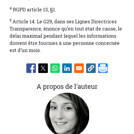
4
RGPD article 13, §1.
5
Article 14. Le G29, dans ses Lignes Directrices
Transparence, énonce qu’en tout état de cause, le
délai maximal pendant lequel les informations
doivent être fournies à une personne concernée
est d’un mois.
A propos de l'auteur