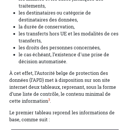
traitements,
les destinataires ou catégorie de
destinataires des données,
la durée de conservation,
les transferts hors UE et les modalités de ces
transferts,
les droits des personnes concernées,
le cas échéant, l’existence d'une prise de
décision automatisée.
À cet effet, l’Autorité belge de protection des
données (l’APD) met à disposition sur son site
internet deux tableaux, reprenant, sous la forme
d’une liste de contrôle, le contenu minimal de
3
cette information
.
Le premier tableau reprend les informations de
base, comme suit :