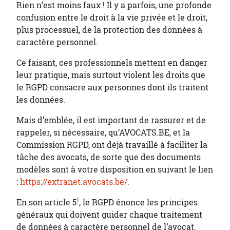
Rien n’est moins faux ! Il y a parfois, une profonde
confusion entre le droit à la vie privée et le droit,
plus processuel, de la protection des données à
caractère personnel.
Ce faisant, ces professionnels mettent en danger
leur pratique, mais surtout violent les droits que
le RGPD consacre aux personnes dont ils traitent
les données.
Mais d’emblée, il est important de rassurer et de
rappeler, si nécessaire, qu’AVOCATS.BE, et la
Commission RGPD, ont déjà travaillé à faciliter la
tâche des avocats, de sorte que des documents
modèles sont à votre disposition en suivant le lien
:
https://extranet.avocats.be/.
1
En son article 5
, le RGPD énonce les principes
généraux qui doivent guider chaque traitement
de données à caractère personnel de l’avocat.