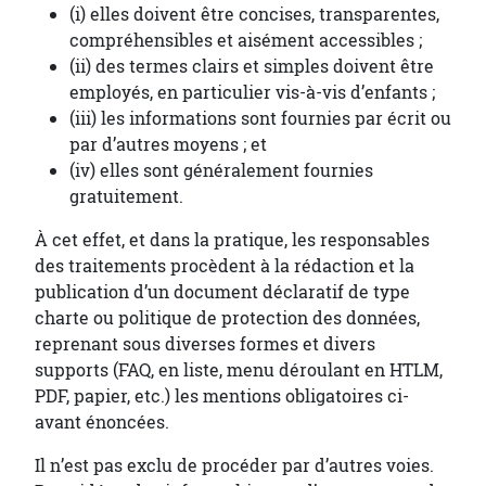
(i) elles doivent être concises, transparentes,
compréhensibles et aisément accessibles ;
(ii) des termes clairs et simples doivent être
employés, en particulier vis-à-vis d’enfants ;
(iii) les informations sont fournies par écrit ou
par d’autres moyens ; et
(iv) elles sont généralement fournies
gratuitement.
À cet effet, et dans la pratique, les responsables
des traitements procèdent à la rédaction et la
publication d’un document déclaratif de type
charte ou politique de protection des données,
reprenant sous diverses formes et divers
supports (FAQ, en liste, menu déroulant en HTLM,
PDF, papier, etc.) les mentions obligatoires ci-
avant énoncées.
Il n’est pas exclu de procéder par d’autres voies.