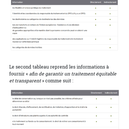
Le second tableau reprend les informations à
fournir «
afin de garantir un traitement équitable
et transparent
» comme suit :