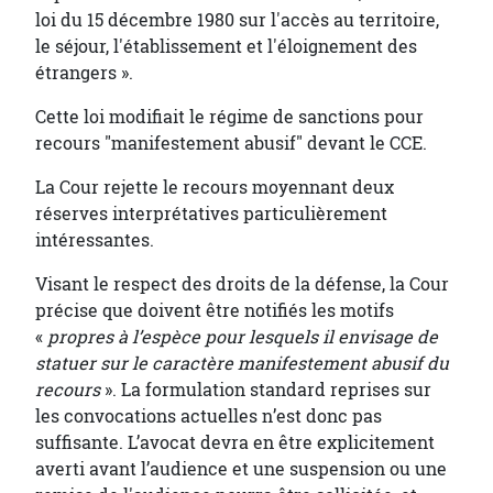
loi du 15 décembre 1980 sur l'accès au territoire,
le séjour, l'établissement et l'éloignement des
étrangers ».
Cette loi modifiait le régime de sanctions pour
recours "manifestement abusif" devant le CCE.
La Cour rejette le recours moyennant deux
réserves interprétatives particulièrement
intéressantes.
Visant le respect des droits de la défense, la Cour
précise que doivent être notifiés les motifs
«
propres à l’espèce pour lesquels il envisage de
statuer sur le caractère manifestement abusif du
recours
». La formulation standard reprises sur
les convocations actuelles n’est donc pas
suffisante. L’avocat devra en être explicitement
averti avant l’audience et une suspension ou une