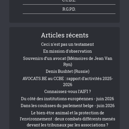
R.G.P.D.
Articles récents
Ceci n'est pas un testament
En mission d'observation
Souvenirs d’un avocat (Mémoires de Jean Van
Ryn)
Denis Bushtet (Russie)
AVOCATS.BE au CCBE : rapport d'activités 2025-
2026
Connaissez-vous l'AIFI ?
Du côté des institutions européennes - juin 2026
Dans les coulisses du parlement belge - juin 2026
Le bien-être animal et la protection de
l’environnement : deux combats différents menés
devant les tribunaux par les associations ?