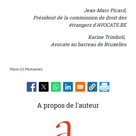
Jean-Marc Picard,
Président de la commission de droit des
étrangers d'AVOCATS.BE
Karine Trimboli,
Avocate au barreau de Bruxelles
Photo (c) Photonews
A propos de l'auteur