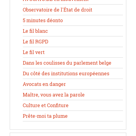
Observatoire de l'État de droit
5 minutes déonto
Le fil blanc
Le fil RGPD
Le fil vert
Dans les coulisses du parlement belge
Du côté des institutions européennes
Avocats en danger
Maître, vous avez la parole
Culture et Confiture
Prête-moi ta plume