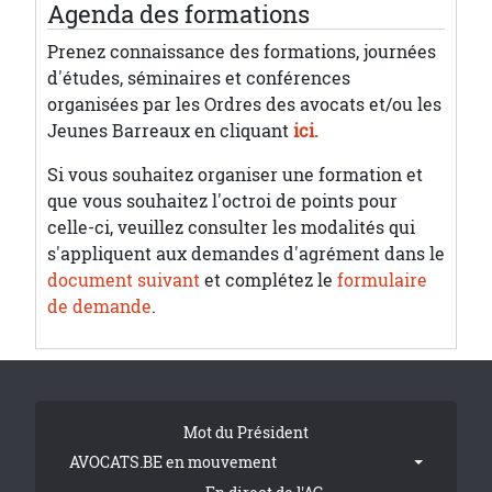
Agenda des formations
Prenez connaissance des formations, journées
d'études, séminaires et conférences
organisées par les Ordres des avocats et/ou les
Jeunes Barreaux en cliquant
ici.
Si vous souhaitez organiser une formation et
que vous souhaitez l'octroi de points pour
celle-ci, veuillez consulter les modalités qui
s'appliquent aux demandes d'agrément dans le
document suivant
et complétez le
formulaire
de demande
.
Tribune Footer
Mot du Président
AVOCATS.BE en mouvement