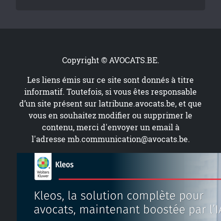
Copyright © AVOCATS.BE.
Les liens émis sur ce site sont donnés à titre
informatif. Toutefois, si vous êtes responsable
d’un site présent sur
latribune.avocats.be
, et que
vous en souhaitez modifier ou supprimer le
contenu, merci d'envoyer un email à
l'adresse
mb.communication@avocats.be
.