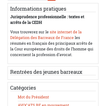
Informations pratiques
Jurisprudence professionnelle : textes et
arrêts de la CEDH
Vous trouverez sur le
site internet de la
Délégation des Barreaux de France
les
résumés en français des principaux arrêts de
la Cour européenne des droits de l’homme qui
concernent la profession d’avocat.
Rentrées des jeunes barreaux
Catégories
Mot du Président
AVOCATS.BE en mouvement