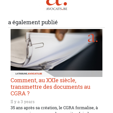
a également publié
Comment, au XXIe siècle,
transmettre des documents au
CGRA ?
Il y a 3 years
35 ans après sa création, le CGRA formalise, à